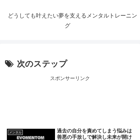
どうしても叶えたい夢を支えるメンタルトレーニン
グ
次のステップ
スポンサーリンク
過去の自分を責めてしまう悩みは
メンタル
善悪の手放しで解決し未来が開け