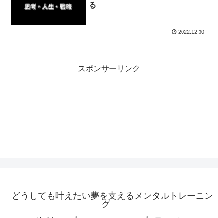
る
2022.12.30
スポンサーリンク
どうしても叶えたい夢を支えるメンタルトレーニン
グ