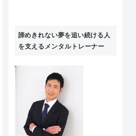
諦めきれない夢を追い続ける人
を支えるメンタルトレーナー