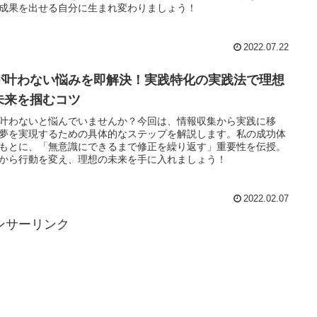
成果を出せる自分に生まれ変わりましょう！
2022.07.22
が叶わない悩みを即解決！実践特化の実践法で理想
未来を掴むコツ
叶わないと悩んでいませんか？今回は、情報収集から実践に移
夢を実現するための具体的なステップを解説します。私の成功体
もとに、「無意識にできるまで修正を繰り返す」重要性を伝授。
から行動を変え、理想の未来を手に入れましょう！
2022.02.07
ンサーリンク