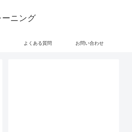
レーニング
よくある質問
お問い合わせ