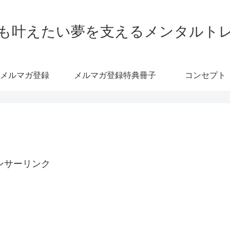
も叶えたい夢を支えるメンタルト
メルマガ登録
メルマガ登録特典冊子
コンセプト
ンサーリンク