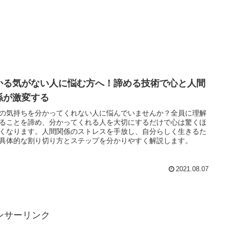
かる気がない人に悩む方へ！諦める技術で心と人間
係が激変する
の気持ちを分かってくれない人に悩んでいませんか？全員に理解
ることを諦め、分かってくれる人を大切にするだけで心は驚くほ
くなります。人間関係のストレスを手放し、自分らしく生きるた
具体的な割り切り方とステップを分かりやすく解説します。
2021.08.07
ンサーリンク