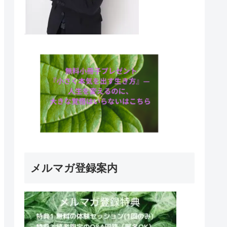
メルマガ登録案内