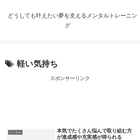
どうしても叶えたい夢を支えるメンタルトレーニン
グ
軽い気持ち
スポンサーリンク
本気でたくさん悩んで取り組む方
メンタル
が達成感や充実感が得られる