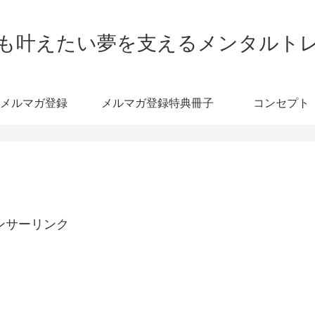
も叶えたい夢を支えるメンタルト
メルマガ登録
メルマガ登録特典冊子
コンセプト
ンサーリンク