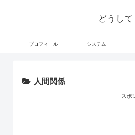
どうして
プロフィール
システム
人間関係
スポ