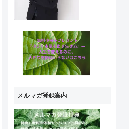
メルマガ登録案内