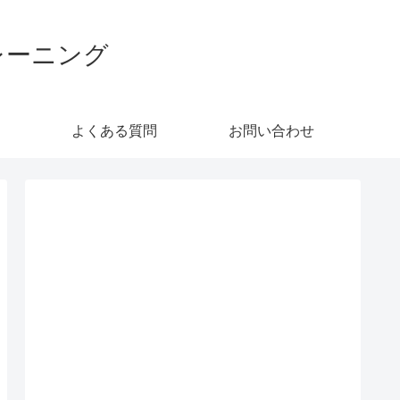
レーニング
よくある質問
お問い合わせ