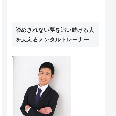
諦めきれない夢を追い続ける人
を支えるメンタルトレーナー