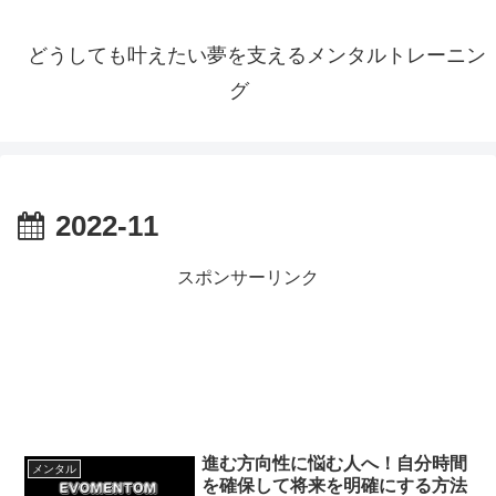
どうしても叶えたい夢を支えるメンタルトレーニン
グ
2022-11
スポンサーリンク
進む方向性に悩む人へ！自分時間
メンタル
を確保して将来を明確にする方法