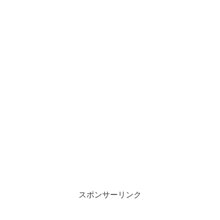
スポンサーリンク