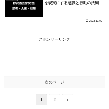
を現実にする意識と行動の法則
2022.11.09
スポンサーリンク
次のページ
次
1
2