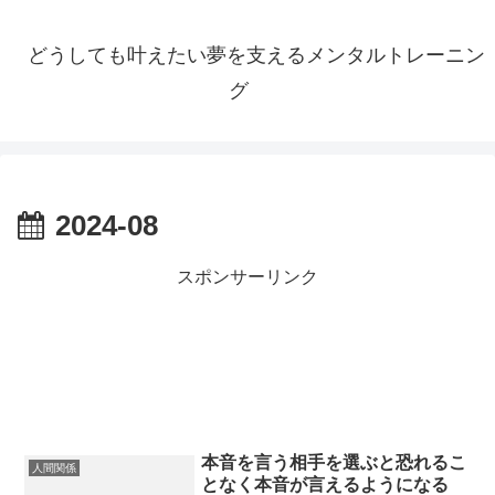
どうしても叶えたい夢を支えるメンタルトレーニン
グ
2024-08
スポンサーリンク
本音を言う相手を選ぶと恐れるこ
人間関係
となく本音が言えるようになる