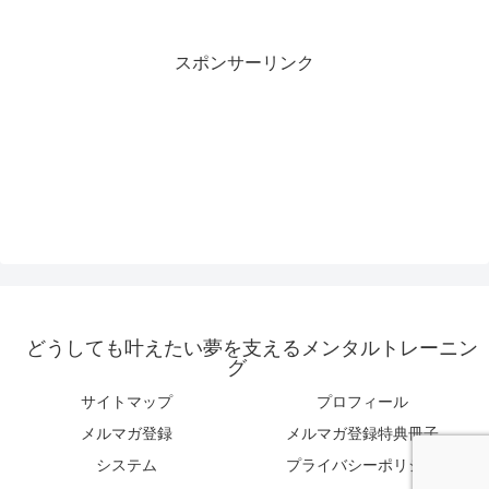
スポンサーリンク
どうしても叶えたい夢を支えるメンタルトレーニン
グ
サイトマップ
プロフィール
メルマガ登録
メルマガ登録特典冊子
システム
プライバシーポリシー