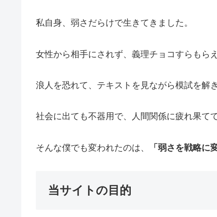
私自身、弱さだらけで生きてきました。
女性から相手にされず、義理チョコすらもら
浪人を恐れて、テキストを見ながら模試を解
社会に出ても不器用で、人間関係に疲れ果て
そんな僕でも変われたのは、
「弱さを戦略に
当サイトの目的