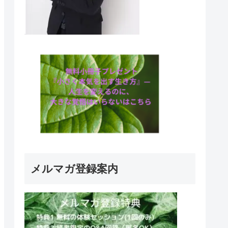
メルマガ登録案内