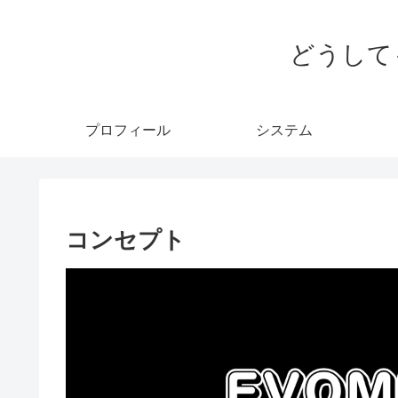
どうして
プロフィール
システム
コンセプト