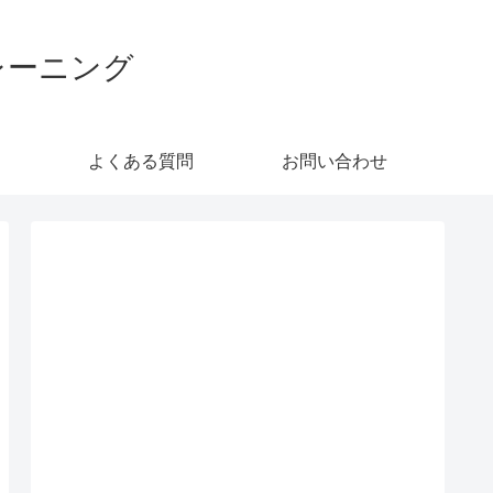
レーニング
よくある質問
お問い合わせ