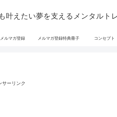
も叶えたい夢を支えるメンタルト
メルマガ登録
メルマガ登録特典冊子
コンセプト
ンサーリンク