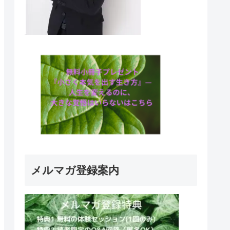
メルマガ登録案内