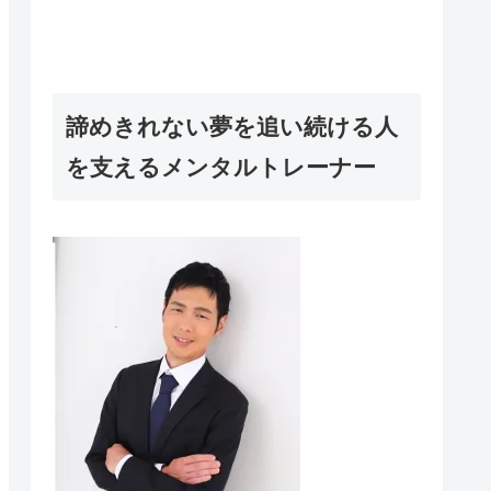
諦めきれない夢を追い続ける人
を支えるメンタルトレーナー