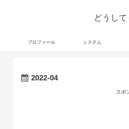
どうして
プロフィール
システム
2022-04
スポ