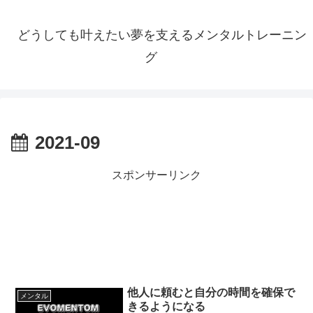
どうしても叶えたい夢を支えるメンタルトレーニン
グ
2021-09
スポンサーリンク
他人に頼むと自分の時間を確保で
メンタル
きるようになる