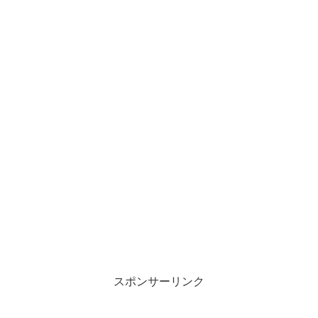
スポンサーリンク