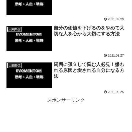
2021.09.29
自分の価値を下げるのをやめて大
人間関係
切な人を心から大切にする方法
2021.09.27
周囲に孤立して悩む人必見！嫌わ
人間関係
れる原因と愛される自分になる方
法
2021.09.25
スポンサーリンク