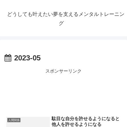
どうしても叶えたい夢を支えるメンタルトレーニン
グ
2023-05
スポンサーリンク
駄目な自分を許せるようになると
人間関係
他人を許せるようになる