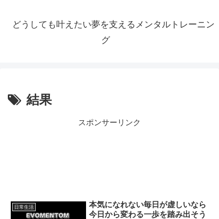
どうしても叶えたい夢を支えるメンタルトレーニン
グ
結果
スポンサーリンク
本気になれない毎日が虚しいなら
日常生活
今日から変わる一歩を踏み出そう