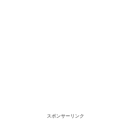
スポンサーリンク