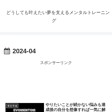
どうしても叶えたい夢を支えるメンタルトレーニン
グ
2024-04
スポンサーリンク
やりたいことが続かない悩みも達
事前準備
成後の自分を想像すれば一気に解