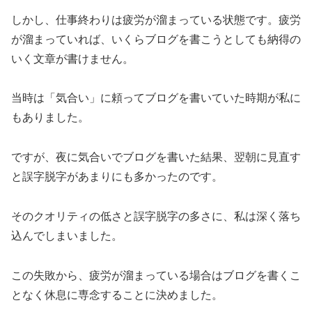
しかし、仕事終わりは疲労が溜まっている状態です。疲労
が溜まっていれば、いくらブログを書こうとしても納得の
いく文章が書けません。
当時は「気合い」に頼ってブログを書いていた時期が私に
もありました。
ですが、夜に気合いでブログを書いた結果、翌朝に見直す
と誤字脱字があまりにも多かったのです。
そのクオリティの低さと誤字脱字の多さに、私は深く落ち
込んでしまいました。
この失敗から、疲労が溜まっている場合はブログを書くこ
となく休息に専念することに決めました。