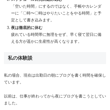
「空いた時間」にするのではなく、手帳やカレンダ
ーに「〇時〜〇時はやりたいことをやる時間」と予
定として書き込みます。
夜は徹底的に休む
疲れている時間帯に無理をせず、早く寝て翌日に備
える方が遥かに生産性が高くなります。
私の体験談
私の場合、現在は出勤日の朝にブログを書く時間を確保し
ています。
以前は、仕事が終わってから夜にブログを書こうとしてい
ました。