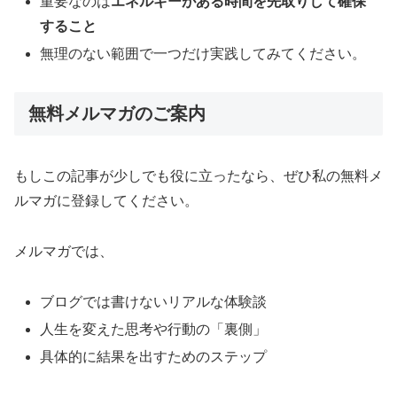
重要なのは
エネルギーがある時間を先取りして確保
すること
無理のない範囲で一つだけ実践してみてください。
無料メルマガのご案内
もしこの記事が少しでも役に立ったなら、ぜひ私の無料メ
ルマガに登録してください。
メルマガでは、
ブログでは書けないリアルな体験談
人生を変えた思考や行動の「裏側」
具体的に結果を出すためのステップ