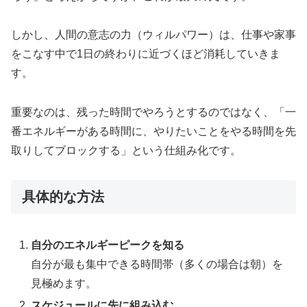
しかし、人間の意志の力（ウィルパワー）は、仕事や家事
をこなす中で1日の終わりに近づくほど消耗していきま
す。
重要なのは、残った時間でやろうとするのではなく、「一
番エネルギーがある時間に、やりたいことをやる時間を先
取りしてブロックする」という仕組み化です。
具体的な方法
自分のエネルギーピークを知る
自分が最も集中できる時間帯（多くの場合は朝）を
見極めます。
スケジュールに先に組み込む