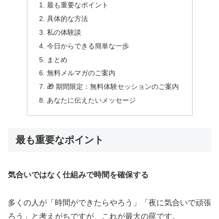
最も重要なポイント
具体的な方法
私の体験談
今日からできる簡単な一歩
まとめ
無料メルマガのご案内
🎁 期間限定：無料体験セッションのご案内
あなたに伝えたいメッセージ
最も重要なポイント
気合いではなく仕組みで時間を確保する
多くの人が「時間ができたらやろう」「夜に気合いで頑張
ろう」と考えがちですが、これが最大の罠です。