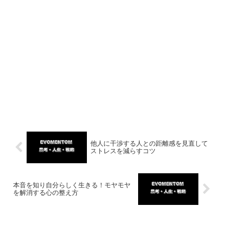
他人に干渉する人との距離感を見直して
ストレスを減らすコツ
本音を知り自分らしく生きる！モヤモヤ
を解消する心の整え方