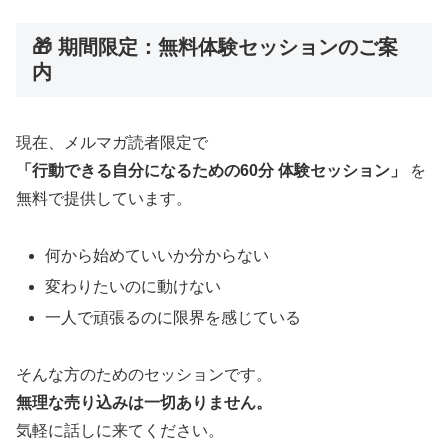
🎁 期間限定：無料体験セッションのご案
内
現在、メルマガ読者限定で
「行動できる自分になるための60分 体験セッション」
を
無料で提供しています。
何から始めていいか分からない
変わりたいのに動けない
一人で頑張るのに限界を感じている
そんな方のためのセッションです。
無理な売り込みは一切ありません。
気軽に話しに来てください。