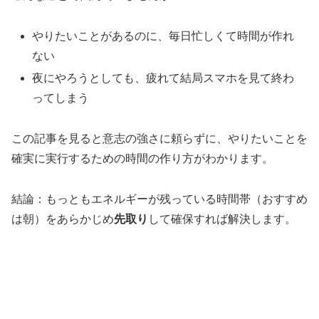
やりたいことがあるのに、毎日忙しくて時間が作れ
ない
夜にやろうとしても、疲れて結局スマホを見て終わ
ってしまう
この記事を見ると意志の強さに頼らずに、やりたいことを
確実に実行するための時間の作り方がわかります。
結論：もっともエネルギーが残っている時間帯（おすすめ
は朝）をあらかじめ
先取り
して確保すれば解決します。