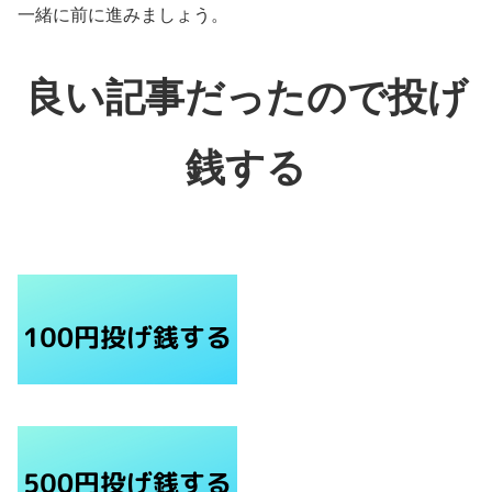
一緒に前に進みましょう。
良い記事だったので投げ
銭する