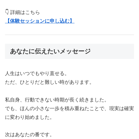
👇 詳細はこちら
【体験セッションに申し込む】
あなたに伝えたいメッセージ
人生はいつでもやり直せる。
ただ、ひとりだと難しい時があります。
私自身、行動できない時期が長く続きました。
でも、ほんの小さな一歩を積み重ねたことで、現実は確実
に変わり始めました。
次はあなたの番です。