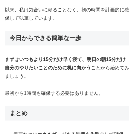
以来、私は気合いに頼ることなく、朝の時間を計画的に確
保して執筆しています。
今日からできる簡単な一歩
まずは
いつもより15分だけ早く寝て、明日の朝15分だけ
自分のやりたいことのために机に向かう
ことから始めてみ
ましょう。
最初から1時間も確保する必要はありません。
まとめ