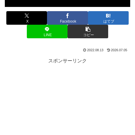
X
Facebook
はてブ
LINE
コピー
2022.08.13
2026.07.05
スポンサーリンク