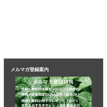
メルマガ登録案内