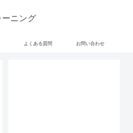
レーニング
よくある質問
お問い合わせ