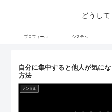
どうして
プロフィール
システム
自分に集中すると他人が気にな
方法
メンタル