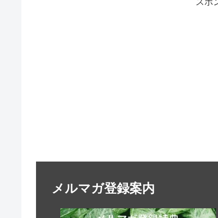
スポ
メルマガ登録案内