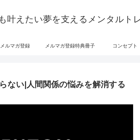
も叶えたい夢を支えるメンタルト
メルマガ登録
メルマガ登録特典冊子
コンセプト
らない|人間関係の悩みを解消する