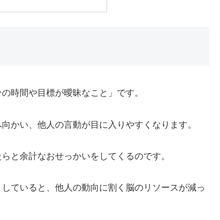
分の時間や目標が曖昧なこと」です。
へ向かい、他人の言動が目に入りやすくなります。
たらと余計なおせっかいをしてくるのです。
りしていると、他人の動向に割く脳のリソースが減っ