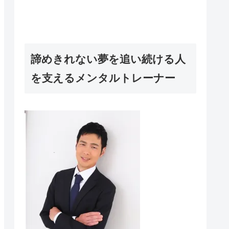
諦めきれない夢を追い続ける人
を支えるメンタルトレーナー