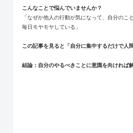
こんなことで悩んでいませんか？
「なぜか他人の行動が気になって、自分のこ
毎日モヤモヤしている」
この記事を見ると「自分に集中するだけで人
結論：自分のやるべきことに意識を向ければ