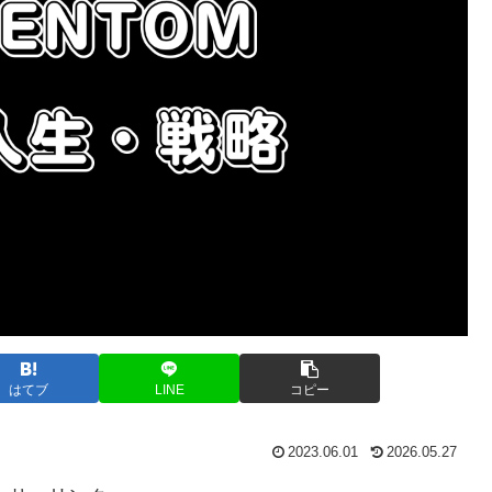
はてブ
LINE
コピー
2023.06.01
2026.05.27