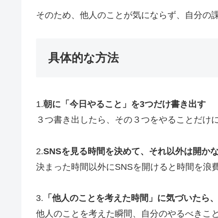
そのため、他人のことが気にならず、自分の
具体的な方法
1.
朝に「今日やること」を3つだけ書き出す
３つ書き出したら、その３つをやることだけ
2.
SNSを見る時間を決めて、それ以外は開か
決まった時間以外にSNSを開けると時間を浪
3.
「他人のことを考えた時間」に気づいたら
他人のことを考えた瞬間、自分のやるべきこ