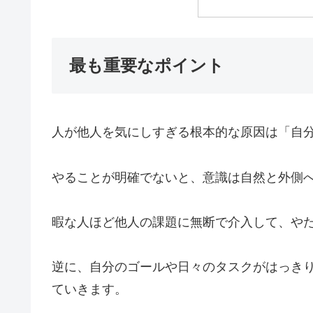
最も重要なポイント
人が他人を気にしすぎる根本的な原因は「自
やることが明確でないと、意識は自然と外側
暇な人ほど他人の課題に無断で介入して、や
逆に、自分のゴールや日々のタスクがはっき
ていきます。