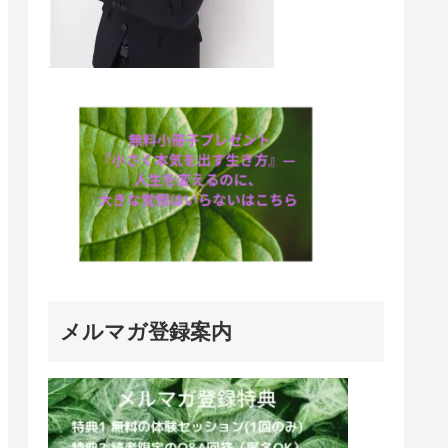
メルマガ登録案内