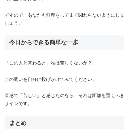
ですので、あなたも無理をしてまで関わらないようにしま
しょう。
今日からできる簡単な一歩
「この人と関わると、私は苦しくないか？」
この問いを自分に投げかけてみてください。
直感で「苦しい」と感じたのなら、それは距離を置くべき
サインです。
まとめ