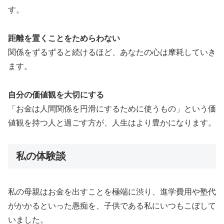
す。
距離を置くことをためらわない
関係をずるずると続けるほど、あなたの心は摩耗していき
ます。
自分の価値観を大切にする
「お金は人間関係を円滑にするために使うもの」という価
値観を持つ人と過ごす方が、人生はより豊かになります。
私の体験談
私の母親はお金を出すことを極端に渋り、進学費用や塾代
がかかるといった愚痴を、子供である私にいつもこぼして
いました。