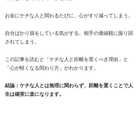
お金にケチな人と関わるたびに、心がすり減ってしまう。
自分ばかり損をしている気がする。相手の価値観に振り回
されてしまう。
この記事を読むと「ケチな人と距離を置くべき理由」と
「心が軽くなる関わり方」がわかります。
結論：ケチな人とは無理に関わらず、距離を置くことで人
生は確実に楽になります。