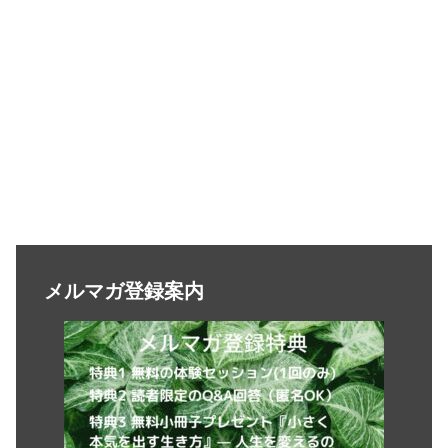
メルマガ登録案内