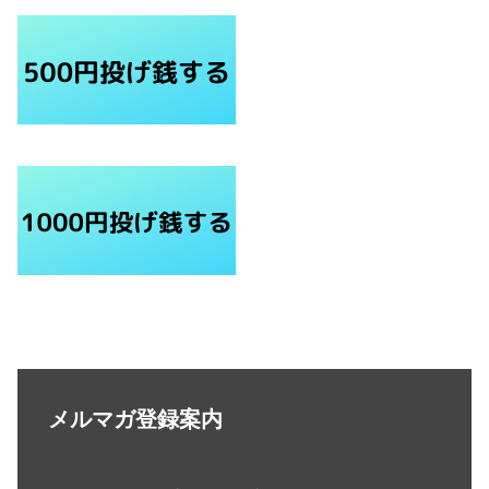
メルマガ登録案内