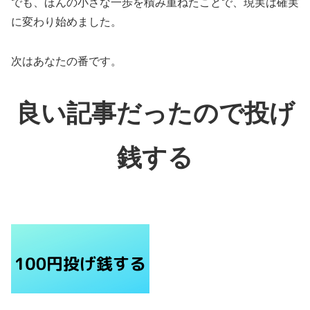
でも、ほんの小さな一歩を積み重ねたことで、現実は確実
に変わり始めました。
次はあなたの番です。
良い記事だったので投げ
銭する