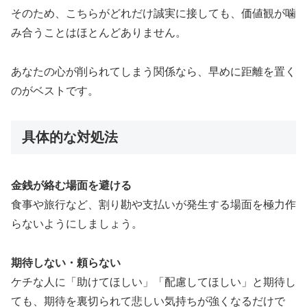
そのため、こちらがどれだけ誠実に接しても、価値観が噛
み合うことはほとんどありません。
あなたの心が削られてしまう関係なら、早めに距離を置く
のがベストです。
具体的な対処法
金銭が絡む場面を避ける
食事や旅行など、割り勘や支払いが発生する場面を極力作
らないようにしましょう。
期待しない・頼らない
ケチな人に「助けてほしい」「配慮してほしい」と期待し
ても、期待を裏切られて悲しい気持ちが強くなるだけで