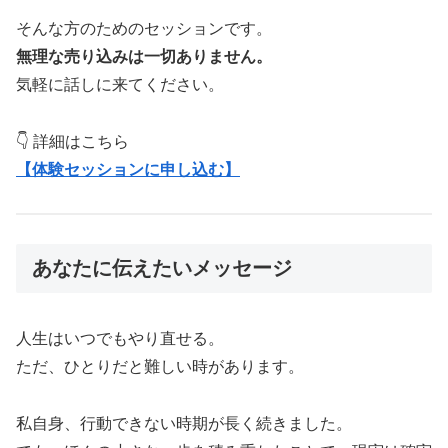
そんな方のためのセッションです。
無理な売り込みは一切ありません。
気軽に話しに来てください。
👇 詳細はこちら
【体験セッションに申し込む】
あなたに伝えたいメッセージ
人生はいつでもやり直せる。
ただ、ひとりだと難しい時があります。
私自身、行動できない時期が長く続きました。