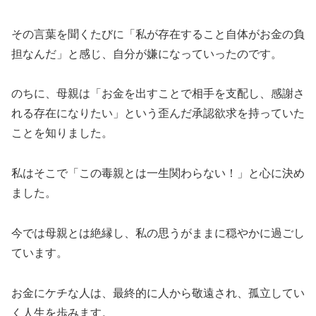
その言葉を聞くたびに「私が存在すること自体がお金の負
担なんだ」と感じ、自分が嫌になっていったのです。
のちに、母親は「お金を出すことで相手を支配し、感謝さ
れる存在になりたい」という歪んだ承認欲求を持っていた
ことを知りました。
私はそこで「この毒親とは一生関わらない！」と心に決め
ました。
今では母親とは絶縁し、私の思うがままに穏やかに過ごし
ています。
お金にケチな人は、最終的に人から敬遠され、孤立してい
く人生を歩みます。