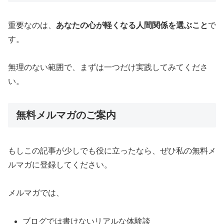
重要なのは、
あなたの心が軽くなる人間関係を選ぶこと
で
す。
無理のない範囲で、まずは一つだけ実践してみてくださ
い。
無料メルマガのご案内
もしこの記事が少しでも役に立ったなら、ぜひ私の無料メ
ルマガに登録してください。
メルマガでは、
ブログでは書けないリアルな体験談