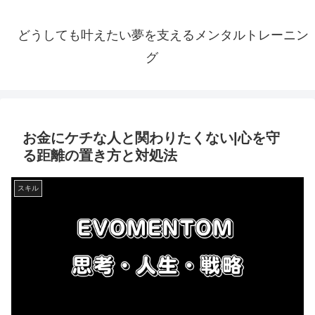
どうしても叶えたい夢を支えるメンタルトレーニン
グ
お金にケチな人と関わりたくない|心を守
る距離の置き方と対処法
スキル