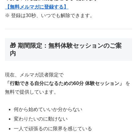
【無料メルマガに登録する】
※ 登録は30秒、いつでも解除できます。
🎁 期間限定：無料体験セッションのご案
内
現在、メルマガ読者限定で
「行動できる自分になるための60分 体験セッション」
を
無料で提供しています。
何から始めていいか分からない
変わりたいのに動けない
一人で頑張るのに限界を感じている