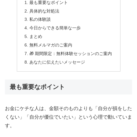
最も重要なポイント
具体的な対処法
私の体験談
今日からできる簡単な一歩
まとめ
無料メルマガのご案内
🎁 期間限定：無料体験セッションのご案内
あなたに伝えたいメッセージ
最も重要なポイント
お金にケチな人は、金額そのものよりも「自分が損をした
くない」「自分が優位でいたい」という心理で動いていま
す。