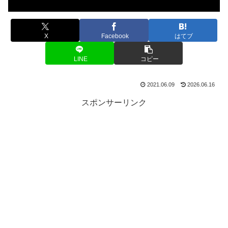
X
Facebook
はてブ
LINE
コピー
2021.06.09
2026.06.16
スポンサーリンク