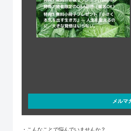
メルマ
・こんなことで悩んでいませんか？