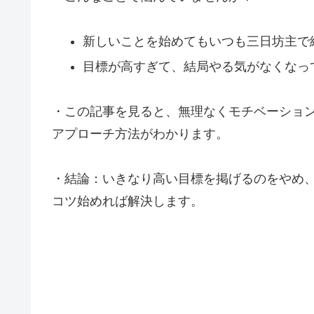
新しいことを始めてもいつも三日坊主で
目標が高すぎて、結局やる気がなくなっ
・この記事を見ると、無理なくモチベーショ
アプローチ方法がわかります。
・結論：いきなり高い目標を掲げるのをやめ
コツ始めれば解決します。