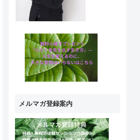
メルマガ登録案内