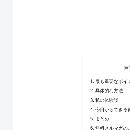
目
最も重要なポイ
具体的な方法
私の体験談
今日からできる
まとめ
無料メルマガの