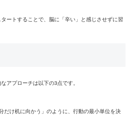
スタートすることで、脳に「辛い」と感じさせずに習
なアプローチは以下の3点です。
5分だけ机に向かう」のように、行動の最小単位を決