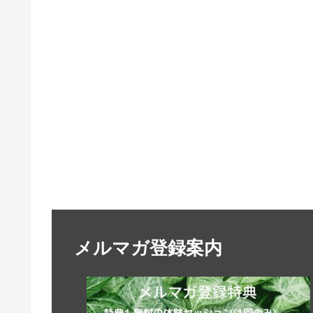
メルマガ登録案内