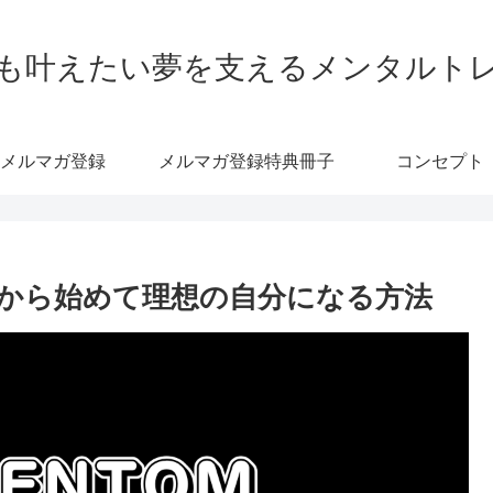
も叶えたい夢を支えるメンタルト
メルマガ登録
メルマガ登録特典冊子
コンセプト
から始めて理想の自分になる方法