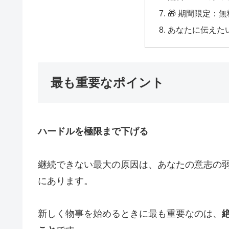
🎁 期間限定：
あなたに伝えた
最も重要なポイント
ハードルを極限まで下げる
継続できない最大の原因は、あなたの意志の
にあります。
新しく物事を始めるときに最も重要なのは、