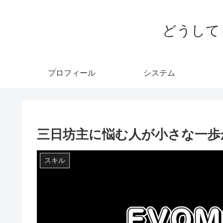
どうして
プロフィール
システム
三日坊主に悩む人が小さな一歩
スキル