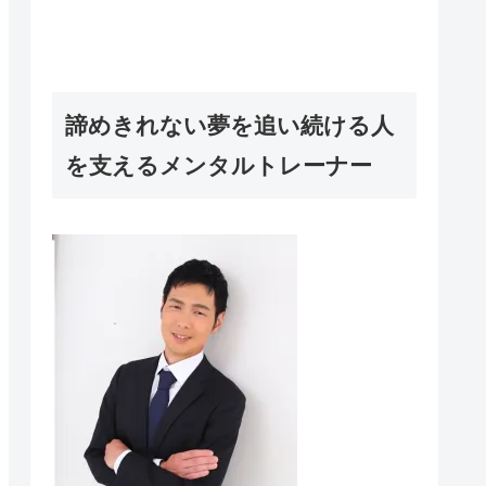
諦めきれない夢を追い続ける人
を支えるメンタルトレーナー