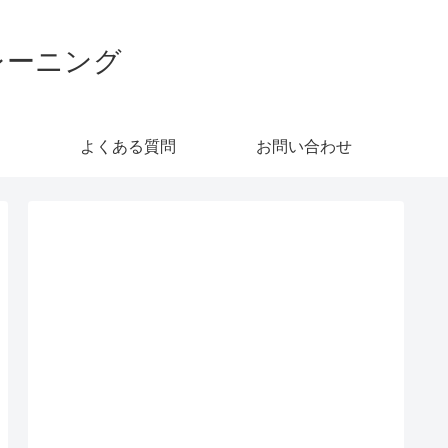
レーニング
よくある質問
お問い合わせ