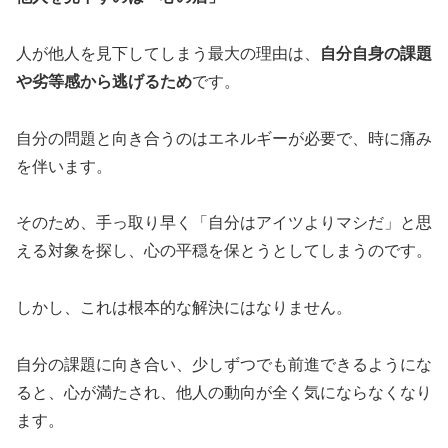
人が他人を見下してしまう最大の理由は、
自分自身の課題
や劣等感から逃げるため
です。
自分の問題と向き合うのはエネルギーが必要で、時に痛み
を伴います。
そのため、手っ取り早く「自分はアイツよりマシだ」と思
える対象を探し、心の平穏を保とうとしてしまうのです。
しかし、これは根本的な解決にはなりません。
自分の課題に向き合い、少しずつでも前進できるようにな
ると、心が満たされ、他人の動向が全く気にならなくなり
ます。