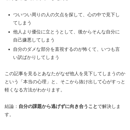
ついつい周りの人の欠点を探して、心の中で見下し
てしまう
他人より優位に立とうとして、後からそんな自分に
自己嫌悪してしまう
自分のダメな部分を直視するのが怖くて、いつも言
い訳ばかりしてしまう
この記事を見るとあなたがなぜ他人を見下してしまうのか
という「本当の心理」と、そこから抜け出して心がすっと
軽くなる方法がわかります。
結論：
自分の課題から逃げずに向き合うこと
で解決しま
す。