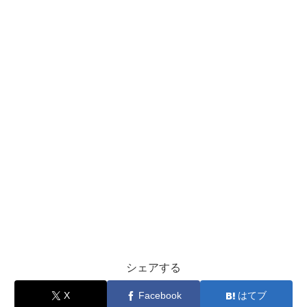
シェアする
X
Facebook
はてブ