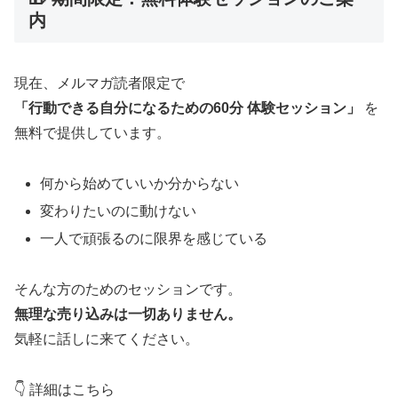
内
現在、メルマガ読者限定で
「行動できる自分になるための60分 体験セッション」
を
無料で提供しています。
何から始めていいか分からない
変わりたいのに動けない
一人で頑張るのに限界を感じている
そんな方のためのセッションです。
無理な売り込みは一切ありません。
気軽に話しに来てください。
👇 詳細はこちら