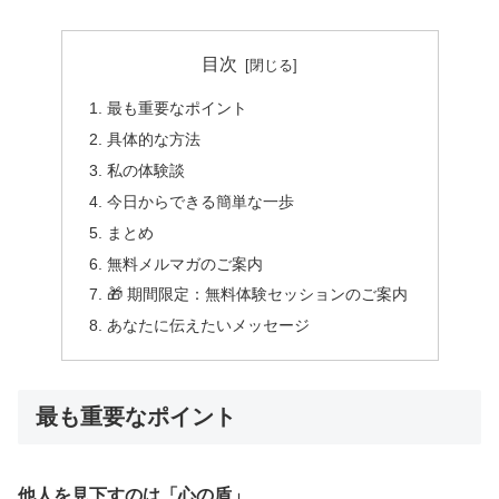
目次
最も重要なポイント
具体的な方法
私の体験談
今日からできる簡単な一歩
まとめ
無料メルマガのご案内
🎁 期間限定：無料体験セッションのご案内
あなたに伝えたいメッセージ
最も重要なポイント
他人を見下すのは「心の盾」