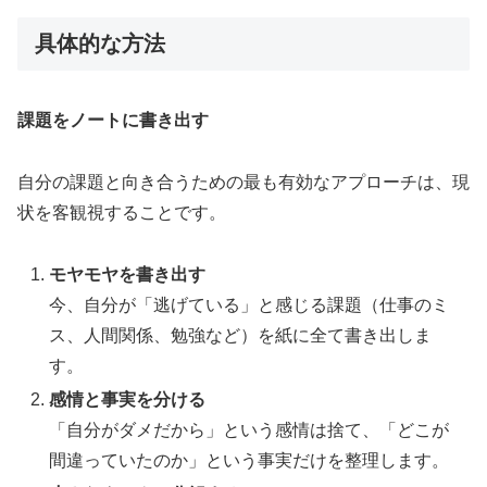
具体的な方法
課題をノートに書き出す
自分の課題と向き合うための最も有効なアプローチは、現
状を客観視することです。
モヤモヤを書き出す
今、自分が「逃げている」と感じる課題（仕事のミ
ス、人間関係、勉強など）を紙に全て書き出しま
す。
感情と事実を分ける
「自分がダメだから」という感情は捨て、「どこが
間違っていたのか」という事実だけを整理します。