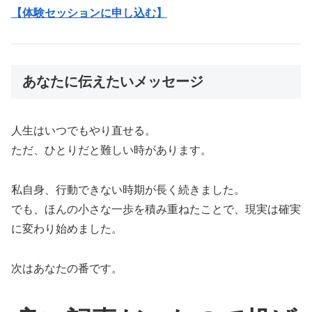
【体験セッションに申し込む】
あなたに伝えたいメッセージ
人生はいつでもやり直せる。
ただ、ひとりだと難しい時があります。
私自身、行動できない時期が長く続きました。
でも、ほんの小さな一歩を積み重ねたことで、現実は確実
に変わり始めました。
次はあなたの番です。