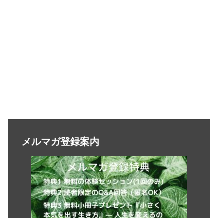
メルマガ登録案内