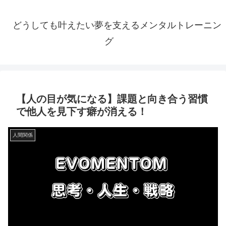
どうしても叶えたい夢を支えるメンタルトレーニン
グ
【人の目が気になる】課題と向き合う習慣
で他人を見下す癖が消える！
人間関係