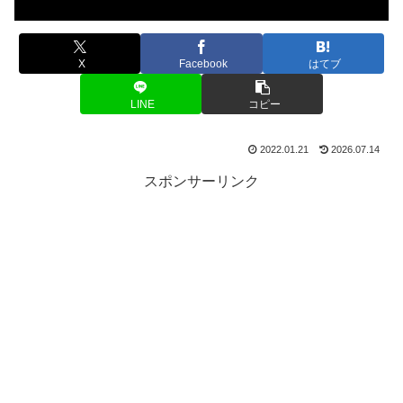
X
Facebook
はてブ
LINE
コピー
2022.01.21
2026.07.14
スポンサーリンク