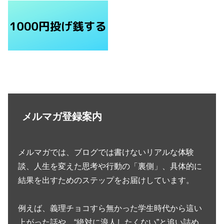
メルマガ登録案内
メルマガでは、ブログでは書けないリアルな体験
談、人生を変えた思考や行動の「裏側」、具体的に
結果を出すためのステップをお届けしています。
例えば、義理チョコすら無かった学生時代から這い
上がった話や、“絶対に浪人したくない”と追い詰め