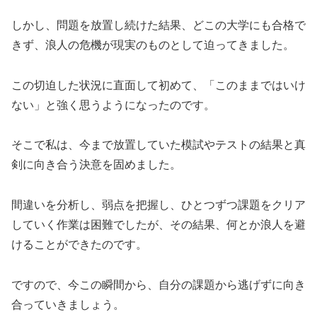
しかし、問題を放置し続けた結果、どこの大学にも合格で
きず、浪人の危機が現実のものとして迫ってきました。
この切迫した状況に直面して初めて、「このままではいけ
ない」と強く思うようになったのです。
そこで私は、今まで放置していた模試やテストの結果と真
剣に向き合う決意を固めました。
間違いを分析し、弱点を把握し、ひとつずつ課題をクリア
していく作業は困難でしたが、その結果、何とか浪人を避
けることができたのです。
ですので、今この瞬間から、自分の課題から逃げずに向き
合っていきましょう。