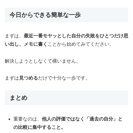
今日からできる簡単な一歩
まずは、
最近一番モヤッとした自分の失敗をひとつだけ思
い出し、メモに書く
ことから始めてみてください。
解決しようとしなくて構いません。
まずは
見つめる
だけで十分な一歩です。
まとめ
重要なのは、
他人の評価ではなく「過去の自分」と
の比較に集中すること。