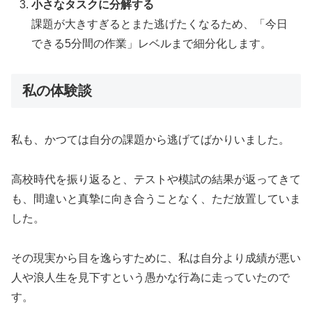
小さなタスクに分解する
課題が大きすぎるとまた逃げたくなるため、「今日
できる5分間の作業」レベルまで細分化します。
私の体験談
私も、かつては自分の課題から逃げてばかりいました。
高校時代を振り返ると、テストや模試の結果が返ってきて
も、間違いと真摯に向き合うことなく、ただ放置していま
した。
その現実から目を逸らすために、私は自分より成績が悪い
人や浪人生を見下すという愚かな行為に走っていたので
す。