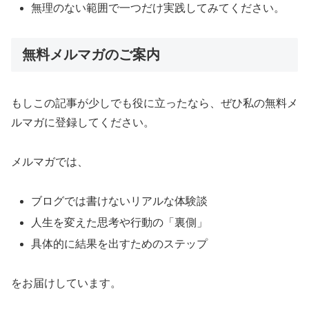
無理のない範囲で一つだけ実践してみてください。
無料メルマガのご案内
もしこの記事が少しでも役に立ったなら、ぜひ私の無料メ
ルマガに登録してください。
メルマガでは、
ブログでは書けないリアルな体験談
人生を変えた思考や行動の「裏側」
具体的に結果を出すためのステップ
をお届けしています。