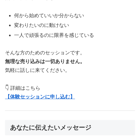
何から始めていいか分からない
変わりたいのに動けない
一人で頑張るのに限界を感じている
そんな方のためのセッションです。
無理な売り込みは一切ありません。
気軽に話しに来てください。
👇 詳細はこちら
【体験セッションに申し込む】
あなたに伝えたいメッセージ