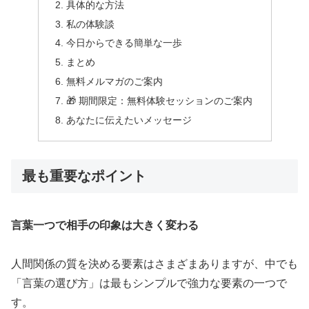
具体的な方法
私の体験談
今日からできる簡単な一歩
まとめ
無料メルマガのご案内
🎁 期間限定：無料体験セッションのご案内
あなたに伝えたいメッセージ
最も重要なポイント
言葉一つで相手の印象は大きく変わる
人間関係の質を決める要素はさまざまありますが、中でも
「言葉の選び方」は最もシンプルで強力な要素の一つで
す。