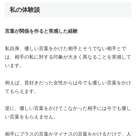
私の体験談
言葉が関係を作ると実感した経験
私自身、優しい言葉をかけた相手とそうでない相手とで
は、相手の私に対する印象が大きく異なることを実感して
います。
例えば、昔好きだった女性からは今でも優しい言葉をかけ
てもらえます。
逆に、優しい言葉をかけてこなかった相手には今でも優し
い言葉をもらえません。
相手にプラスの言葉かマイナスの言葉をかけるだけで、人