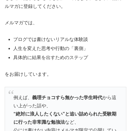
ルマガに登録してください。
メルマガでは、
ブログでは書けないリアルな体験談
人生を変えた思考や行動の「裏側」
具体的に結果を出すためのステップ
をお届けしています。
例えば、
義理チョコすら無かった学生時代
から這
い上がった話や、
“絶対に浪人したくない”と追い詰められた受験期
に行った非常識な勉強法
など、
公には書けない内容はメルマガ限定で公開してい