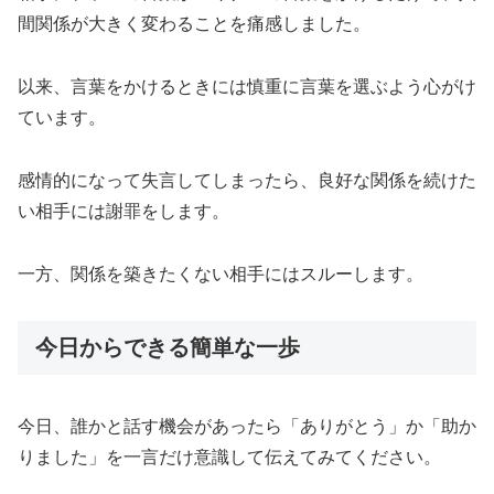
間関係が大きく変わることを痛感しました。
以来、言葉をかけるときには慎重に言葉を選ぶよう心がけ
ています。
感情的になって失言してしまったら、良好な関係を続けた
い相手には謝罪をします。
一方、関係を築きたくない相手にはスルーします。
今日からできる簡単な一歩
今日、誰かと話す機会があったら「ありがとう」か「助か
りました」を一言だけ意識して伝えてみてください。