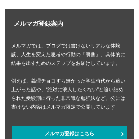
メルマガ登録案内
メルマガでは、ブログでは書けないリアルな体験
談、人生を変えた思考や行動の「裏側」、具体的に
結果を出すためのステップをお届けしています。
例えば、義理チョコすら無かった学生時代から這い
上がった話や、“絶対に浪人したくない”と追い詰め
られた受験期に行った非常識な勉強法など、公には
書けない内容はメルマガ限定で公開しています。
メルマガ登録はこちら