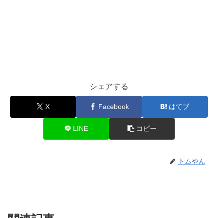
シェアする
X
Facebook
はてブ
LINE
コピー
トムやん