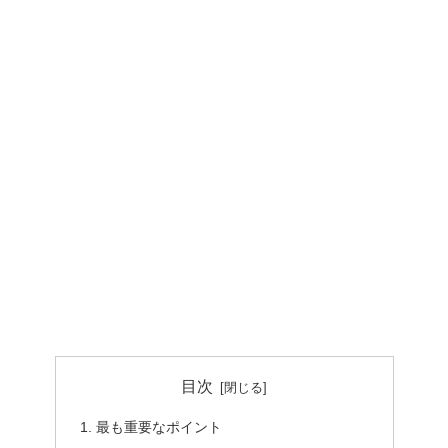
目次
最も重要なポイント