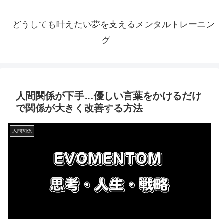
どうしても叶えたい夢を支えるメンタルトレーニン
グ
人間関係が下手…優しい言葉をかけるだけ
で関係が大きく改善する方法
人間関係