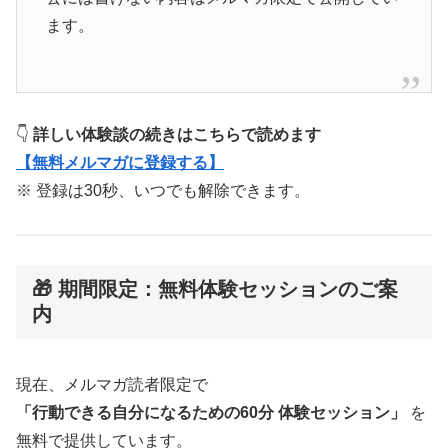
ます。
👇
詳しい体験談の続きはこちらで読めます
【無料メルマガに登録する】
※ 登録は30秒、いつでも解除できます。
🎁 期間限定：無料体験セッションのご案
内
現在、メルマガ読者限定で
「行動できる自分になるための60分 体験セッション」
を
無料で提供しています。