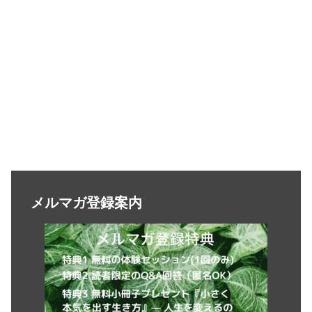
メルマガ登録案内