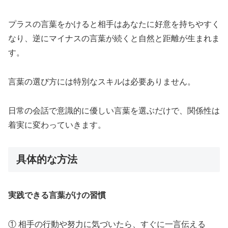
プラスの言葉をかけると相手はあなたに好意を持ちやすく
なり、逆にマイナスの言葉が続くと自然と距離が生まれま
す。
言葉の選び方には特別なスキルは必要ありません。
日常の会話で意識的に優しい言葉を選ぶだけで、関係性は
着実に変わっていきます。
具体的な方法
実践できる言葉がけの習慣
① 相手の行動や努力に気づいたら、すぐに一言伝える