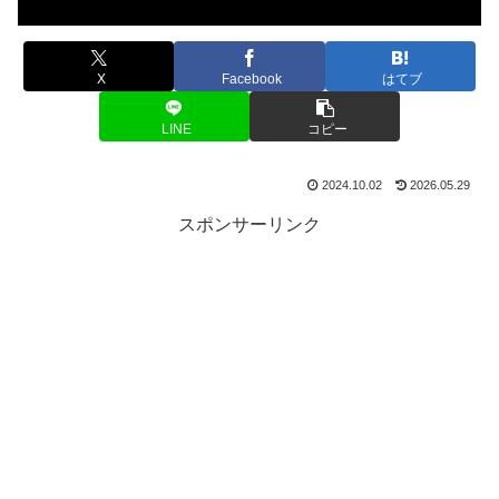
X
Facebook
はてブ
LINE
コピー
2024.10.02
2026.05.29
スポンサーリンク