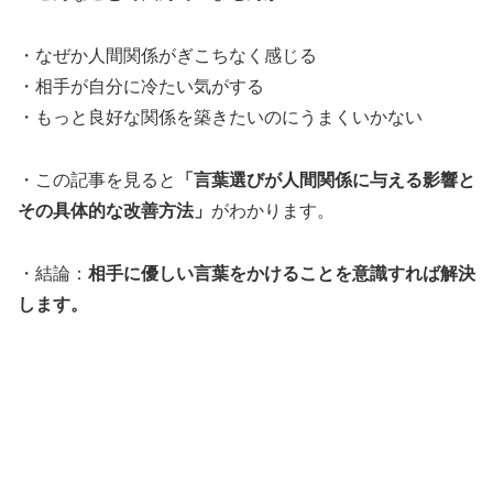
・なぜか人間関係がぎこちなく感じる
・相手が自分に冷たい気がする
・もっと良好な関係を築きたいのにうまくいかない
・この記事を見ると
「言葉選びが人間関係に与える影響と
その具体的な改善方法」
がわかります。
・結論：
相手に優しい言葉をかけることを意識すれば解決
します。