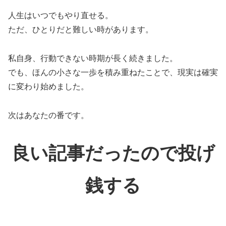
人生はいつでもやり直せる。
ただ、ひとりだと難しい時があります。
私自身、行動できない時期が長く続きました。
でも、ほんの小さな一歩を積み重ねたことで、現実は確実
に変わり始めました。
次はあなたの番です。
良い記事だったので投げ
銭する