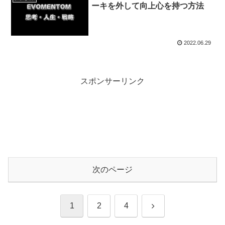
ーキを外して向上心を持つ方法
2022.06.29
スポンサーリンク
次のページ
次
1
2
4