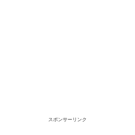
スポンサーリンク