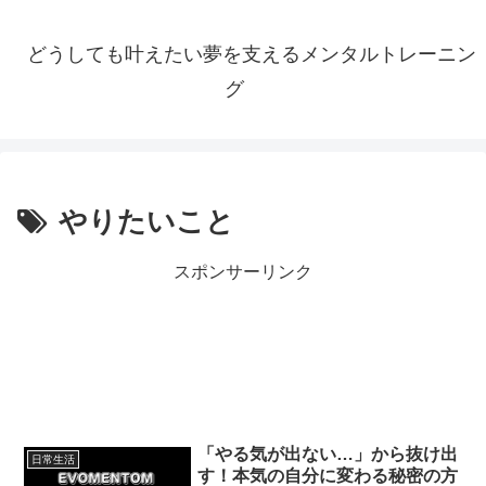
どうしても叶えたい夢を支えるメンタルトレーニン
グ
やりたいこと
スポンサーリンク
「やる気が出ない…」から抜け出
日常生活
す！本気の自分に変わる秘密の方