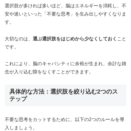
選択肢が多ければ多いほど、脳はエネルギーを消耗し、不
安や迷いといった「不要な思考」を生み出しやすくなりま
す。
大切なのは、
選ぶ選択肢をはじめから少なくしておく
こと
です。
これにより、脳のキャパシティに余裕が生まれ、余計な雑
念が入り込む隙をなくすことができます。
具体的な方法：選択肢を絞り込む2つのス
テップ
不要な思考をカットするために、以下の2つのルールを導
入しましょう。