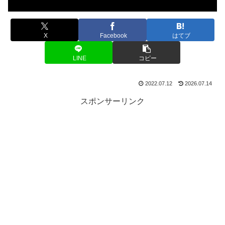
X
Facebook
はてブ
LINE
コピー
2022.07.12
2026.07.14
スポンサーリンク