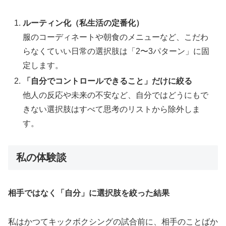
ルーティン化（私生活の定番化）
服のコーディネートや朝食のメニューなど、こだわ
らなくていい日常の選択肢は「2〜3パターン」に固
定します。
「自分でコントロールできること」だけに絞る
他人の反応や未来の不安など、自分ではどうにもで
きない選択肢はすべて思考のリストから除外しま
す。
私の体験談
相手ではなく「自分」に選択肢を絞った結果
私はかつてキックボクシングの試合前に、相手のことばか