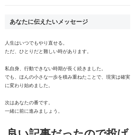
あなたに伝えたいメッセージ
人生はいつでもやり直せる。
ただ、ひとりだと難しい時があります。
私自身、行動できない時期が長く続きました。
でも、ほんの小さな一歩を積み重ねたことで、現実は確実
に変わり始めました。
次はあなたの番です。
一緒に前に進みましょう。
良い記事だったので投げ