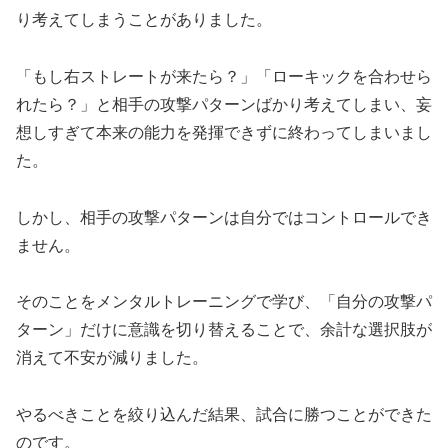
り考えてしまうことがありました。
「もし右ストレートが来たら？」「ローキックを合わせら
れたら？」と相手の攻撃パターンばかり考えてしまい、妄
想しすぎて本来の能力を発揮できずに終わってしまいまし
た。
しかし、相手の攻撃パターンは自分ではコントロールでき
ません。
そのことをメンタルトレーニングで学び、「自分の攻撃パ
ターン」だけに意識を切り替えることで、余計な選択肢が
消えて不安が減りました。
やるべきことを絞り込んだ結果、試合に勝つことができた
のです。