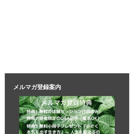
メルマガ登録案内