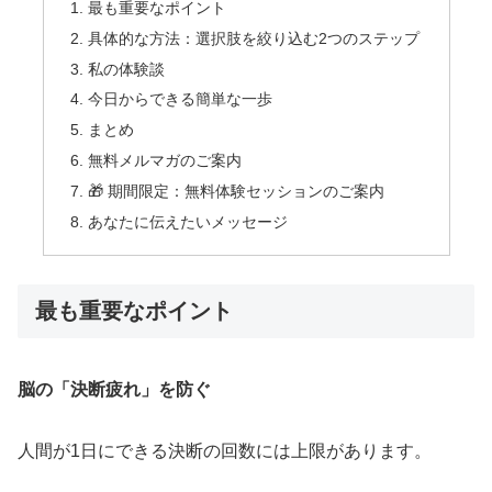
最も重要なポイント
具体的な方法：選択肢を絞り込む2つのステップ
私の体験談
今日からできる簡単な一歩
まとめ
無料メルマガのご案内
🎁 期間限定：無料体験セッションのご案内
あなたに伝えたいメッセージ
最も重要なポイント
脳の「決断疲れ」を防ぐ
人間が1日にできる決断の回数には上限があります。