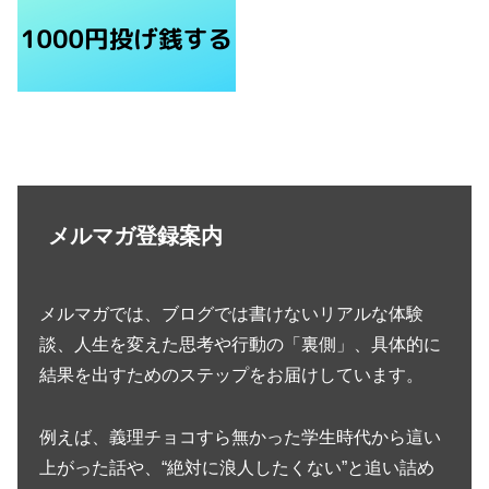
メルマガ登録案内
メルマガでは、ブログでは書けないリアルな体験
談、人生を変えた思考や行動の「裏側」、具体的に
結果を出すためのステップをお届けしています。
例えば、義理チョコすら無かった学生時代から這い
上がった話や、“絶対に浪人したくない”と追い詰め