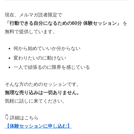
現在、メルマガ読者限定で
「行動できる自分になるための60分 体験セッション」
を
無料で提供しています。
何から始めていいか分からない
変わりたいのに動けない
一人で頑張るのに限界を感じている
そんな方のためのセッションです。
無理な売り込みは一切ありません。
気軽に話しに来てください。
👇 詳細はこちら
【体験セッションに申し込む】