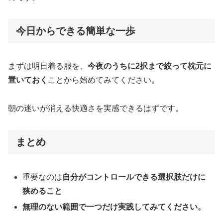
今日からできる簡単な一歩
まずは明日着る服を、
今夜のうちに2択まで絞って枕元に
置いておく
ことから始めてみてください。
朝の迷いが消える快適さを実感できるはずです。
まとめ
重要なのは
自分がコントロールできる選択肢だけに
狭めること
無理のない範囲で一つだけ実践してみてください。