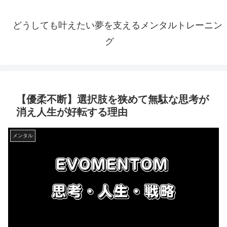
どうしても叶えたい夢を支えるメンタルトレーニン
グ
【優柔不断】選択肢を狭めて無駄な思考が
消え人生が好転する理由
メンタル