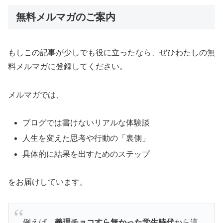
無料メルマガのご案内
もしこの記事が少しでも役に立ったなら、ぜひわたしの無
料メルマガに登録してください。
メルマガでは、
ブログでは書けないリアルな体験談
人生を変えた思考や行動の「裏側」
具体的に結果を出すためのステップ
をお届けしています。
例えば、
義理チョコすら無かった学生時代
から這