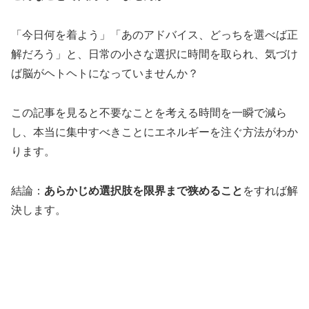
「今日何を着よう」「あのアドバイス、どっちを選べば正
解だろう」と、日常の小さな選択に時間を取られ、気づけ
ば脳がヘトヘトになっていませんか？
この記事を見ると不要なことを考える時間を一瞬で減ら
し、本当に集中すべきことにエネルギーを注ぐ方法がわか
ります。
結論：
あらかじめ選択肢を限界まで狭めること
をすれば解
決します。