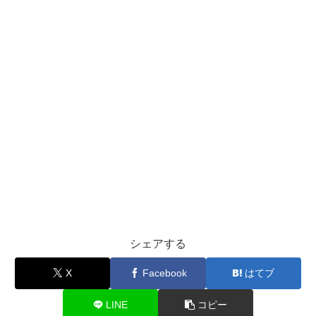
シェアする
X
Facebook
はてブ
LINE
コピー