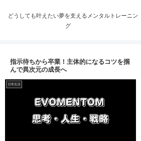
どうしても叶えたい夢を支えるメンタルトレーニン
グ
指示待ちから卒業！主体的になるコツを掴
んで異次元の成長へ
日常生活