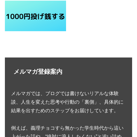
メルマガ登録案内
メルマガでは、ブログでは書けないリアルな体験
談、人生を変えた思考や行動の「裏側」、具体的に
結果を出すためのステップをお届けしています。
例えば、義理チョコすら無かった学生時代から這い
上がった話や、“絶対に浪人したくない”と追い詰め