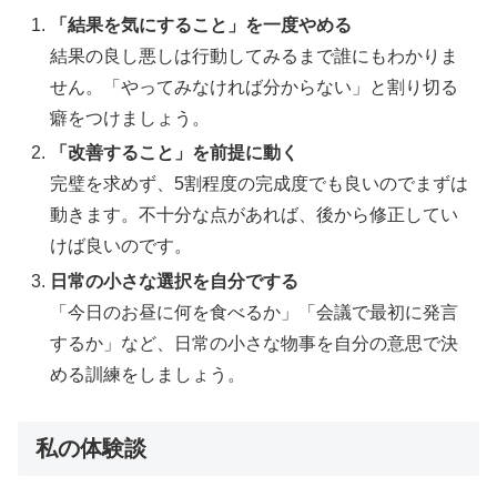
「結果を気にすること」を一度やめる
結果の良し悪しは行動してみるまで誰にもわかりま
せん。「やってみなければ分からない」と割り切る
癖をつけましょう。
「改善すること」を前提に動く
完璧を求めず、5割程度の完成度でも良いのでまずは
動きます。不十分な点があれば、後から修正してい
けば良いのです。
日常の小さな選択を自分でする
「今日のお昼に何を食べるか」「会議で最初に発言
するか」など、日常の小さな物事を自分の意思で決
める訓練をしましょう。
私の体験談