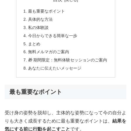
最も重要なポイント
具体的な方法
私の体験談
今日からできる簡単な一歩
まとめ
無料メルマガのご案内
🎁 期間限定：無料体験セッションのご案内
あなたに伝えたいメッセージ
最も重要なポイント
受け身の姿勢を脱却し、主体的な姿勢になって今の自分よ
りも大きく成長するために最も重要なポイントは、
結果を
気にする前に行動を起こすこと
です。