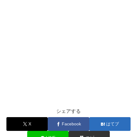
シェアする
X
Facebook
はてブ