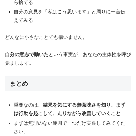
ら捨てる
自分の意見を「私はこう思います」と周りに一言伝
えてみる
どんなに小さなことでも構いません。
自分の意志で動いた
という事実が、あなたの主体性を呼び
覚まします。
まとめ
重要なのは、
結果を気にする無意味さを知り、まず
は行動を起こして、走りながら改善していくこと
まずは無理のない範囲で一つだけ実践してみてくだ
さい。