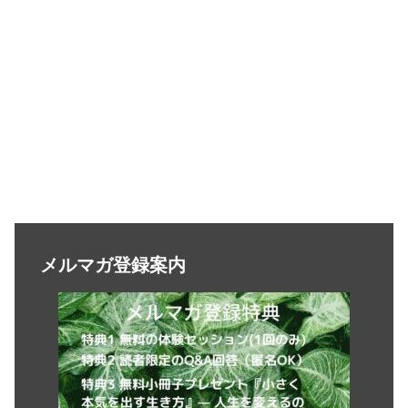
メルマガ登録案内