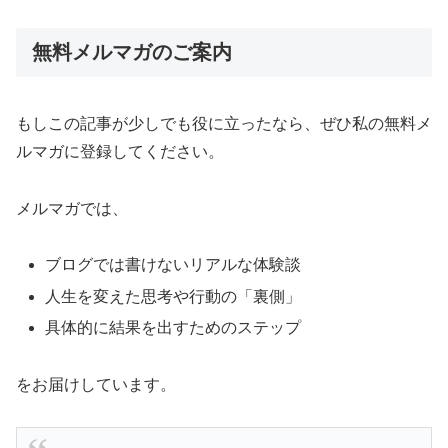
無料メルマガのご案内
もしこの記事が少しでも役に立ったなら、ぜひ私の無料メ
ルマガに登録してください。
メルマガでは、
ブログでは書けないリアルな体験談
人生を変えた思考や行動の「裏側」
具体的に結果を出すためのステップ
をお届けしています。