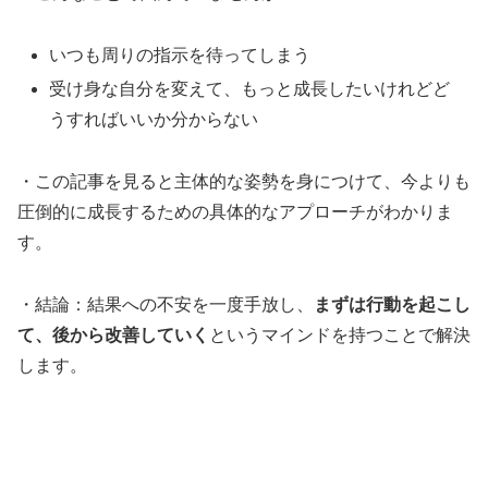
いつも周りの指示を待ってしまう
受け身な自分を変えて、もっと成長したいけれどど
うすればいいか分からない
・この記事を見ると主体的な姿勢を身につけて、今よりも
圧倒的に成長するための具体的なアプローチがわかりま
す。
・結論：結果への不安を一度手放し、
まずは行動を起こし
て、後から改善していく
というマインドを持つことで解決
します。