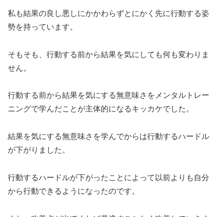
私も結果の良し悪しにかかわらずとにかく先に行動する姿
勢を持っています。
そもそも、行動する前から結果を気にしても何も変わりま
せん。
行動する前から結果を気にする無意味さをメンタルトレー
ニングで学んだことが主体的になるキッカケでした。
結果を気にする無意味さを学んでからは行動するハードル
が下がりました。
行動するハードルが下がったことによって以前よりも自分
から行動できるようになったのです。