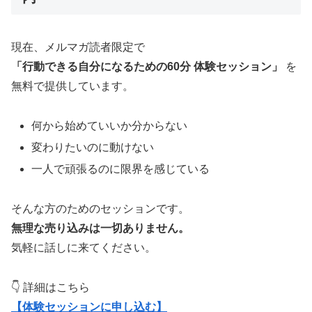
現在、メルマガ読者限定で
「行動できる自分になるための60分 体験セッション」
を
無料で提供しています。
何から始めていいか分からない
変わりたいのに動けない
一人で頑張るのに限界を感じている
そんな方のためのセッションです。
無理な売り込みは一切ありません。
気軽に話しに来てください。
👇 詳細はこちら
【体験セッションに申し込む】