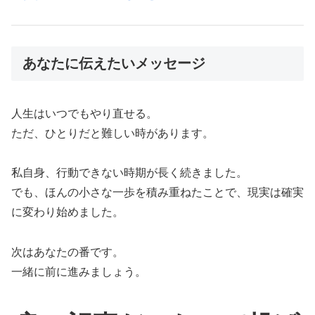
あなたに伝えたいメッセージ
人生はいつでもやり直せる。
ただ、ひとりだと難しい時があります。
私自身、行動できない時期が長く続きました。
でも、ほんの小さな一歩を積み重ねたことで、現実は確実
に変わり始めました。
次はあなたの番です。
一緒に前に進みましょう。