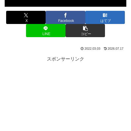
X
Facebook
はてブ
LINE
コピー
2022.03.03
2026.07.17
スポンサーリンク