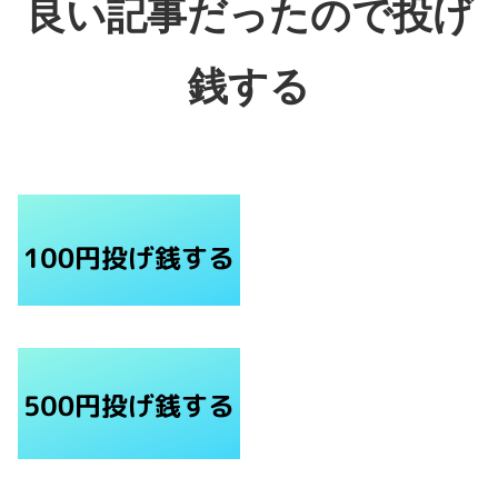
良い記事だったので投げ
銭する