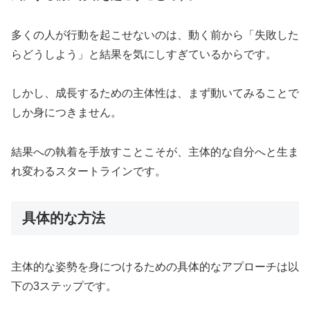
多くの人が行動を起こせないのは、動く前から「失敗した
らどうしよう」と結果を気にしすぎているからです。
しかし、成長するための主体性は、まず動いてみることで
しか身につきません。
結果への執着を手放すことこそが、主体的な自分へと生ま
れ変わるスタートラインです。
具体的な方法
主体的な姿勢を身につけるための具体的なアプローチは以
下の3ステップです。