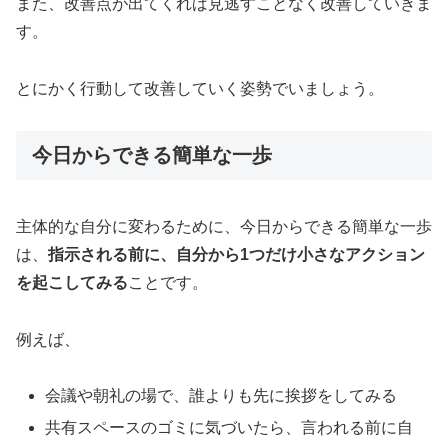
また、改善点が出てくれば見逃すことなく改善していきま
す。
とにかく行動して改善していく姿勢でいましょう。
今日からできる簡単な一歩
主体的な自分に変わるために、今日からできる簡単な一歩
は、
指示される前に、自分から1つだけ小さなアクション
を起こしてみる
ことです。
例えば、
会議や朝礼の場で、誰よりも先に挨拶をしてみる
共有スペースのゴミに気づいたら、言われる前に自