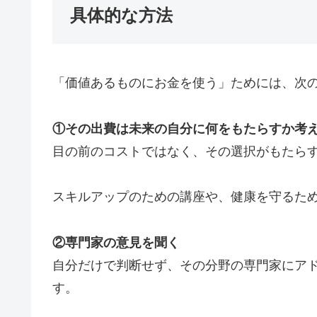
具体的な方法
「価値あるものにお金を使う」ためには、次
①その出費は未来の自分に何をもたらすか考
目の前のコストではなく、その選択がもたら
スキルアップのための講座や、健康を守るた
②専門家の意見を聞く
自分だけで判断せず、その分野の専門家にア
す。