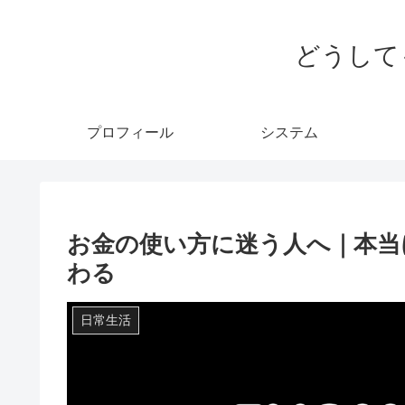
どうして
プロフィール
システム
お金の使い方に迷う人へ｜本当
わる
日常生活