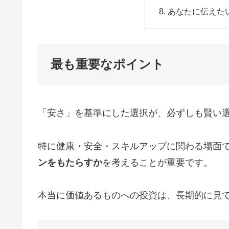
あなたに伝えた
最も重要なポイント
「安さ」を基準にした選択が、必ずしも賢い
特に健康・安全・スキルアップに関わる場面
ンをもたらすか
を考えることが重要です。
本当に価値あるものへの投資は、長期的に見