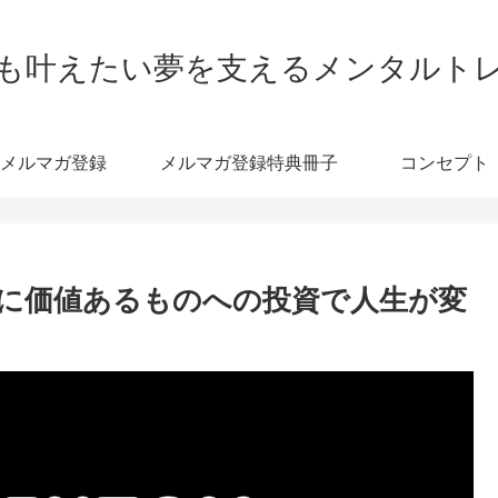
も叶えたい夢を支えるメンタルト
メルマガ登録
メルマガ登録特典冊子
コンセプト
に価値あるものへの投資で人生が変