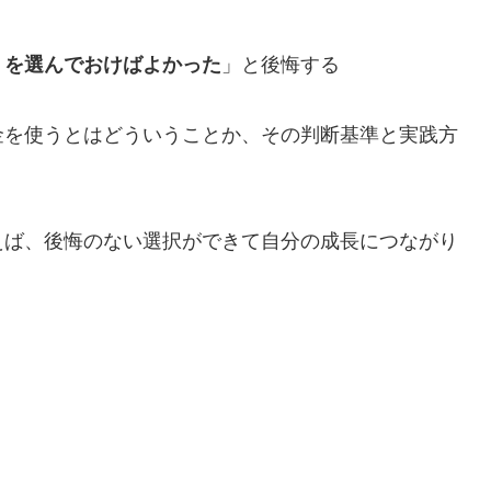
うを選んでおけばよかった
」と後悔する
金を使うとはどういうことか、その判断基準と実践方
えば、後悔のない選択ができて自分の成長につながり