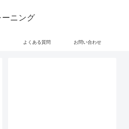
レーニング
よくある質問
お問い合わせ