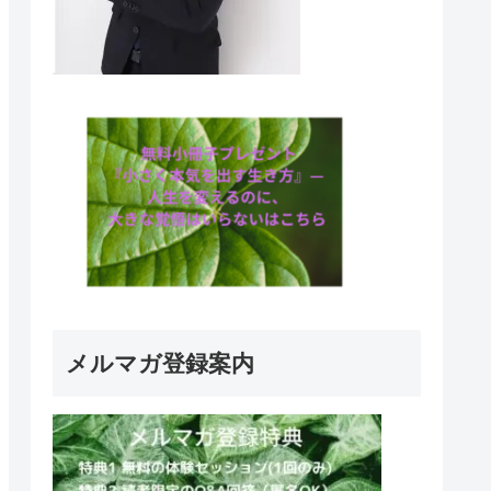
メルマガ登録案内