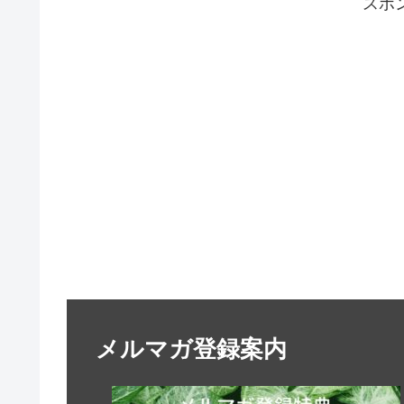
スポ
メルマガ登録案内