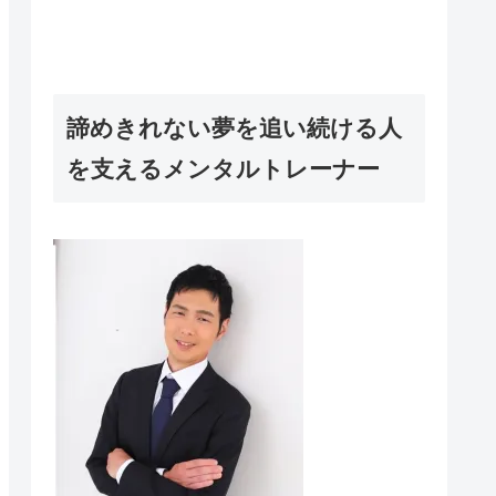
諦めきれない夢を追い続ける人
を支えるメンタルトレーナー