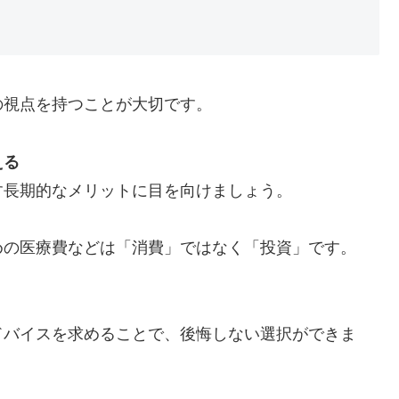
の視点を持つことが大切です。
える
す長期的なメリットに目を向けましょう。
めの医療費などは「消費」ではなく「投資」です。
ドバイスを求めることで、後悔しない選択ができま