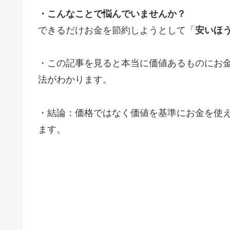
・こんなことで悩んでいませんか？
できるだけお金を節約しようとして「
安いほ
・この記事を見ると本当に価値あるものにお
法がわかります。
・結論：価格ではなく価値を基準にお金を使
ます。