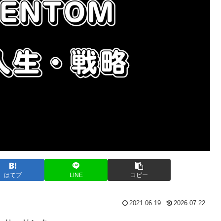
はてブ
LINE
コピー
2021.06.19
2026.07.22