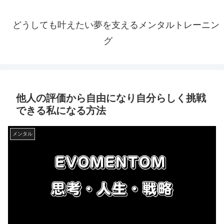
どうしても叶えたい夢を支えるメンタルトレーニン
グ
他人の評価から自由になり自分らしく挑戦
できる私になる方法
メンタル