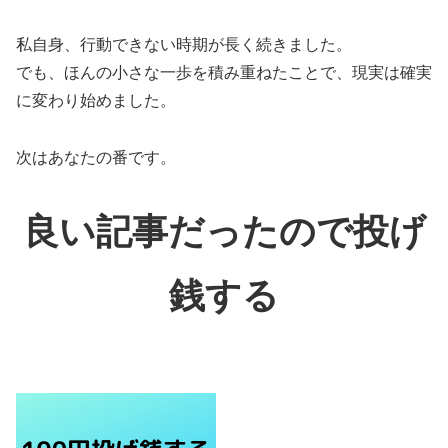
私自身、行動できない時期が長く続きました。
でも、ほんの小さな一歩を積み重ねたことで、現実は確実
に変わり始めました。
次はあなたの番です。
良い記事だったので投げ
銭する