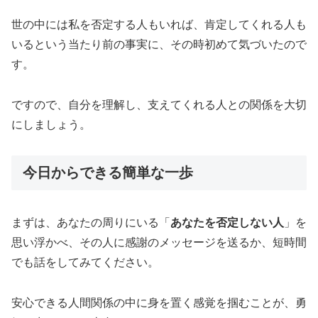
世の中には私を否定する人もいれば、肯定してくれる人も
いるという当たり前の事実に、その時初めて気づいたので
す。
ですので、自分を理解し、支えてくれる人との関係を大切
にしましょう。
今日からできる簡単な一歩
まずは、あなたの周りにいる「
あなたを否定しない人
」を
思い浮かべ、その人に感謝のメッセージを送るか、短時間
でも話をしてみてください。
安心できる人間関係の中に身を置く感覚を掴むことが、勇