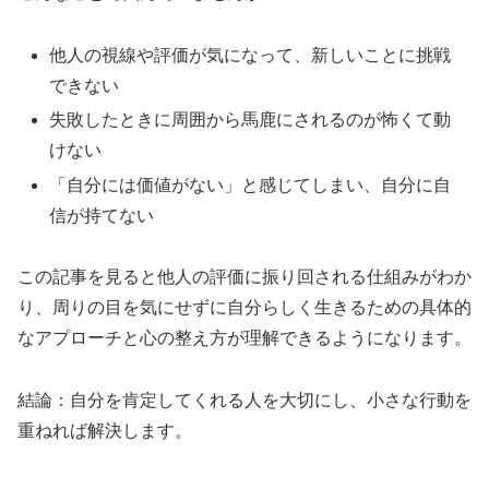
他人の視線や評価が気になって、新しいことに挑戦
できない
失敗したときに周囲から馬鹿にされるのが怖くて動
けない
「自分には価値がない」と感じてしまい、自分に自
信が持てない
この記事を見ると他人の評価に振り回される仕組みがわか
り、周りの目を気にせずに自分らしく生きるための具体的
なアプローチと心の整え方が理解できるようになります。
結論：自分を肯定してくれる人を大切にし、小さな行動を
重ねれば解決します。