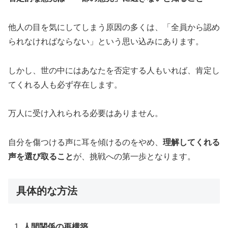
他人の目を気にしてしまう原因の多くは、「全員から認め
られなければならない」という思い込みにあります。
しかし、世の中にはあなたを否定する人もいれば、肯定し
てくれる人も必ず存在します。
万人に受け入れられる必要はありません。
自分を傷つける声に耳を傾けるのをやめ、
理解してくれる
声を選び取ること
が、挑戦への第一歩となります。
具体的な方法
人間関係の再構築