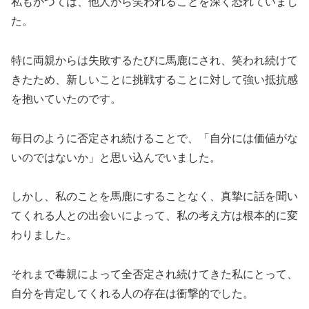
私もかつては、他人から笑われることを深く恐れていまし
た。
特に両親からは失敗するたびに馬鹿にされ、笑われ続けて
きたため、新しいことに挑戦することに対して強い抵抗感
を抱いていたのです。
毎日のように否定され続けることで、「自分には価値がな
いのではないか」と思い込んでいました。
しかし、私のことを馬鹿にすることなく、真摯に話を聞い
てくれる人との出会いによって、私の考え方は根本的に変
わりました。
それまで毒親によって全否定され続けてきた私にとって、
自分を肯定してくれる人の存在は衝撃的でした。