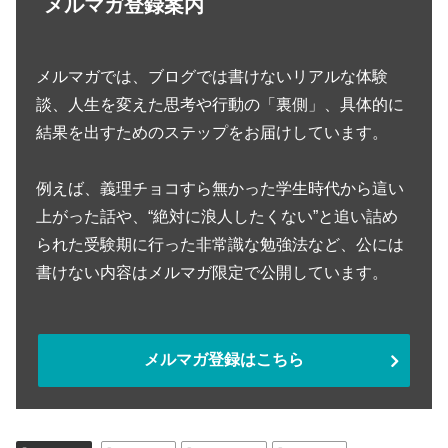
メルマガ登録案内
メルマガでは、ブログでは書けないリアルな体験
談、人生を変えた思考や行動の「裏側」、具体的に
結果を出すためのステップをお届けしています。
例えば、義理チョコすら無かった学生時代から這い
上がった話や、“絶対に浪人したくない”と追い詰め
られた受験期に行った非常識な勉強法など、公には
書けない内容はメルマガ限定で公開しています。
メルマガ登録はこちら