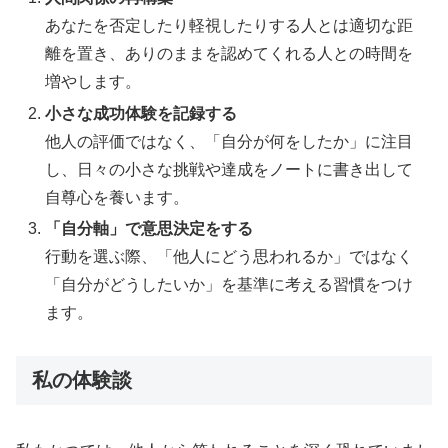
あなたを否定したり軽視したりする人とは適切な距
離を置き、ありのままを認めてくれる人との時間を
増やします。
小さな成功体験を記録する
他人の評価ではなく、「自分が何をしたか」に注目
し、日々の小さな挑戦や達成をノートに書き出して
自尊心を養います。
「自分軸」で意思決定をする
行動を選ぶ際、「他人にどう思われるか」ではなく
「自分がどうしたいか」を基準に考える習慣をつけ
ます。
私の体験談