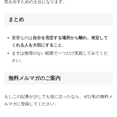
気を出すための土台になります。
まとめ
重要なのは
自分を否定する場所から離れ、肯定して
くれる人を大切にすること
。
まずは無理のない範囲で一つだけ実践してみてくだ
さい。
無料メルマガのご案内
もしこの記事が少しでも役に立ったなら、ぜひ私の無料メ
ルマガに登録してください。