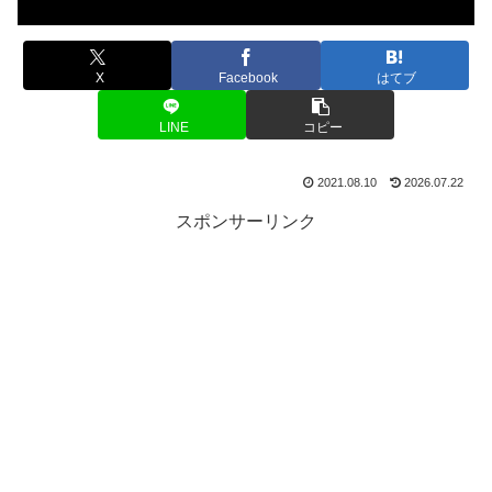
X
Facebook
はてブ
LINE
コピー
2021.08.10
2026.07.22
スポンサーリンク