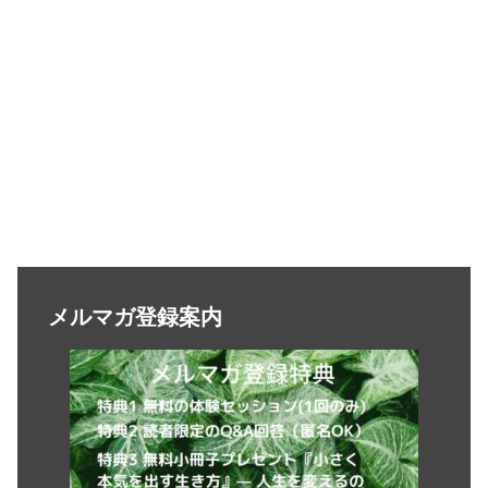
メルマガ登録案内