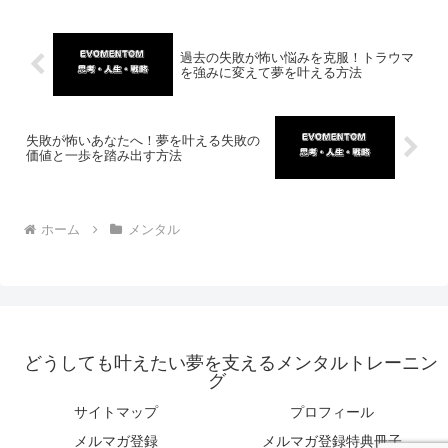
過去の失敗が怖い悩みを克服！トラウマ
を強みに変えて夢を叶える方法
失敗が怖いあなたへ！夢を叶える失敗の
価値と一歩を踏み出す方法
ホーム
メンタル
どうしても叶えたい夢を支えるメンタルトレーニン
グ
サイトマップ
プロフィール
メルマガ登録
メルマガ登録特典冊子