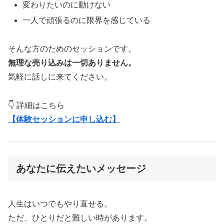
変わりたいのに動けない
一人で頑張るのに限界を感じている
そんな方のためのセッションです。
無理な売り込みは一切ありません。
気軽に話しに来てください。
👇 詳細はこちら
【体験セッションに申し込む】
あなたに伝えたいメッセージ
人生はいつでもやり直せる。
ただ、ひとりだと難しい時があります。