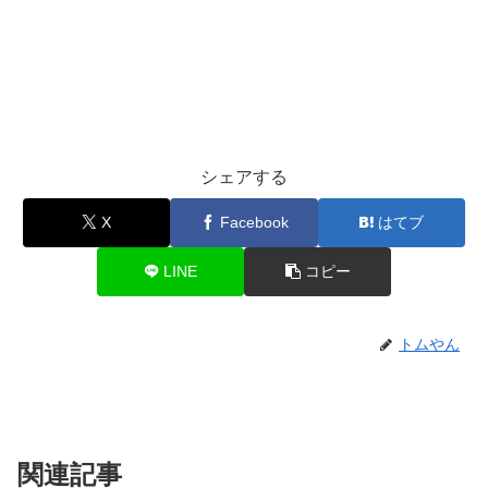
シェアする
X
Facebook
はてブ
LINE
コピー
トムやん
関連記事