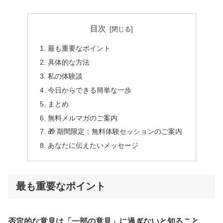
目次
最も重要なポイント
具体的な方法
私の体験談
今日からできる簡単な一歩
まとめ
無料メルマガのご案内
🎁 期間限定：無料体験セッションのご案内
あなたに伝えたいメッセージ
最も重要なポイント
否定的な意見は「一部の意見」に過ぎないと知ること