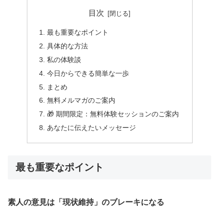
目次
最も重要なポイント
具体的な方法
私の体験談
今日からできる簡単な一歩
まとめ
無料メルマガのご案内
🎁 期間限定：無料体験セッションのご案内
あなたに伝えたいメッセージ
最も重要なポイント
素人の意見は「現状維持」のブレーキになる