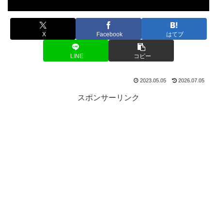
X
Facebook
はてブ
LINE
コピー
2023.05.05
2026.07.05
スポンサーリンク