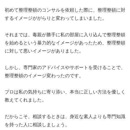
初めて整理整頓のコンサルを依頼した際に、整理整頓に対
するイメージががらりと変わってしまいました。
それまでは、毒親が勝手に私の部屋に入り込んで整理整頓
を始めるという暴力的なイメージがあったため、整理整頓
に対して悪いイメージがありました。
しかし、専門家のアドバイスやサポートを受けることで、
整理整頓のイメージ変わったのです。
プロは私の気持ちに寄り添い、本当に正しい方法を優しく
教えてくれました。
だからこそ、相談するときは、身近な素人よりも専門知識
を持った人に相談しましょう。