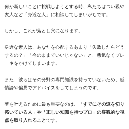
何か新しいことに挑戦しようとする時、私たちはつい親や
友人など「身近な人」に相談してしまいがちです。
しかし、これが落とし穴になります。
身近な素人は、あなたを心配するあまり「失敗したらどう
するの？」「今のままでいいじゃない」と、悪気なくブレ
ーキをかけてしまいます。
また、彼らはその分野の専門知識を持っていないため、感
情論や偏見でアドバイスをしてしまうのです。
夢を叶えるために最も重要なのは、
「すでにその道を切り
拓いている人」や「正しい知識を持つプロ」の客観的な視
点を取り入れること
です。