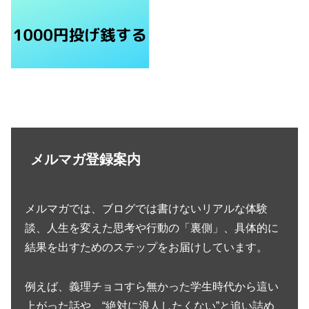
メルマガ登録案内
メルマガでは、ブログでは書けないリアルな体験
談、人生を変えた思考や行動の「裏側」、具体的に
結果を出すためのステップをお届けしています。
例えば、義理チョコすら無かった学生時代から這い
上がった話や、“絶対に浪人したくない”と追い詰め