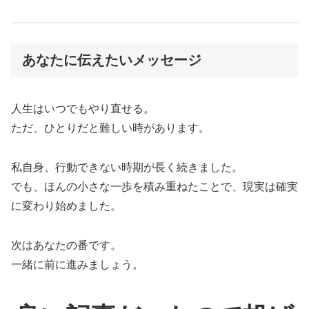
あなたに伝えたいメッセージ
人生はいつでもやり直せる。
ただ、ひとりだと難しい時があります。
私自身、行動できない時期が長く続きました。
でも、ほんの小さな一歩を積み重ねたことで、現実は確実
に変わり始めました。
次はあなたの番です。
一緒に前に進みましょう。