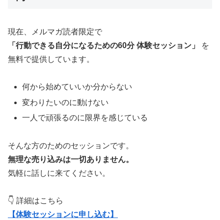
現在、メルマガ読者限定で
「行動できる自分になるための60分 体験セッション」
を
無料で提供しています。
何から始めていいか分からない
変わりたいのに動けない
一人で頑張るのに限界を感じている
そんな方のためのセッションです。
無理な売り込みは一切ありません。
気軽に話しに来てください。
👇 詳細はこちら
【体験セッションに申し込む】