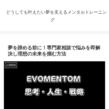
どうしても叶えたい夢を支えるメンタルトレーニン
グ
夢を諦める前に！専門家相談で悩みを即解
決し理想の未来を掴む方法
人間関係