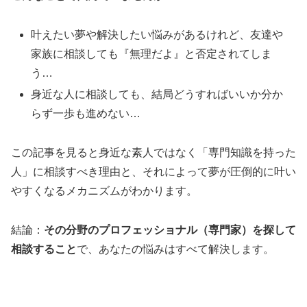
叶えたい夢や解決したい悩みがあるけれど、友達や
家族に相談しても『無理だよ』と否定されてしま
う…
身近な人に相談しても、結局どうすればいいか分か
らず一歩も進めない…
この記事を見ると身近な素人ではなく「専門知識を持った
人」に相談すべき理由と、それによって夢が圧倒的に叶い
やすくなるメカニズムがわかります。
結論：
その分野のプロフェッショナル（専門家）を探して
相談すること
で、あなたの悩みはすべて解決します。