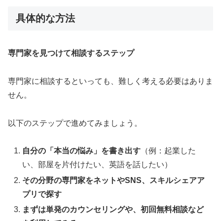
具体的な方法
専門家を見つけて相談するステップ
専門家に相談するといっても、難しく考える必要はありま
せん。
以下のステップで進めてみましょう。
自分の「本当の悩み」を書き出す
（例：起業した
い、部屋を片付けたい、英語を話したい）
その分野の専門家をネットやSNS、スキルシェアア
プリで探す
まずは単発のカウンセリングや、初回無料相談など