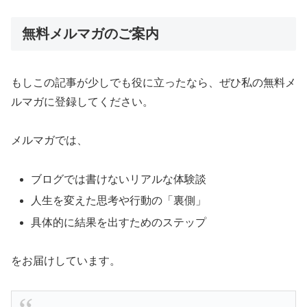
無料メルマガのご案内
もしこの記事が少しでも役に立ったなら、ぜひ私の無料メ
ルマガに登録してください。
メルマガでは、
ブログでは書けないリアルな体験談
人生を変えた思考や行動の「裏側」
具体的に結果を出すためのステップ
をお届けしています。