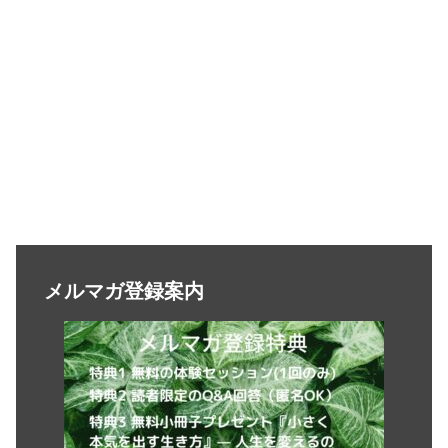
メルマガ登録案内