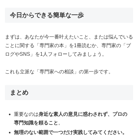
今日からできる簡単な一歩
まずは、あなたが今一番叶えたいこと、または悩んでいる
ことに関する「専門家の本」を1冊読むか、専門家の「ブ
ログやSNS」を1人フォローしてみましょう。
これも立派な「専門家への相談」の第一歩です。
まとめ
重要なのは
身近な素人の意見に惑わされず、プロの
専門知識を頼ること
。
無理のない範囲で一つだけ実践してみてください。