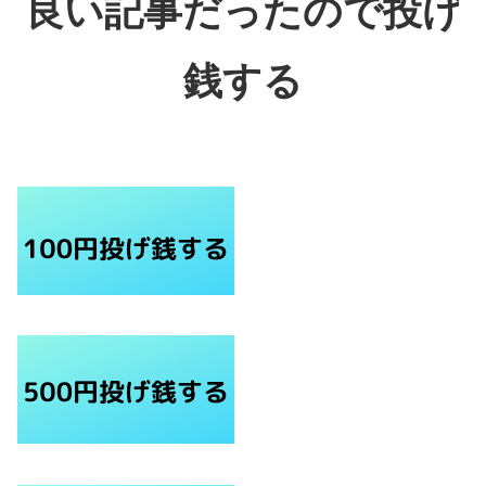
良い記事だったので投げ
銭する