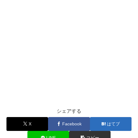
シェアする
X
Facebook
はてブ
LINE
コピー