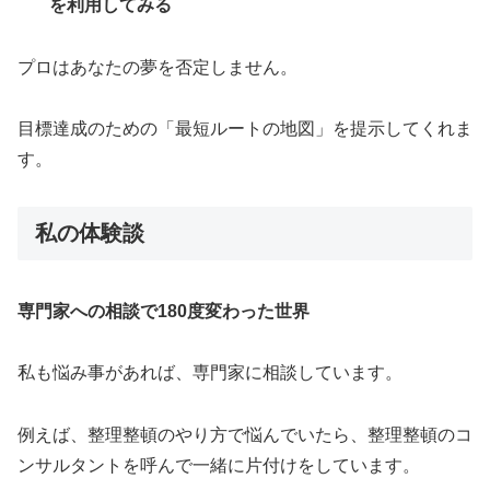
を利用してみる
プロはあなたの夢を否定しません。
目標達成のための「最短ルートの地図」を提示してくれま
す。
私の体験談
専門家への相談で180度変わった世界
私も悩み事があれば、専門家に相談しています。
例えば、整理整頓のやり方で悩んでいたら、整理整頓のコ
ンサルタントを呼んで一緒に片付けをしています。