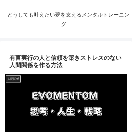
どうしても叶えたい夢を支えるメンタルトレーニン
グ
有言実行の人と信頼を築きストレスのない
人間関係を作る方法
人間関係