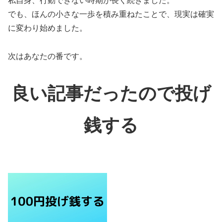
私自身、行動できない時期が長く続きました。
でも、ほんの小さな一歩を積み重ねたことで、現実は確実
に変わり始めました。
次はあなたの番です。
良い記事だったので投げ
銭する