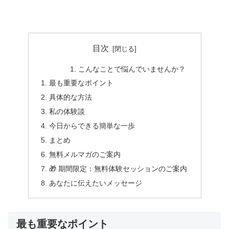
目次
こんなことで悩んでいませんか？
最も重要なポイント
具体的な方法
私の体験談
今日からできる簡単な一歩
まとめ
無料メルマガのご案内
🎁 期間限定：無料体験セッションのご案内
あなたに伝えたいメッセージ
最も重要なポイント