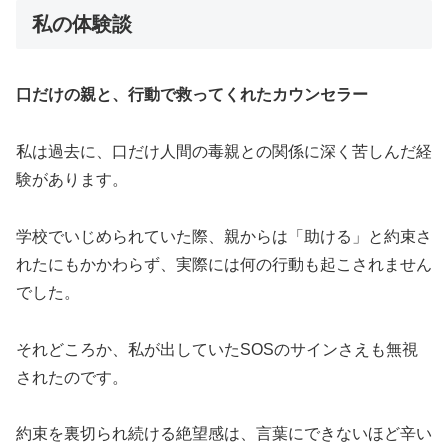
私の体験談
口だけの親と、行動で救ってくれたカウンセラー
私は過去に、口だけ人間の毒親との関係に深く苦しんだ経
験があります。
学校でいじめられていた際、親からは「助ける」と約束さ
れたにもかかわらず、実際には何の行動も起こされません
でした。
それどころか、私が出していたSOSのサインさえも無視
されたのです。
約束を裏切られ続ける絶望感は、言葉にできないほど辛い