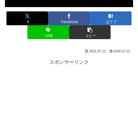
X
Facebook
はてブ
LINE
コピー
2021.07.12
2026.07.22
スポンサーリンク