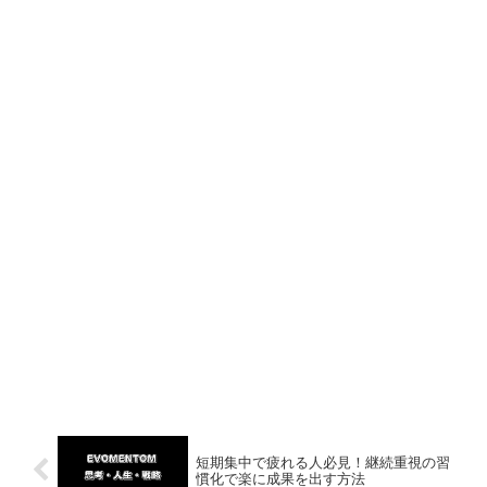
短期集中で疲れる人必見！継続重視の習
慣化で楽に成果を出す方法