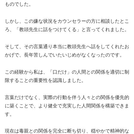
ものでした。
しかし、この嫌な状況をカウンセラーの方に相談したとこ
ろ、「教頭先生に話をつけてくる」と言ってくれました。
そして、その言葉通り本当に教頭先生へ話をしてくれたお
かげで、長年苦しんでいたいじめがなくなったのです。
この経験から私は、「口だけ」の人間との関係を適切に制
限することの重要性を認識しました。
言葉だけでなく、実際の行動を伴う人々との関係を優先的
に築くことで、より健全で充実した人間関係を構築できま
す。
現在は毒親との関係を完全に断ち切り、穏やかで精神的な