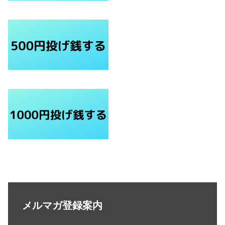
メルマガ登録案内