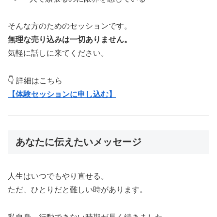
そんな方のためのセッションです。
無理な売り込みは一切ありません。
気軽に話しに来てください。
👇 詳細はこちら
【体験セッションに申し込む】
あなたに伝えたいメッセージ
人生はいつでもやり直せる。
ただ、ひとりだと難しい時があります。