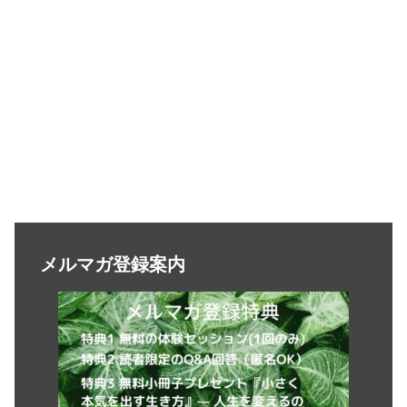
メルマガ登録案内