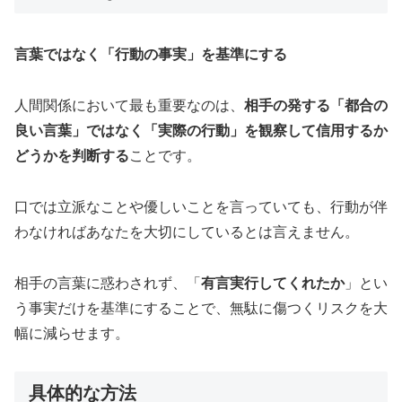
言葉ではなく「行動の事実」を基準にする
人間関係において最も重要なのは、
相手の発する「都合の
良い言葉」ではなく「実際の行動」を観察して信用するか
どうかを判断する
ことです。
口では立派なことや優しいことを言っていても、行動が伴
わなければあなたを大切にしているとは言えません。
相手の言葉に惑わされず、「
有言実行してくれたか
」とい
う事実だけを基準にすることで、無駄に傷つくリスクを大
幅に減らせます。
具体的な方法