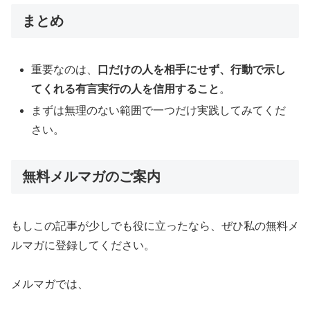
まとめ
重要なのは、
口だけの人を相手にせず、行動で示し
てくれる有言実行の人を信用すること
。
まずは無理のない範囲で一つだけ実践してみてくだ
さい。
無料メルマガのご案内
もしこの記事が少しでも役に立ったなら、ぜひ私の無料メ
ルマガに登録してください。
メルマガでは、