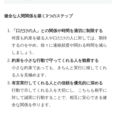
健全な人間関係を築く3つのステップ
「口だけの人」との関係や時間を適切に制限する
何度も約束を破る人や口だけの人に対しては、期待
するのをやめ、徐々に連絡頻度や関わる時間を減ら
しましょう。
約束を小さな行動で守ってくれる人を観察する
小さな約束であっても、きちんと実行に移してくれ
る人を見極めます。
有言実行してくれる人との信頼を優先的に深める
行動で示してくれる人を大切にし、こちらも相手に
対して誠実に行動することで、相互に安心できる健
全な関係を作ります。