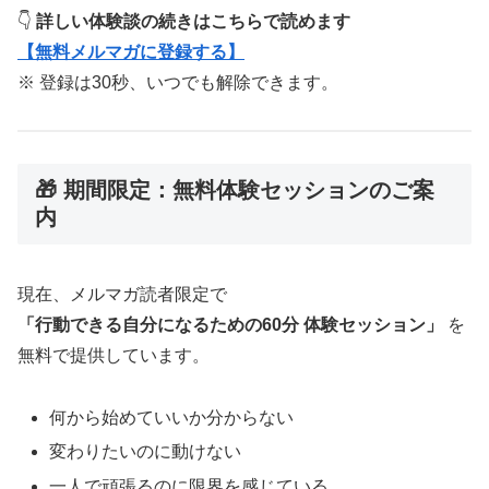
👇
詳しい体験談の続きはこちらで読めます
【無料メルマガに登録する】
※ 登録は30秒、いつでも解除できます。
🎁 期間限定：無料体験セッションのご案
内
現在、メルマガ読者限定で
「行動できる自分になるための60分 体験セッション」
を
無料で提供しています。
何から始めていいか分からない
変わりたいのに動けない
一人で頑張るのに限界を感じている