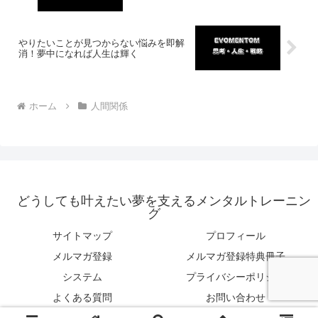
やりたいことが見つからない悩みを即解
消！夢中になれば人生は輝く
ホーム
人間関係
どうしても叶えたい夢を支えるメンタルトレーニン
グ
サイトマップ
プロフィール
メルマガ登録
メルマガ登録特典冊子
システム
プライバシーポリシー
よくある質問
お問い合わせ