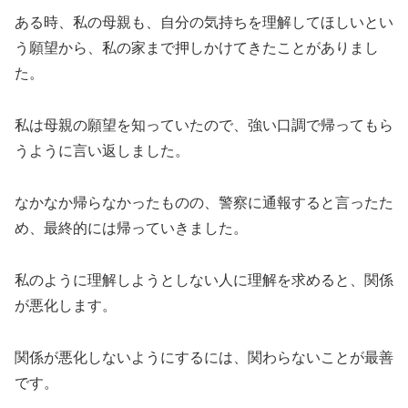
ある時、私の母親も、自分の気持ちを理解してほしいとい
う願望から、私の家まで押しかけてきたことがありまし
た。
私は母親の願望を知っていたので、強い口調で帰ってもら
うように言い返しました。
なかなか帰らなかったものの、警察に通報すると言ったた
め、最終的には帰っていきました。
私のように理解しようとしない人に理解を求めると、関係
が悪化します。
関係が悪化しないようにするには、関わらないことが最善
です。