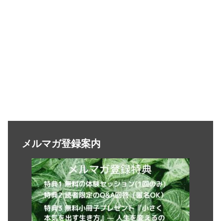
メルマガ登録案内