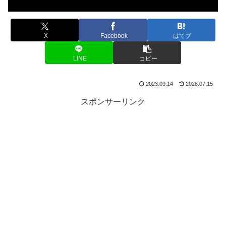
X
Facebook
はてブ
LINE
コピー
2023.09.14
2026.07.15
スポンサーリンク