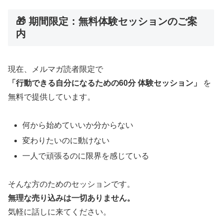
🎁 期間限定：無料体験セッションのご案
内
現在、メルマガ読者限定で
「行動できる自分になるための60分 体験セッション」
を
無料で提供しています。
何から始めていいか分からない
変わりたいのに動けない
一人で頑張るのに限界を感じている
そんな方のためのセッションです。
無理な売り込みは一切ありません。
気軽に話しに来てください。