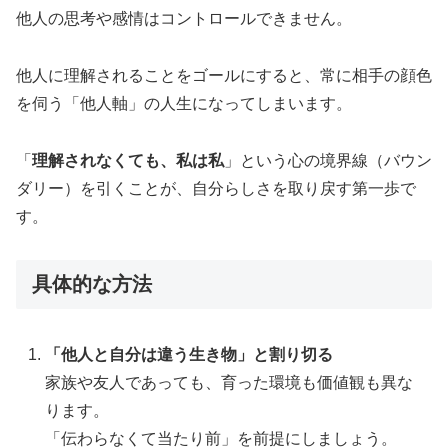
他人の思考や感情はコントロールできません。
他人に理解されることをゴールにすると、常に相手の顔色
を伺う「他人軸」の人生になってしまいます。
「
理解されなくても、私は私
」という心の境界線（バウン
ダリー）を引くことが、自分らしさを取り戻す第一歩で
す。
具体的な方法
「他人と自分は違う生き物」と割り切る
家族や友人であっても、育った環境も価値観も異な
ります。
「伝わらなくて当たり前」を前提にしましょう。