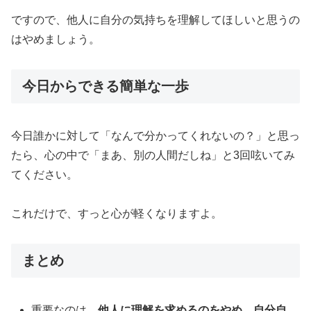
ですので、他人に自分の気持ちを理解してほしいと思うの
はやめましょう。
今日からできる簡単な一歩
今日誰かに対して「なんで分かってくれないの？」と思っ
たら、心の中で「まあ、別の人間だしね」と3回呟いてみ
てください。
これだけで、すっと心が軽くなりますよ。
まとめ
重要なのは、
他人に理解を求めるのをやめ、自分自