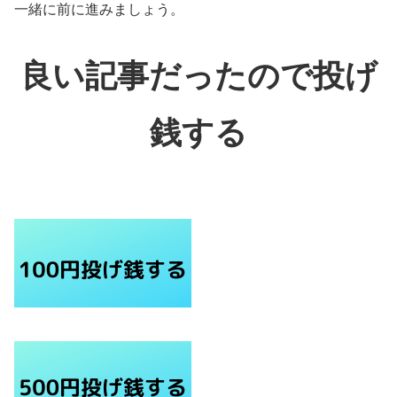
一緒に前に進みましょう。
良い記事だったので投げ
銭する