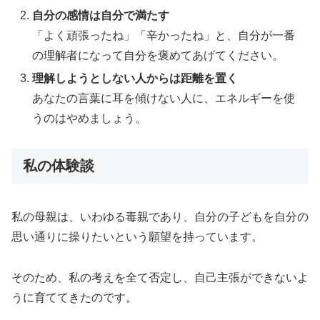
自分の感情は自分で満たす
「よく頑張ったね」「辛かったね」と、自分が一番
の理解者になって自分を褒めてあげてください。
理解しようとしない人からは距離を置く
あなたの言葉に耳を傾けない人に、エネルギーを使
うのはやめましょう。
私の体験談
私の母親は、いわゆる毒親であり、自分の子どもを自分の
思い通りに操りたいという願望を持っています。
そのため、私の考えを全て否定し、自己主張ができないよ
うに育ててきたのです。