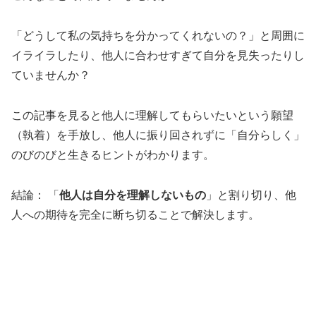
「どうして私の気持ちを分かってくれないの？」と周囲に
イライラしたり、他人に合わせすぎて自分を見失ったりし
ていませんか？
この記事を見ると他人に理解してもらいたいという願望
（執着）を手放し、他人に振り回されずに「自分らしく」
のびのびと生きるヒントがわかります。
結論： 「
他人は自分を理解しないもの
」と割り切り、他
人への期待を完全に断ち切ることで解決します。