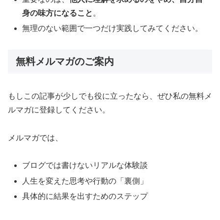
身の味方になること
。
無理のない範囲で一つだけ実践してみてください。
無料メルマガのご案内
もしこの記事が少しでも役に立ったなら、ぜひ私の無料メ
ルマガに登録してください。
メルマガでは、
ブログでは書けないリアルな体験談
人生を変えた思考や行動の「裏側」
具体的に結果を出すためのステップ