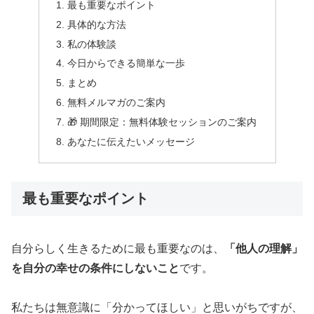
最も重要なポイント
具体的な方法
私の体験談
今日からできる簡単な一歩
まとめ
無料メルマガのご案内
🎁 期間限定：無料体験セッションのご案内
あなたに伝えたいメッセージ
最も重要なポイント
自分らしく生きるために最も重要なのは、
「他人の理解」
を自分の幸せの条件にしないこと
です。
私たちは無意識に「分かってほしい」と思いがちですが、