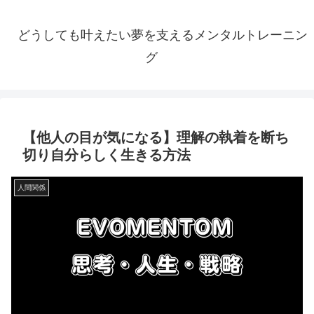
どうしても叶えたい夢を支えるメンタルトレーニン
グ
【他人の目が気になる】理解の執着を断ち
切り自分らしく生きる方法
人間関係