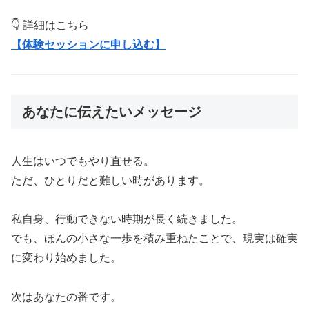
👇 詳細はこちら
【体験セッションに申し込む】
あなたに伝えたいメッセージ
人生はいつでもやり直せる。
ただ、ひとりだと難しい時があります。
私自身、行動できない時期が長く続きました。
でも、ほんの小さな一歩を積み重ねたことで、現実は確実
に変わり始めました。
次はあなたの番です。