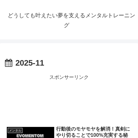
どうしても叶えたい夢を支えるメンタルトレーニン
グ
2025-11
スポンサーリンク
行動後のモヤモヤを解消！真剣に
メンタル
やり切ることで100%充実する秘