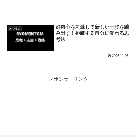
好奇心を刺激して新しい一歩を踏
メンタル
み出す！挑戦する自分に変わる思
考法
2025.11.05
スポンサーリンク