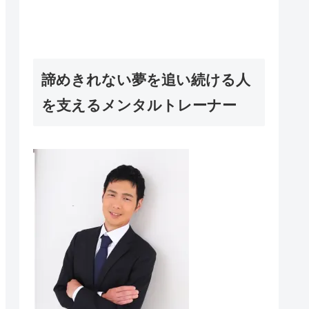
諦めきれない夢を追い続ける人
を支えるメンタルトレーナー