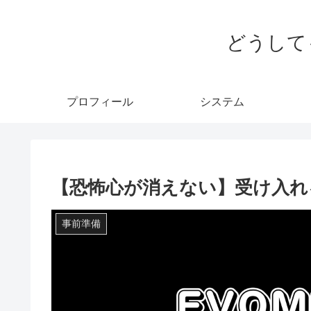
どうして
プロフィール
システム
【恐怖心が消えない】受け入れ
事前準備