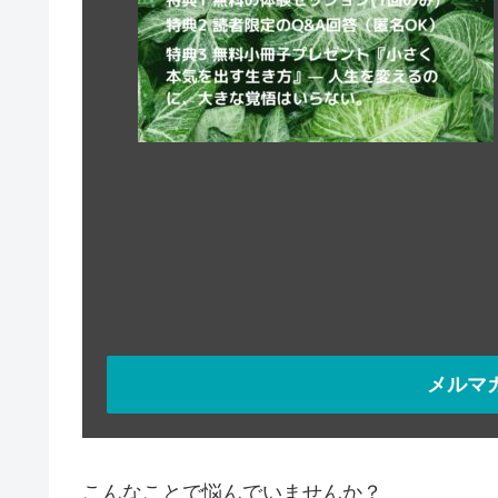
メルマ
こんなことで悩んでいませんか？