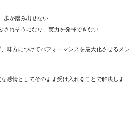
一歩が踏み出せない
ぶされそうになり、実力を発揮できない
ず、味方につけてパフォーマンスを最大化させるメン
然な感情としてそのまま受け入れることで解決しま