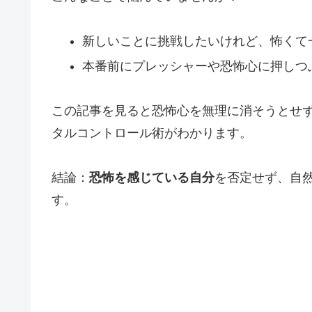
新しいことに挑戦したいけれど、怖くて
本番前にプレッシャーや恐怖心に押しつ
この記事を見ると恐怖心を無理に消そうとせ
タルコントロール術がわかります。
結論：
恐怖を感じている自分
を否定せず、自
す。