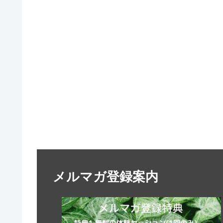
メルマガ登録案内