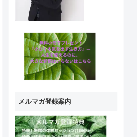
メルマガ登録案内