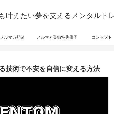
も叶えたい夢を支えるメンタルト
メルマガ登録
メルマガ登録特典冊子
コンセプト
る技術で不安を自信に変える方法