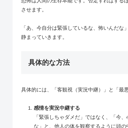
恐怖は人間の生存本能です。否定すればする
させます。
「あ、今自分は緊張しているな、怖いんだな
静まっていきます。
具体的な方法
具体的には、「客観視（実況中継）」と「最
感情を実況中継する
「緊張しちゃダメだ」ではなく、「今、
な」と、他人の体を観察するように頭の