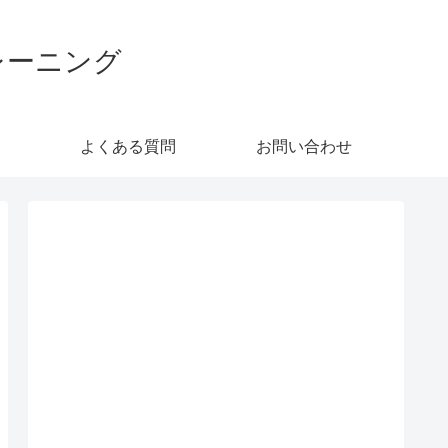
レーニング
よくある質問
お問い合わせ