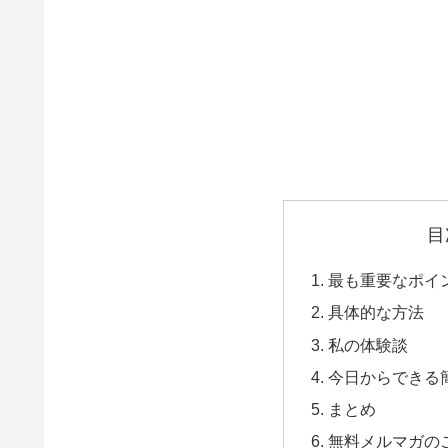
目
最も重要なポイ
具体的な方法
私の体験談
今日からできる
まとめ
無料メルマガの