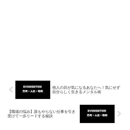
他人の目が気になるあなたへ！気にせず
自分らしく生きるメンタル術
【職場の悩み】誰もやらない仕事を引き
受けて一歩リードする秘訣