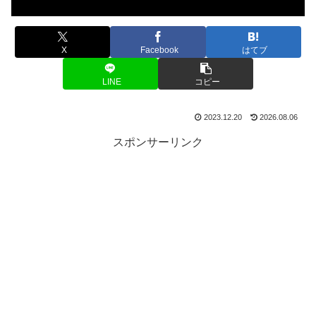
X
Facebook
はてブ
LINE
コピー
2023.12.20
2026.08.06
スポンサーリンク