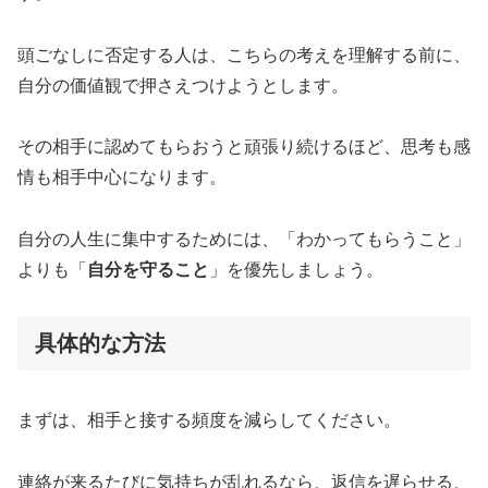
頭ごなしに否定する人は、こちらの考えを理解する前に、
自分の価値観で押さえつけようとします。
その相手に認めてもらおうと頑張り続けるほど、思考も感
情も相手中心になります。
自分の人生に集中するためには、「わかってもらうこと」
よりも「
自分を守ること
」を優先しましょう。
具体的な方法
まずは、相手と接する頻度を減らしてください。
連絡が来るたびに気持ちが乱れるなら、返信を遅らせる、