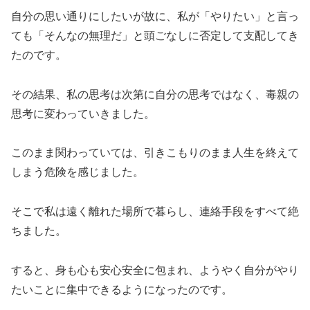
自分の思い通りにしたいが故に、私が「やりたい」と言っ
ても「そんなの無理だ」と頭ごなしに否定して支配してき
たのです。
その結果、私の思考は次第に自分の思考ではなく、毒親の
思考に変わっていきました。
このまま関わっていては、引きこもりのまま人生を終えて
しまう危険を感じました。
そこで私は遠く離れた場所で暮らし、連絡手段をすべて絶
ちました。
すると、身も心も安心安全に包まれ、ようやく自分がやり
たいことに集中できるようになったのです。