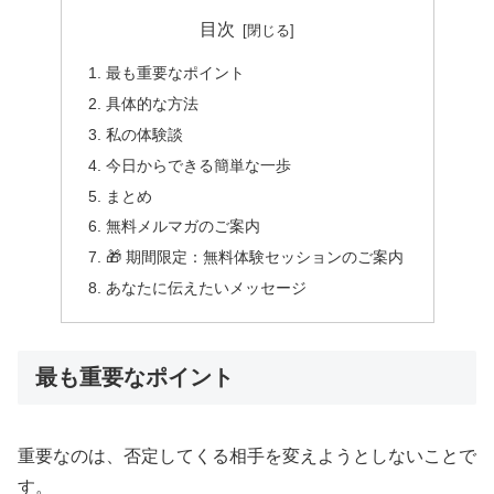
目次
最も重要なポイント
具体的な方法
私の体験談
今日からできる簡単な一歩
まとめ
無料メルマガのご案内
🎁 期間限定：無料体験セッションのご案内
あなたに伝えたいメッセージ
最も重要なポイント
重要なのは、否定してくる相手を変えようとしないことで
す。