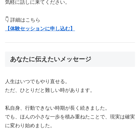
気軽に話しに来てください。
👇 詳細はこちら
【体験セッションに申し込む】
あなたに伝えたいメッセージ
人生はいつでもやり直せる。
ただ、ひとりだと難しい時があります。
私自身、行動できない時期が長く続きました。
でも、ほんの小さな一歩を積み重ねたことで、現実は確実
に変わり始めました。