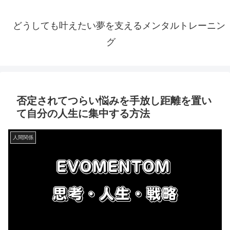
どうしても叶えたい夢を支えるメンタルトレーニン
グ
否定されてつらい悩みを手放し距離を置い
て自分の人生に集中する方法
人間関係