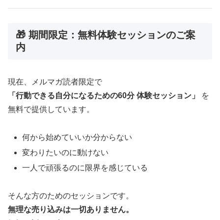
🎁 期間限定：無料体験セッションのご案
内
現在、メルマガ読者限定で
「行動できる自分になるための60分 体験セッション」
を
無料で提供しています。
何から始めていいか分からない
変わりたいのに動けない
一人で頑張るのに限界を感じている
そんな方のためのセッションです。
無理な売り込みは一切ありません。