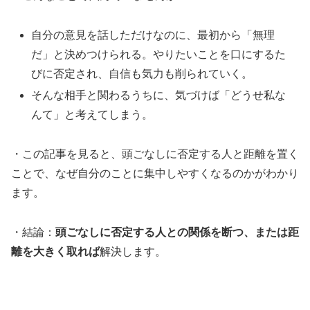
自分の意見を話しただけなのに、最初から「無理
だ」と決めつけられる。やりたいことを口にするた
びに否定され、自信も気力も削られていく。
そんな相手と関わるうちに、気づけば「どうせ私な
んて」と考えてしまう。
・この記事を見ると、頭ごなしに否定する人と距離を置く
ことで、なぜ自分のことに集中しやすくなるのかがわかり
ます。
・結論：
頭ごなしに否定する人との関係を断つ、または距
離を大きく取れば
解決します。