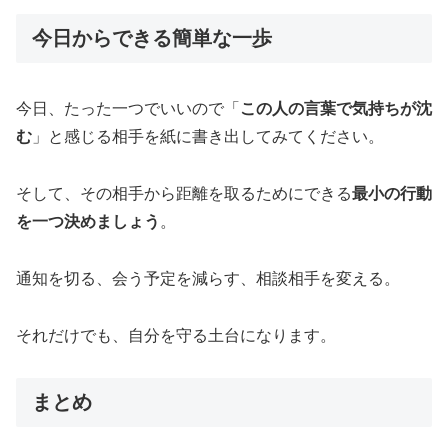
今日からできる簡単な一歩
今日、たった一つでいいので「
この人の言葉で気持ちが沈
む
」と感じる相手を紙に書き出してみてください。
そして、その相手から距離を取るためにできる
最小の行動
を一つ決めましょう
。
通知を切る、会う予定を減らす、相談相手を変える。
それだけでも、自分を守る土台になります。
まとめ