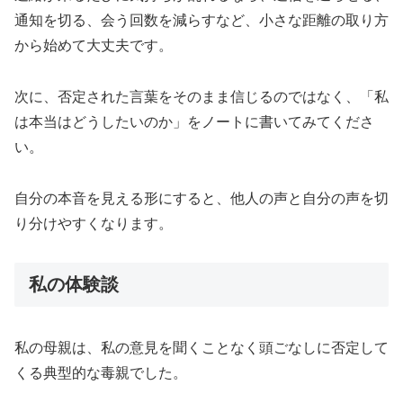
通知を切る、会う回数を減らすなど、小さな距離の取り方
から始めて大丈夫です。
次に、否定された言葉をそのまま信じるのではなく、「私
は本当はどうしたいのか」をノートに書いてみてくださ
い。
自分の本音を見える形にすると、他人の声と自分の声を切
り分けやすくなります。
私の体験談
私の母親は、私の意見を聞くことなく頭ごなしに否定して
くる典型的な毒親でした。