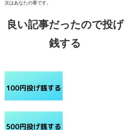
次はあなたの番です。
良い記事だったので投げ
銭する