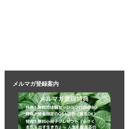
メルマガ登録案内