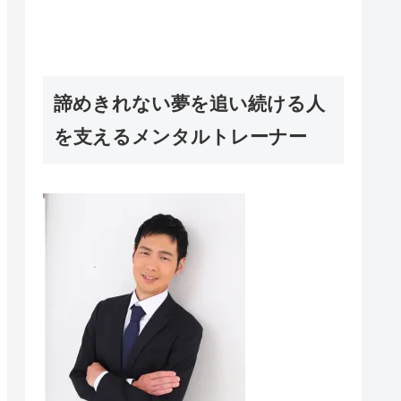
諦めきれない夢を追い続ける人
を支えるメンタルトレーナー