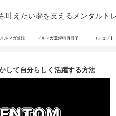
も叶えたい夢を支えるメンタルト
メルマガ登録
メルマガ登録特典冊子
コンセプト
かして自分らしく活躍する方法