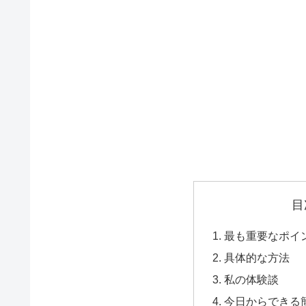
目
最も重要なポイ
具体的な方法
私の体験談
今日からできる