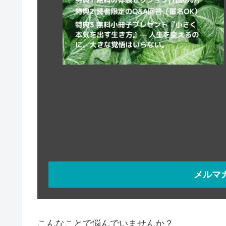
メルマ
こんなことで悩んでいませんか？