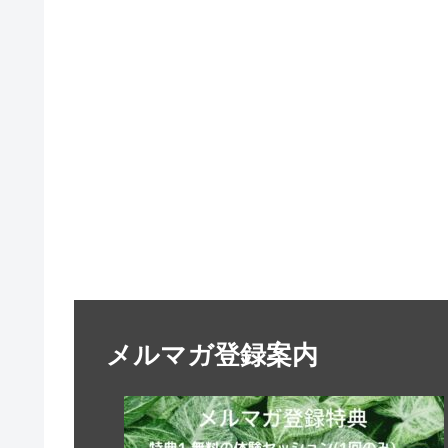
メルマガ登録案内