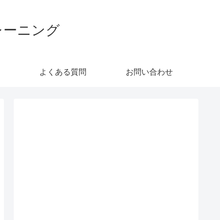
レーニング
よくある質問
お問い合わせ