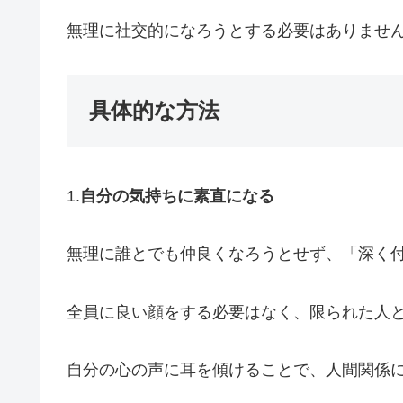
無理に社交的になろうとする必要はありませ
具体的な方法
1.
自分の気持ちに素直になる
無理に誰とでも仲良くなろうとせず、「深く
全員に良い顔をする必要はなく、限られた人
自分の心の声に耳を傾けることで、人間関係