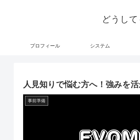
どうして
プロフィール
システム
人見知りで悩む方へ！強みを活
事前準備