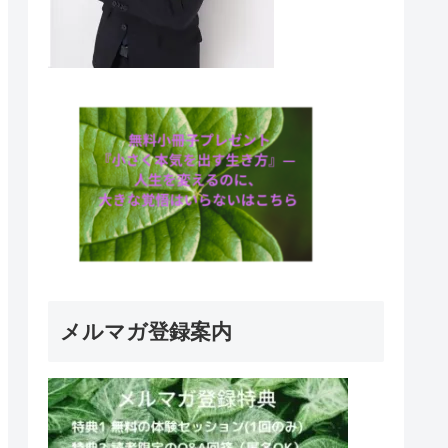
メルマガ登録案内