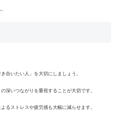
ん。
付き合いたい人」を大切にしましょう。
との深いつながりを重視することが大切です。
によるストレスや疲労感も大幅に減らせます。