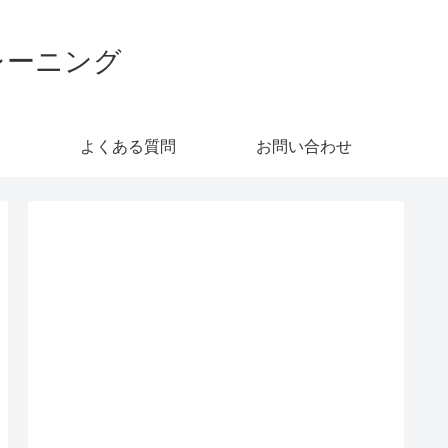
レーニング
よくある質問
お問い合わせ