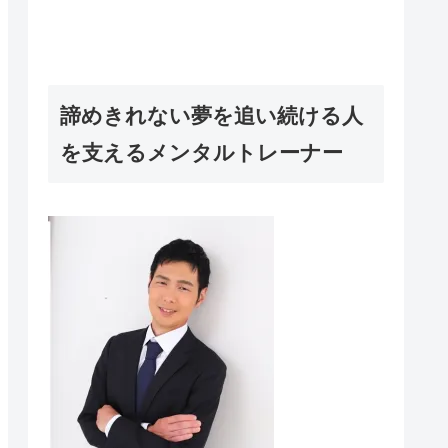
諦めきれない夢を追い続ける人
を支えるメンタルトレーナー