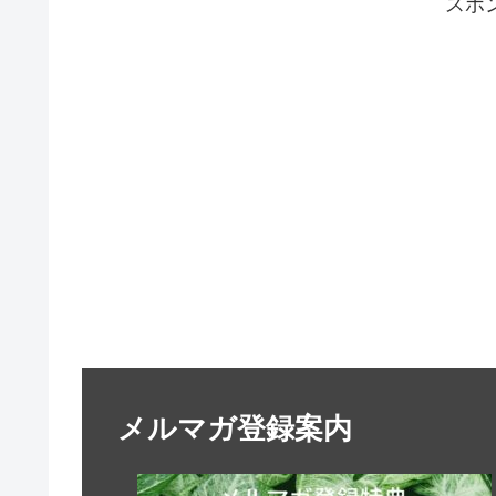
スポ
メルマガ登録案内