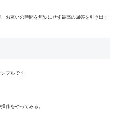
が、お互いの時間を無駄にせず最高の回答を引き出す
シンプルです。
や操作をやってみる。