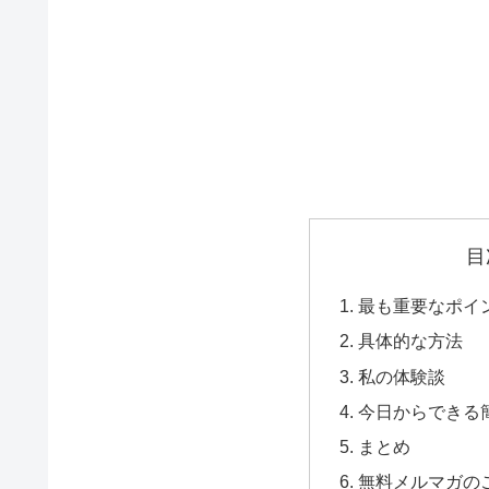
目
最も重要なポイ
具体的な方法
私の体験談
今日からできる
まとめ
無料メルマガの