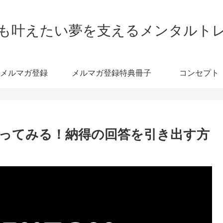
も叶えたい夢を支えるメンタルト
メルマガ登録
メルマガ登録特典冊子
コンセプト
ってみる！納得の回答を引き出す方