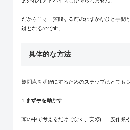
的外れなアドバイスしか得られません。
だからこそ、質問する前のわずかなひと手間
鍵となるのです。
具体的な方法
疑問点を明確にするためのステップはとても
1.
まず手を動かす
頭の中で考えるだけでなく、実際に一度作業