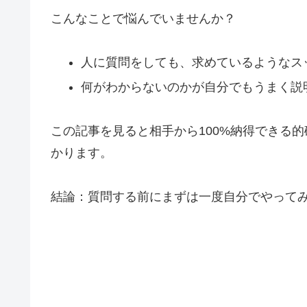
こんなことで悩んでいませんか？
人に質問をしても、求めているようなス
何がわからないのかが自分でもうまく説
この記事を見ると相手から100%納得できる
かります。
結論：質問する前にまずは一度自分でやって