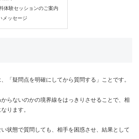
無料体験セッションのご案内
いメッセージ
は、「疑問点を明確にしてから質問する」ことです。
わからないのかの境界線をはっきりさせることで、相
になります。
ない状態で質問しても、相手を困惑させ、結果として