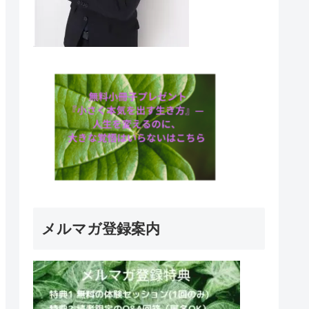
メルマガ登録案内