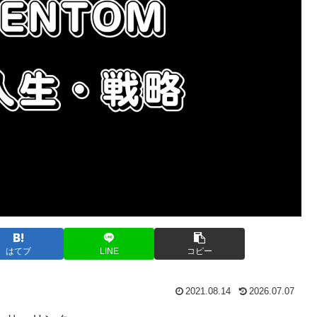
はてブ
LINE
コピー
2021.08.14
2026.07.07