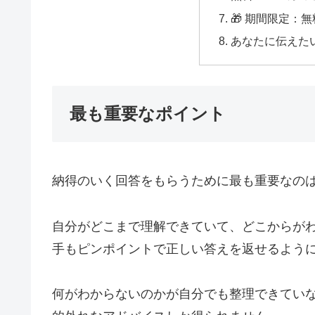
🎁 期間限定：
あなたに伝えた
最も重要なポイント
納得のいく回答をもらうために最も重要なの
自分がどこまで理解できていて、どこからが
手もピンポイントで正しい答えを返せるよう
何がわからないのかが自分でも整理できてい