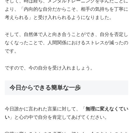
そして、時は経ち、メンタルトレーニングを学んだことに
より、「内向的な自分だからこそ、相手の気持ちを丁寧に
考えられる」と受け入れられるようになりました。
そして、自然体で人と向き合うことができ、自分を否定し
なくなったことで、人間関係におけるストレスが減ったの
です。
ですので、今の自分を受け入れましょう。
今日からできる簡単な一歩
今日誰かに言われた言葉に対して、「
無理に変えなくてい
い
」と心の中で自分を肯定してあげてください。