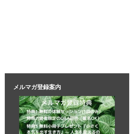
メルマガ登録案内