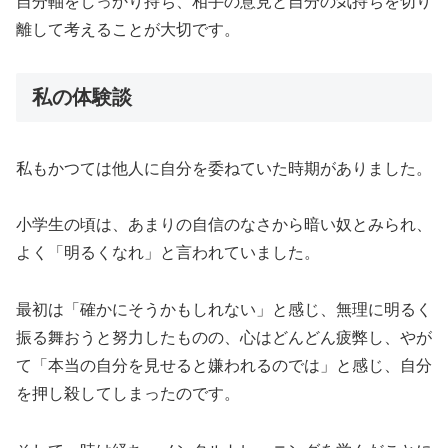
自分軸をしっかり持ち、相手の意見と自分の気持ちを切り
離して考えることが大切です。
私の体験談
私もかつては他人に自分を委ねていた時期がありました。
小学生の頃は、あまりの自信のなさから暗い奴とみられ、
よく「明るくなれ」と言われていました。
最初は「確かにそうかもしれない」と感じ、無理に明るく
振る舞おうと努力したものの、心はどんどん疲弊し、やが
て「本当の自分を見せると嫌われるのでは」と感じ、自分
を押し殺してしまったのです。