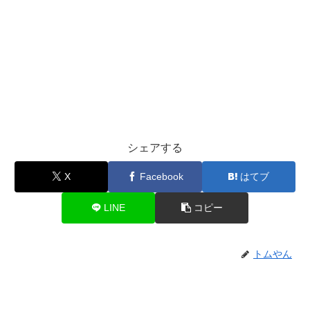
シェアする
X
Facebook
はてブ
LINE
コピー
トムやん