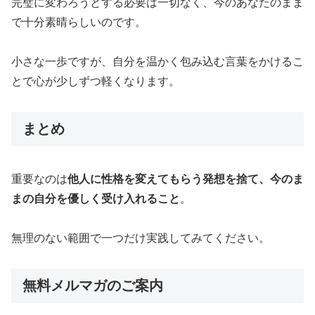
完璧に変わろうとする必要は一切なく、今のあなたのまま
で十分素晴らしいのです。
小さな一歩ですが、自分を温かく包み込む言葉をかけるこ
とで心が少しずつ軽くなります。
まとめ
重要なのは
他人に性格を変えてもらう発想を捨て、今のま
まの自分を優しく受け入れること
。
無理のない範囲で一つだけ実践してみてください。
無料メルマガのご案内