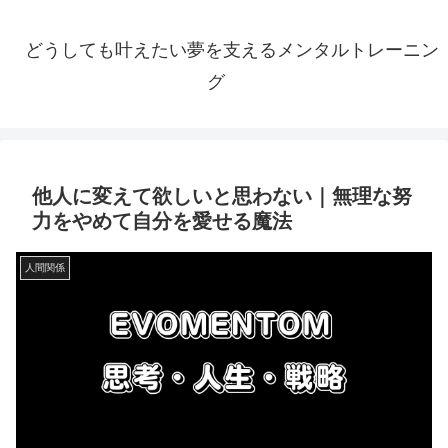
どうしても叶えたい夢を支えるメンタルトレーニン
グ
他人に変えて欲しいと思わない｜無理な努
力をやめて自分を愛せる魔法
人間関係