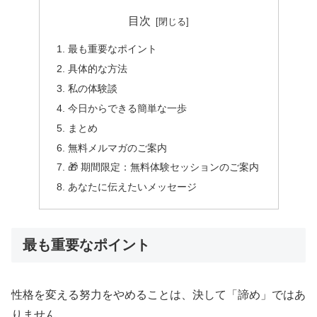
目次
最も重要なポイント
具体的な方法
私の体験談
今日からできる簡単な一歩
まとめ
無料メルマガのご案内
🎁 期間限定：無料体験セッションのご案内
あなたに伝えたいメッセージ
最も重要なポイント
性格を変える努力をやめることは、決して「諦め」ではあ
りません。