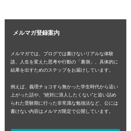
メルマガ登録案内
メルマガでは、ブログでは書けないリアルな体験
談、人生を変えた思考や行動の「裏側」、具体的に
結果を出すためのステップをお届けしています。
例えば、義理チョコすら無かった学生時代から這い
上がった話や、“絶対に浪人したくない”と追い詰め
られた受験期に行った非常識な勉強法など、公には
書けない内容はメルマガ限定で公開しています。