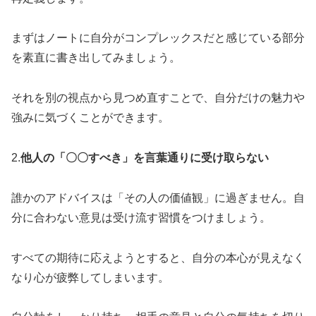
まずはノートに自分がコンプレックスだと感じている部分
を素直に書き出してみましょう。
それを別の視点から見つめ直すことで、自分だけの魅力や
強みに気づくことができます。
2.
他人の「〇〇すべき」を言葉通りに受け取らない
誰かのアドバイスは「その人の価値観」に過ぎません。自
分に合わない意見は受け流す習慣をつけましょう。
すべての期待に応えようとすると、自分の本心が見えなく
なり心が疲弊してしまいます。