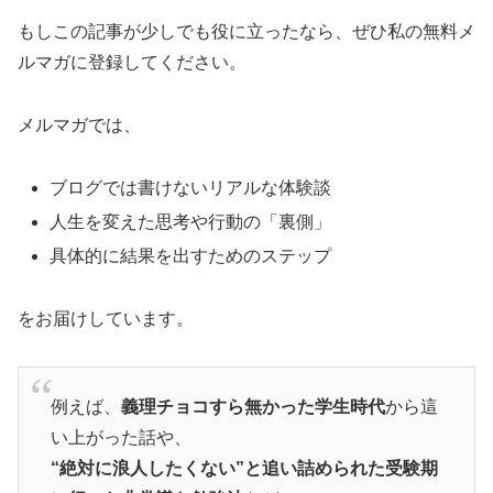
もしこの記事が少しでも役に立ったなら、ぜひ私の無料メ
ルマガに登録してください。
メルマガでは、
ブログでは書けないリアルな体験談
人生を変えた思考や行動の「裏側」
具体的に結果を出すためのステップ
をお届けしています。
例えば、
義理チョコすら無かった学生時代
から這
い上がった話や、
“絶対に浪人したくない”と追い詰められた受験期