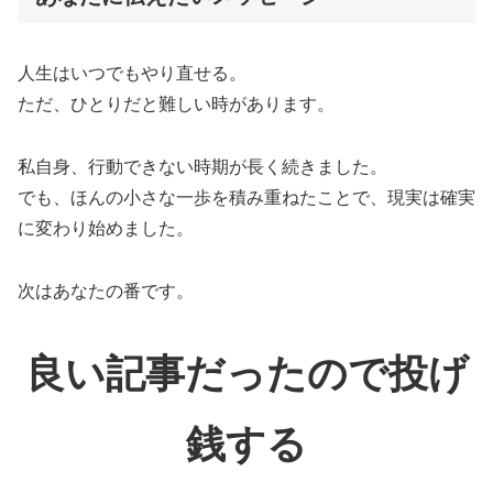
人生はいつでもやり直せる。
ただ、ひとりだと難しい時があります。
私自身、行動できない時期が長く続きました。
でも、ほんの小さな一歩を積み重ねたことで、現実は確実
に変わり始めました。
次はあなたの番です。
良い記事だったので投げ
銭する