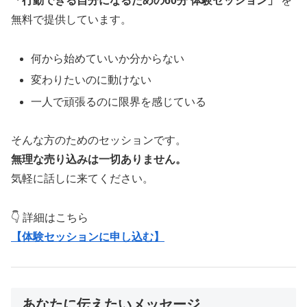
「行動できる自分になるための60分 体験セッション」
を
無料で提供しています。
何から始めていいか分からない
変わりたいのに動けない
一人で頑張るのに限界を感じている
そんな方のためのセッションです。
無理な売り込みは一切ありません。
気軽に話しに来てください。
👇 詳細はこちら
【体験セッションに申し込む】
あなたに伝えたいメッセージ