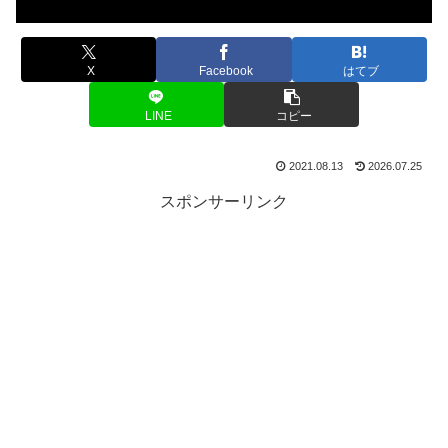
X
Facebook
はてブ
LINE
コピー
2021.08.13
2026.07.25
スポンサーリンク