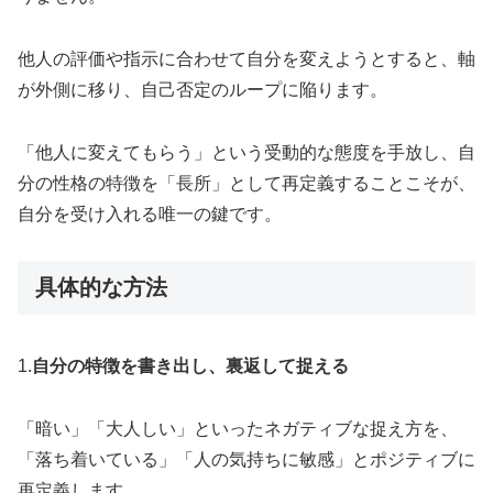
他人の評価や指示に合わせて自分を変えようとすると、軸
が外側に移り、自己否定のループに陥ります。
「他人に変えてもらう」という受動的な態度を手放し、自
分の性格の特徴を「長所」として再定義することこそが、
自分を受け入れる唯一の鍵です。
具体的な方法
1.
自分の特徴を書き出し、裏返して捉える
「暗い」「大人しい」といったネガティブな捉え方を、
「落ち着いている」「人の気持ちに敏感」とポジティブに
再定義します。