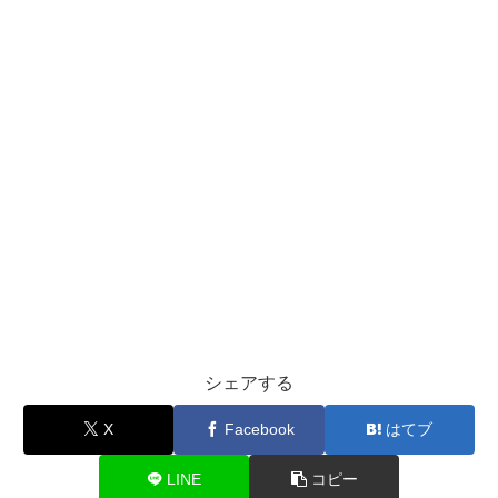
シェアする
X
Facebook
はてブ
LINE
コピー