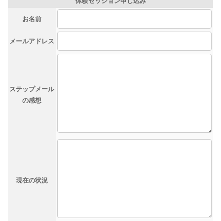
体験セッション申し込み
お名前
メールアドレス
ステップメール
の感想
現在の状況