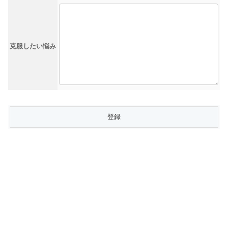
克服したい悩み