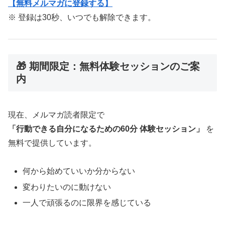
【無料メルマガに登録する】
※ 登録は30秒、いつでも解除できます。
🎁 期間限定：無料体験セッションのご案
内
現在、メルマガ読者限定で
「行動できる自分になるための60分 体験セッション」
を
無料で提供しています。
何から始めていいか分からない
変わりたいのに動けない
一人で頑張るのに限界を感じている