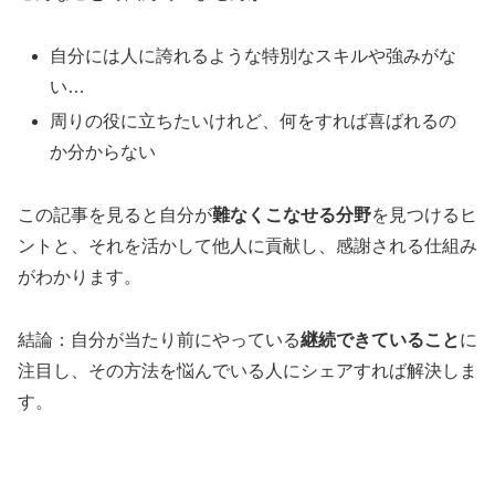
自分には人に誇れるような特別なスキルや強みがな
い…
周りの役に立ちたいけれど、何をすれば喜ばれるの
か分からない
この記事を見ると自分が
難なくこなせる分野
を見つけるヒ
ントと、それを活かして他人に貢献し、感謝される仕組み
がわかります。
結論：自分が当たり前にやっている
継続できていること
に
注目し、その方法を悩んでいる人にシェアすれば解決しま
す。