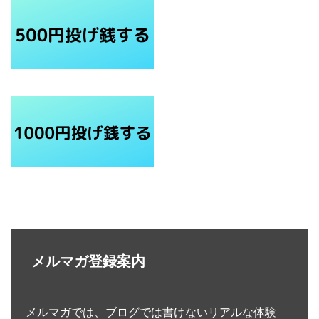
メルマガ登録案内
メルマガでは、ブログでは書けないリアルな体験