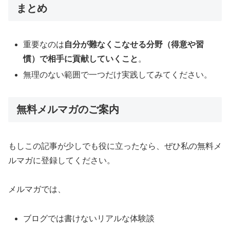
まとめ
重要なのは
自分が難なくこなせる分野（得意や習
慣）で相手に貢献していくこと
。
無理のない範囲で一つだけ実践してみてください。
無料メルマガのご案内
もしこの記事が少しでも役に立ったなら、ぜひ私の無料メ
ルマガに登録してください。
メルマガでは、
ブログでは書けないリアルな体験談