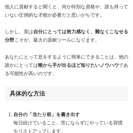
他人に貢献すると聞くと、何か特別な資格や、誰も持って
いない圧倒的な才能が必要だと思いがちです。
しかし、実は
自分にとっては努力感なく、難なくこなせる
分野
こそが、最大の貢献ツールになります。
あなたにとって息をするように簡単にできることは、他の
誰かにとっては
喉から手が出るほど知りたいノウハウ
であ
る可能性が高いのです。
具体的な方法
自分の「当たり前」を書き出す
毎日続けていること、苦にならずにやっている習慣
をリストアップします。