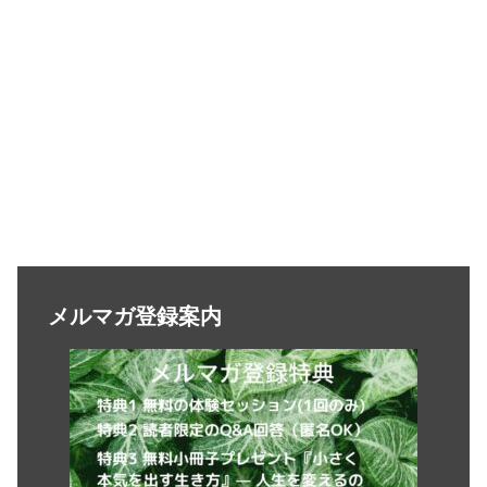
メルマガ登録案内