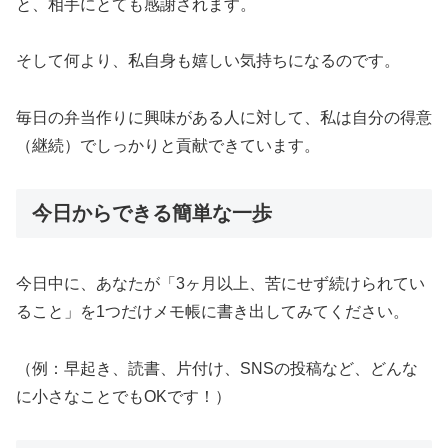
と、相手にとても感謝されます。
そして何より、私自身も嬉しい気持ちになるのです。
毎日の弁当作りに興味がある人に対して、私は自分の得意
（継続）でしっかりと貢献できています。
今日からできる簡単な一歩
今日中に、あなたが「3ヶ月以上、苦にせず続けられてい
ること」を1つだけメモ帳に書き出してみてください。
（例：早起き、読書、片付け、SNSの投稿など、どんな
に小さなことでもOKです！）