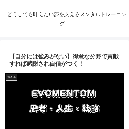
どうしても叶えたい夢を支えるメンタルトレーニン
グ
【自分には強みがない】得意な分野で貢献
すれば感謝され自信がつく！
スキル