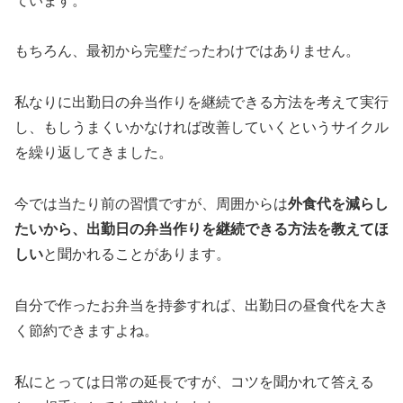
ています。
もちろん、最初から完璧だったわけではありません。
私なりに出勤日の弁当作りを継続できる方法を考えて実行
し、もしうまくいかなければ改善していくというサイクル
を繰り返してきました。
今では当たり前の習慣ですが、周囲からは
外食代を減らし
たいから、出勤日の弁当作りを継続できる方法を教えてほ
しい
と聞かれることがあります。
自分で作ったお弁当を持参すれば、出勤日の昼食代を大き
く節約できますよね。
私にとっては日常の延長ですが、コツを聞かれて答える