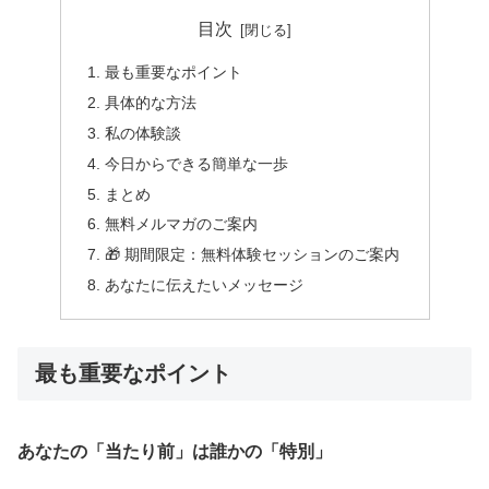
目次
最も重要なポイント
具体的な方法
私の体験談
今日からできる簡単な一歩
まとめ
無料メルマガのご案内
🎁 期間限定：無料体験セッションのご案内
あなたに伝えたいメッセージ
最も重要なポイント
あなたの「当たり前」は誰かの「特別」