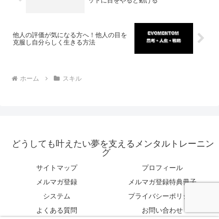
ットに目をやると動ける
他人の評価が気になる方へ！他人の目を
克服し自分らしく生きる方法
ホーム
スキル
どうしても叶えたい夢を支えるメンタルトレーニン
グ
サイトマップ
プロフィール
メルマガ登録
メルマガ登録特典冊子
システム
プライバシーポリシー
よくある質問
お問い合わせ