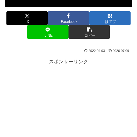
X
Facebook
はてブ
LINE
コピー
2022.04.03
2026.07.09
スポンサーリンク