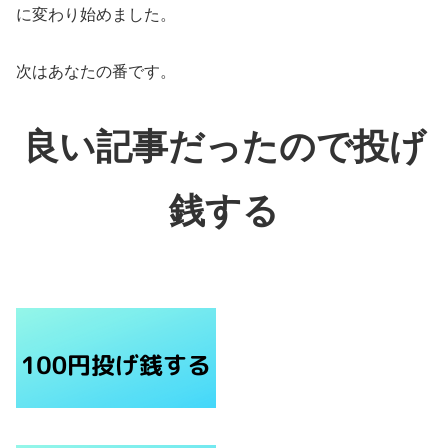
に変わり始めました。
次はあなたの番です。
良い記事だったので投げ
銭する