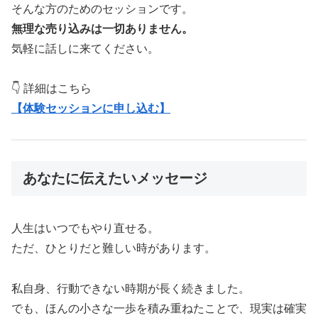
そんな方のためのセッションです。
無理な売り込みは一切ありません。
気軽に話しに来てください。
👇 詳細はこちら
【体験セッションに申し込む】
あなたに伝えたいメッセージ
人生はいつでもやり直せる。
ただ、ひとりだと難しい時があります。
私自身、行動できない時期が長く続きました。
でも、ほんの小さな一歩を積み重ねたことで、現実は確実