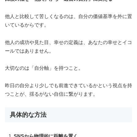
他人と比較して苦しくなるのは、自分の価値基準を外に置
いているからです。
他人の成功や見た目、幸せの定義は、あなたの幸せとイコ
ールではありません。
大切なのは「自分軸」を持つこと。
昨日の自分より少しでも前進できているかという視点を持
つことが、揺るがない自信に繋がります。
具体的な方法
SNSから物理的に距離を置く