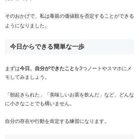
そのおかげで、私は毒親の価値観を否定することができる
ようになりました。
今日からできる簡単な一歩
まずは
今日、自分ができたこと
を3つノートやスマホにメ
モしてみましょう。
「朝起きられた」「美味しいお茶を飲んだ」など、どんな
に小さなことでも構いません。
自分の存在や行動を肯定する練習になります。