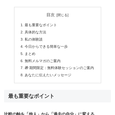
目次
最も重要なポイント
具体的な方法
私の体験談
今日からできる簡単な一歩
まとめ
無料メルマガのご案内
🎁 期間限定：無料体験セッションのご案内
あなたに伝えたいメッセージ
最も重要なポイント
比較の軸を「他人」から「過去の自分」に変える