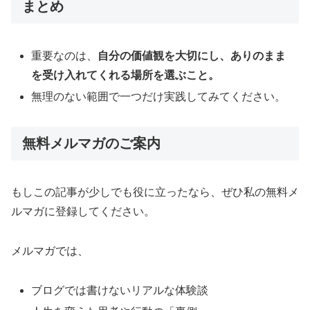
まとめ
重要なのは、
自分の価値観を大切にし、ありのまま
を受け入れてくれる場所を選ぶこと。
無理のない範囲で一つだけ実践してみてください。
無料メルマガのご案内
もしこの記事が少しでも役に立ったなら、ぜひ私の無料メ
ルマガに登録してください。
メルマガでは、
ブログでは書けないリアルな体験談