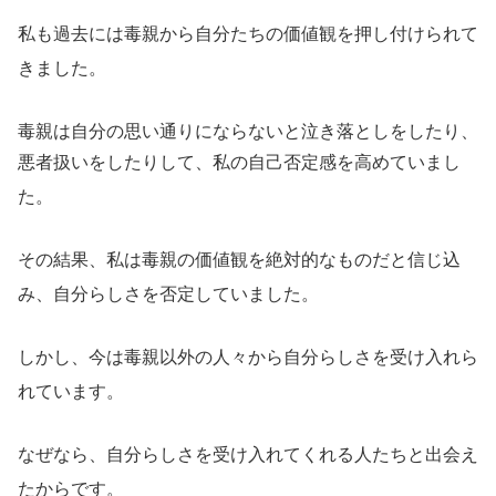
私も過去には毒親から自分たちの価値観を押し付けられて
きました。
毒親は自分の思い通りにならないと泣き落としをしたり、
悪者扱いをしたりして、私の自己否定感を高めていまし
た。
その結果、私は毒親の価値観を絶対的なものだと信じ込
み、自分らしさを否定していました。
しかし、今は毒親以外の人々から自分らしさを受け入れら
れています。
なぜなら、自分らしさを受け入れてくれる人たちと出会え
たからです。