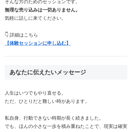
そんな方のためのセッションです。
無理な売り込みは一切ありません。
気軽に話しに来てください。
👇 詳細はこちら
【体験セッションに申し込む】
あなたに伝えたいメッセージ
人生はいつでもやり直せる。
ただ、ひとりだと難しい時があります。
私自身、行動できない時期が長く続きました。
でも、ほんの小さな一歩を積み重ねたことで、現実は確実