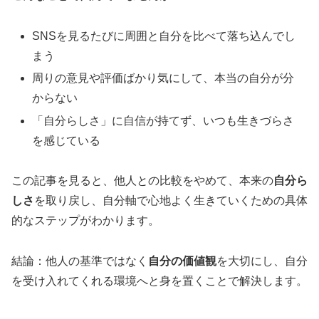
SNSを見るたびに周囲と自分を比べて落ち込んでし
まう
周りの意見や評価ばかり気にして、本当の自分が分
からない
「自分らしさ」に自信が持てず、いつも生きづらさ
を感じている
この記事を見ると、他人との比較をやめて、本来の
自分ら
しさ
を取り戻し、自分軸で心地よく生きていくための具体
的なステップがわかります。
結論：他人の基準ではなく
自分の価値観
を大切にし、自分
を受け入れてくれる環境へと身を置くことで解決します。