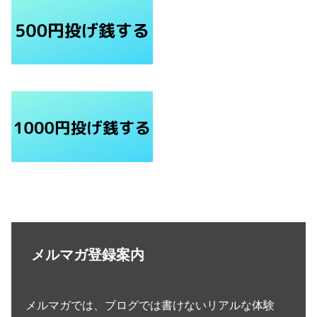
メルマガ登録案内
メルマガでは、ブログでは書けないリアルな体験