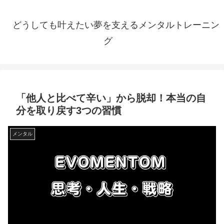
どうしても叶えたい夢を支えるメンタルトレーニン
グ
「他人と比べて辛い」から脱却！本当の自
分を取り戻す3つの習慣
メンタル