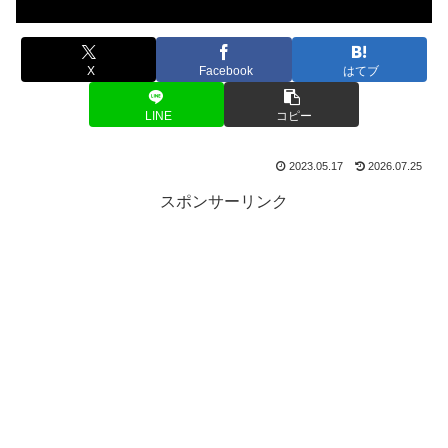
X
Facebook
はてブ
LINE
コピー
2023.05.17
2026.07.25
スポンサーリンク