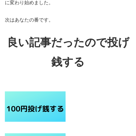
に変わり始めました。
次はあなたの番です。
良い記事だったので投げ
銭する