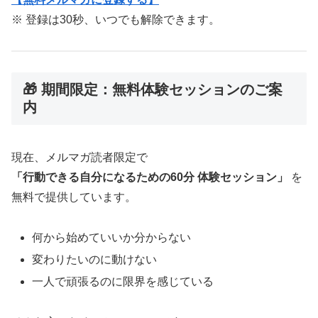
※ 登録は30秒、いつでも解除できます。
🎁 期間限定：無料体験セッションのご案
内
現在、メルマガ読者限定で
「行動できる自分になるための60分 体験セッション」
を
無料で提供しています。
何から始めていいか分からない
変わりたいのに動けない
一人で頑張るのに限界を感じている