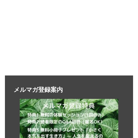
メルマガ登録案内