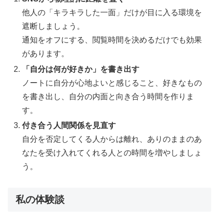
他人の「キラキラした一面」だけが目に入る環境を
遮断しましょう。
通知をオフにする、閲覧時間を決めるだけでも効果
があります。
「自分は何が好きか」を書き出す
ノートに自分が心地よいと感じること、好きなもの
を書き出し、自分の内面と向き合う時間を作りま
す。
付き合う人間関係を見直す
自分を否定してくる人からは離れ、ありのままのあ
なたを受け入れてくれる人との時間を増やしましょ
う。
私の体験談