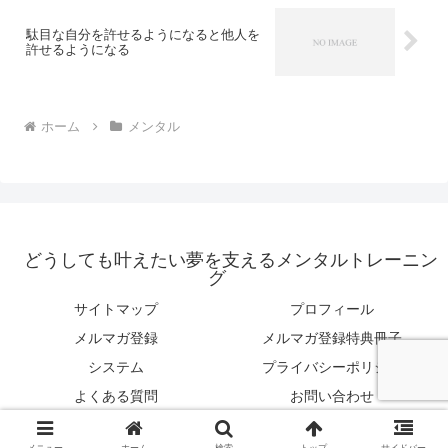
駄目な自分を許せるようになると他人を
許せるようになる
ホーム
メンタル
どうしても叶えたい夢を支えるメンタルトレーニン
グ
サイトマップ
プロフィール
メルマガ登録
メルマガ登録特典冊子
システム
プライバシーポリシー
よくある質問
お問い合わせ
© 2020 どうしても叶えたい夢を支えるメンタルトレーニング.