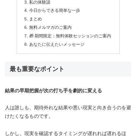
私の体験談
今日からできる簡単な一歩
まとめ
無料メルマガのご案内
🎁 期間限定：無料体験セッションのご案内
あなたに伝えたいメッセージ
最も重要なポイント
結果の早期把握が次の打ち手を劇的に変える
人は誰しも、期待外れな結果や悪い現実と向き合うのを避
けたくなるものです。
しかし、現実を確認するタイミングが遅れれば遅れるほ