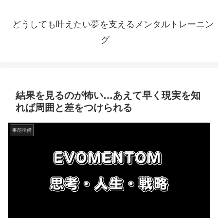
どうしても叶えたい夢を支えるメンタルトレーニン
グ
結果を見るのが怖い…あえて早く現実を知
れば周囲と差をつけられる
事前準備