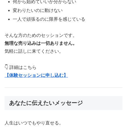
何から始めていいか分からない
変わりたいのに動けない
一人で頑張るのに限界を感じている
そんな方のためのセッションです。
無理な売り込みは一切ありません。
気軽に話しに来てください。
👇 詳細はこちら
【体験セッションに申し込む】
あなたに伝えたいメッセージ
人生はいつでもやり直せる。