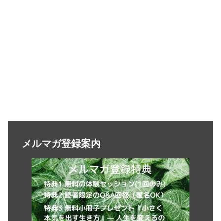
メルマガ登録案内