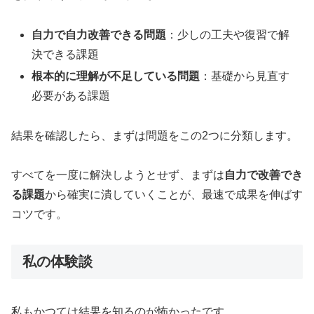
自力で自力改善できる問題
：少しの工夫や復習で解
決できる課題
根本的に理解が不足している問題
：基礎から見直す
必要がある課題
結果を確認したら、まずは問題をこの2つに分類します。
すべてを一度に解決しようとせず、まずは
自力で改善でき
る課題
から確実に潰していくことが、最速で成果を伸ばす
コツです。
私の体験談
私もかつては結果を知るのが怖かったです。