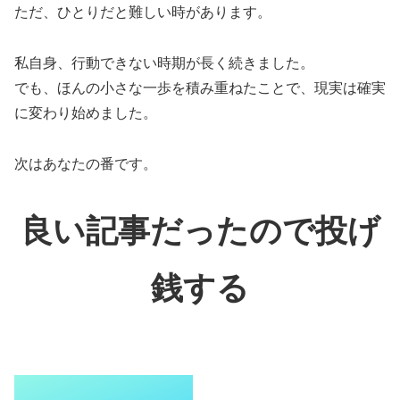
ただ、ひとりだと難しい時があります。
私自身、行動できない時期が長く続きました。
でも、ほんの小さな一歩を積み重ねたことで、現実は確実
に変わり始めました。
次はあなたの番です。
良い記事だったので投げ
銭する