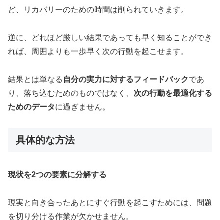
ど、リカバリーのための時間は削られていきます。
逆に、どれほど厳しい結果であっても早く知ることができ
れば、周囲よりも一歩早く次の行動を起こせます。
結果とは単なる
自分の実力に対するフィードバック
であ
り、落ち込むためのものではなく、
次の行動を最適化する
ためのデータ
に過ぎません。
具体的な方法
現状を2つの要素に分解する
現実と向き合ったあとにすぐ行動を起こすためには、問題
を切り分ける作業が欠かせません。