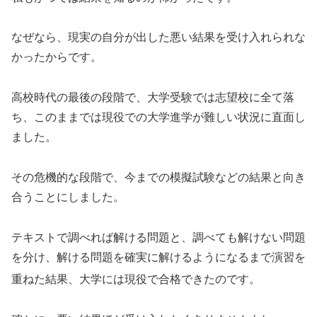
なぜなら、現実の自分が出した悪い結果を受け入れられな
かったからです。
高校時代の最後の段階で、大学受験では志望校に全て落
ち、このままでは現役での大学進学が難しい状況に直面し
ました。
その危機的な段階で、今までの模擬試験などの結果と向き
合うことにしました。
テキストで調べれば解ける問題と、調べても解けない問題
を分け、解ける問題を確実に解けるようになるまで演習を
重ねた結果、大学には現役で合格できたのです
。