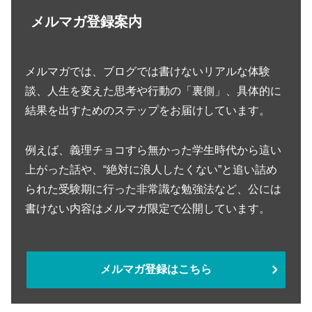
メルマガ登録案内
メルマガでは、ブログでは書けないリアルな体験
談、人生を変えた思考や行動の「裏側」、具体的に
結果を出すためのステップをお届けしています。
例えば、義理チョコすら無かった学生時代から這い
上がった話や、“絶対に浪人したくない”と追い詰め
られた受験期に行った非常識な勉強法など、公には
書けない内容はメルマガ限定で公開しています。
メルマガ登録はこちら