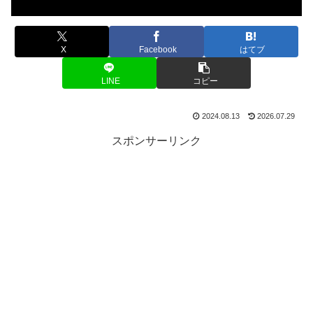
X
Facebook
はてブ
LINE
コピー
2024.08.13
2026.07.29
スポンサーリンク