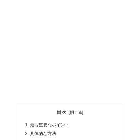
目次
最も重要なポイント
具体的な方法