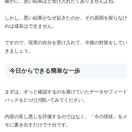
確かに、悪い結果ほど受け入れたくありませんよね。
しかし、悪い結果がなぜ起きたのか、その原因を探らなけ
れば成長はできません。
ですので、現実の自分を受け入れて、今後の対策をしてい
きましょう。
今日からできる簡単な一歩
まずは、ずっと確認するのを避けていたデータやフィード
バックを1つだけ開いてみてください。
内容の良し悪しを評価するのではなく、「今の現状」をメ
モに書き出すだけで十分です。