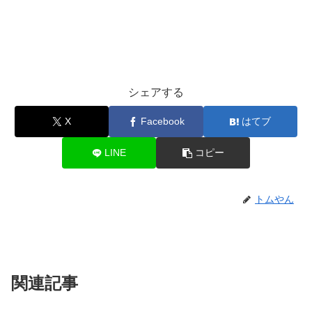
シェアする
X
Facebook
はてブ
LINE
コピー
トムやん
関連記事