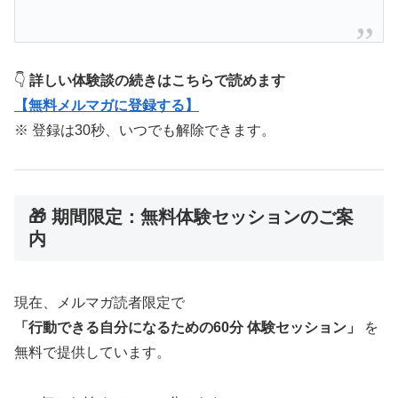
👇
詳しい体験談の続きはこちらで読めます
【無料メルマガに登録する】
※ 登録は30秒、いつでも解除できます。
🎁 期間限定：無料体験セッションのご案
内
現在、メルマガ読者限定で
「行動できる自分になるための60分 体験セッション」
を
無料で提供しています。