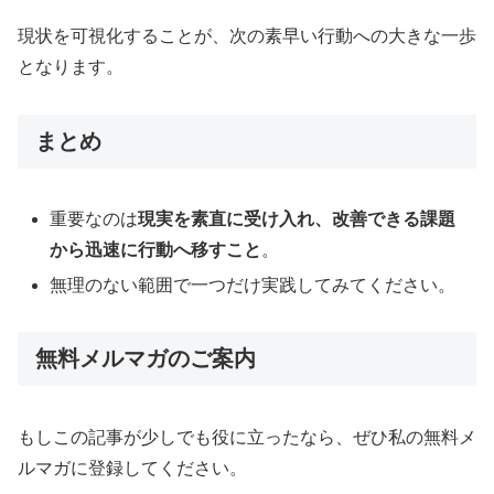
現状を可視化することが、次の素早い行動への大きな一歩
となります。
まとめ
重要なのは
現実を素直に受け入れ、改善できる課題
から迅速に行動へ移すこと
。
無理のない範囲で一つだけ実践してみてください。
無料メルマガのご案内
もしこの記事が少しでも役に立ったなら、ぜひ私の無料メ
ルマガに登録してください。