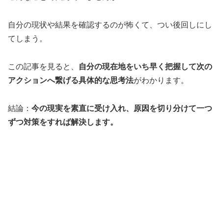
自分の現状や結果を確認するのが怖くて、つい後回しにし
てしまう。
この記事を見ると、
自分の現在地をいち早く把握して次の
アクションへ繋げる具体的な思考法
がわかります。
結論：
今の現実を素直に受け入れ、原因を切り分けて一つ
ずつ対策をすれば解決します。