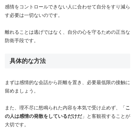
感情をコントロールできない人に合わせて自分をすり減ら
す必要は一切ないのです。
離れることは逃げではなく、自分の心を守るための正当な
防衛手段です。
具体的な方法
まずは感情的な会話から距離を置き、必要最低限の接触に
留めましょう。
また、理不尽に怒鳴られた内容を本気で受け止めず、「
こ
の人は感情の発散をしているだけだ
」と客観視することが
大切です。