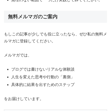
無料メルマガのご案内
もしこの記事が少しでも役に立ったなら、ぜひ私の無料メ
ルマガに登録してください。
メルマガでは、
ブログでは書けないリアルな体験談
人生を変えた思考や行動の「裏側」
具体的に結果を出すためのステップ
をお届けしています。