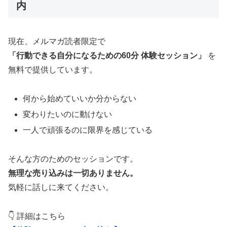
内
現在、メルマガ読者限定で
「行動できる自分になるための60分 体験セッション」
を
無料で提供しています。
何から始めていいか分からない
変わりたいのに動けない
一人で頑張るのに限界を感じている
そんな方のためのセッションです。
無理な売り込みは一切ありません。
気軽に話しに来てください。
👇 詳細はこちら