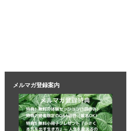
メルマガ登録案内