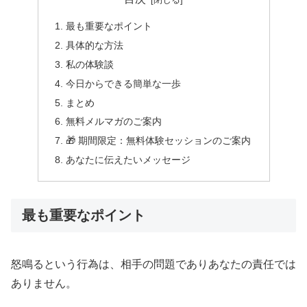
最も重要なポイント
具体的な方法
私の体験談
今日からできる簡単な一歩
まとめ
無料メルマガのご案内
🎁 期間限定：無料体験セッションのご案内
あなたに伝えたいメッセージ
最も重要なポイント
怒鳴るという行為は、相手の問題でありあなたの責任では
ありません。