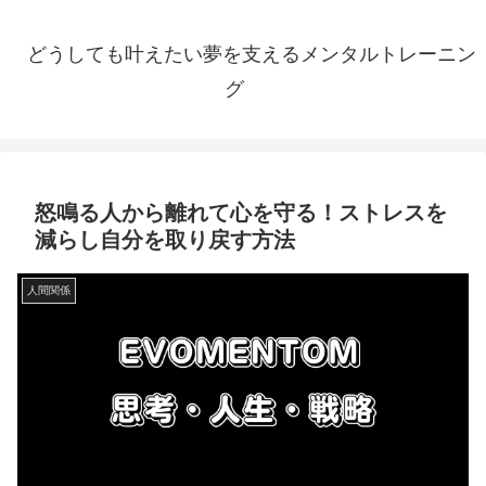
どうしても叶えたい夢を支えるメンタルトレーニン
グ
怒鳴る人から離れて心を守る！ストレスを
減らし自分を取り戻す方法
人間関係