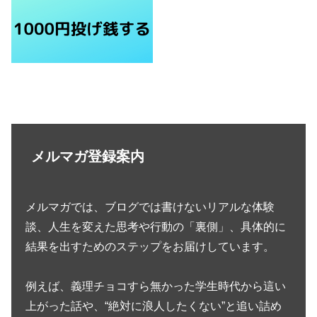
メルマガ登録案内
メルマガでは、ブログでは書けないリアルな体験
談、人生を変えた思考や行動の「裏側」、具体的に
結果を出すためのステップをお届けしています。
例えば、義理チョコすら無かった学生時代から這い
上がった話や、“絶対に浪人したくない”と追い詰め