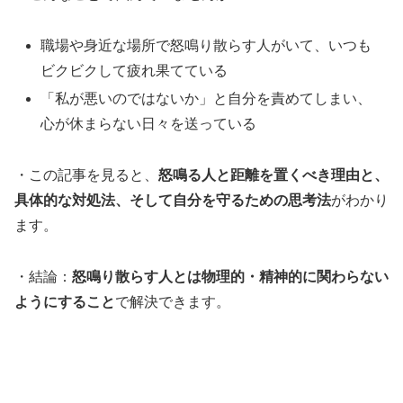
職場や身近な場所で怒鳴り散らす人がいて、いつも
ビクビクして疲れ果てている
「私が悪いのではないか」と自分を責めてしまい、
心が休まらない日々を送っている
・この記事を見ると、
怒鳴る人と距離を置くべき理由と、
具体的な対処法、そして自分を守るための思考法
がわかり
ます。
・結論：
怒鳴り散らす人とは物理的・精神的に関わらない
ようにすること
で解決できます。