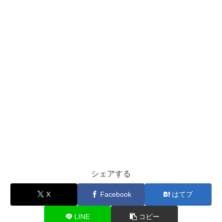
シェアする
X
Facebook
はてブ
LINE
コピー