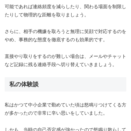
可能であれば連絡頻度を減らしたり、関わる場面を制限し
たりして物理的な距離を取りましょう。
さらに、相手の機嫌を取ろうと無理に笑顔で対応するのを
やめ、事務的な態度を徹底するのも効果的です。
直接やり取りをするのが難しい場合は、メールやチャット
など記録に残る連絡手段へ切り替えていきましょう。
私の体験談
私はかつて中小企業で勤めていた頃は怒鳴りつけてくる方
が多かったので非常に辛い思いをしていました。
しかも、当時の自己否定感が強かったので怒鳴り散らして