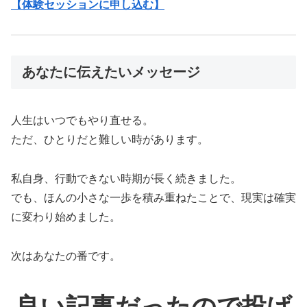
【体験セッションに申し込む】
あなたに伝えたいメッセージ
人生はいつでもやり直せる。
ただ、ひとりだと難しい時があります。
私自身、行動できない時期が長く続きました。
でも、ほんの小さな一歩を積み重ねたことで、現実は確実
に変わり始めました。
次はあなたの番です。
良い記事だったので投げ