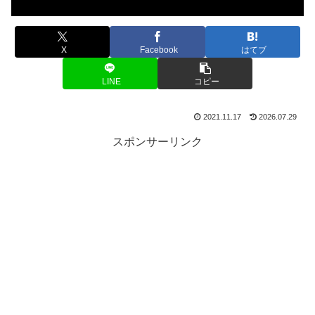
X
Facebook
はてブ
LINE
コピー
2021.11.17
2026.07.29
スポンサーリンク