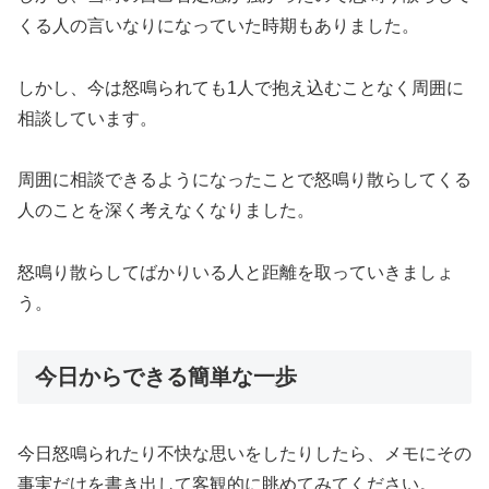
くる人の言いなりになっていた時期もありました。
しかし、今は怒鳴られても1人で抱え込むことなく周囲に
相談しています。
周囲に相談できるようになったことで怒鳴り散らしてくる
人のことを深く考えなくなりました。
怒鳴り散らしてばかりいる人と距離を取っていきましょ
う。
今日からできる簡単な一歩
今日怒鳴られたり不快な思いをしたりしたら、メモにその
事実だけを書き出して客観的に眺めてみてください。