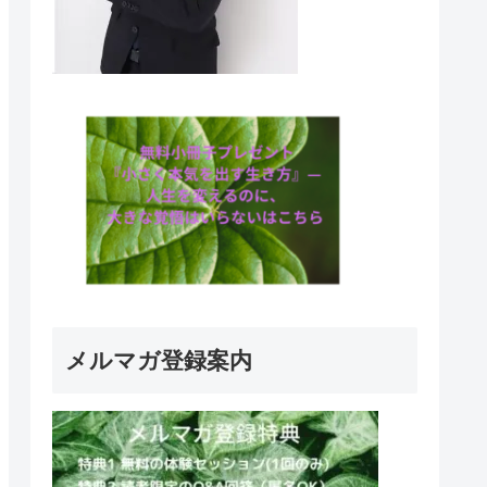
メルマガ登録案内