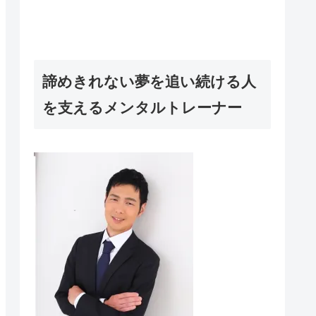
諦めきれない夢を追い続ける人
を支えるメンタルトレーナー