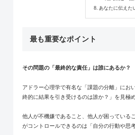
あなたに伝えた
最も重要なポイント
その問題の「最終的な責任」は誰にあるか？
アドラー心理学で有名な「課題の分離」にお
終的に結果を引き受けるのは誰か？」を見極
他人が不機嫌であること、他人が困っている
がコントロールできるのは「自分の行動や思