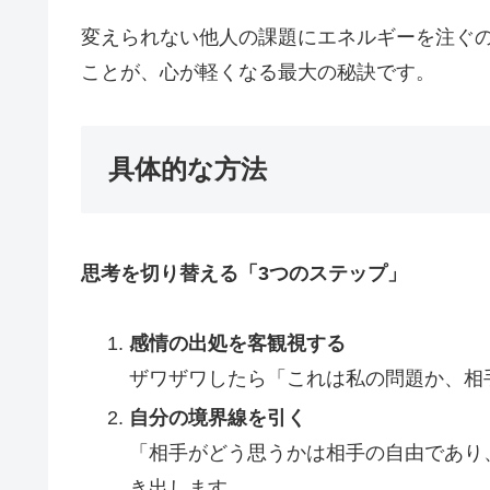
変えられない他人の課題にエネルギーを注ぐ
ことが、心が軽くなる最大の秘訣です。
具体的な方法
思考を切り替える「3つのステップ」
感情の出処を客観視する
ザワザワしたら「これは私の問題か、相
自分の境界線を引く
「相手がどう思うかは相手の自由であり
き出します。