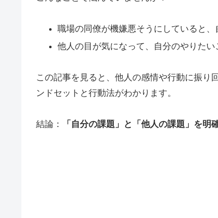
職場の同僚が機嫌悪そうにしていると、
他人の目が気になって、自分のやりたい
この記事を見ると、他人の感情や行動に振り
ンドセットと行動法がわかります。
結論：
「自分の課題」と「他人の課題」を明