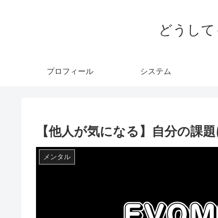
どうして
プロフィール
システム
【他人が気になる】自分の課題
メンタル