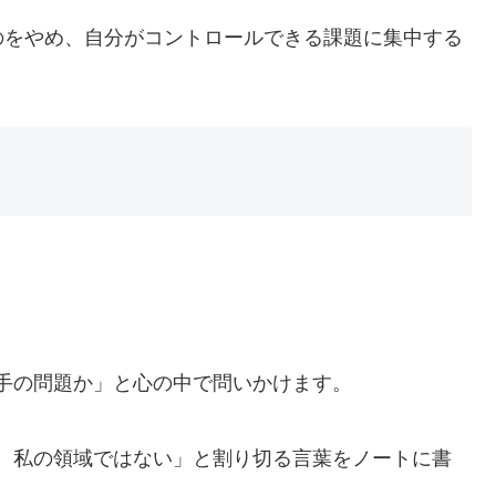
のをやめ、自分がコントロールできる課題に集中する
手の問題か」と心の中で問いかけます。
、私の領域ではない」と割り切る言葉をノートに書