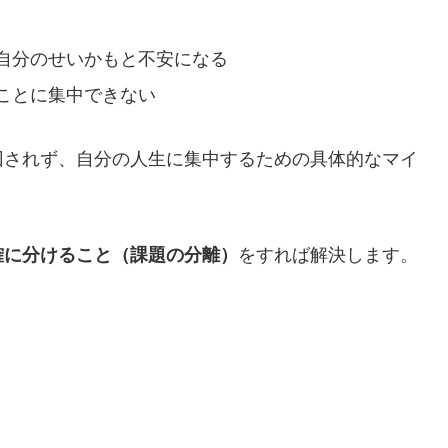
自分のせいかもと不安になる
ことに集中できない
回されず、自分の人生に集中するための具体的なマイ
確に分けること（課題の分離）
をすれば解決します。