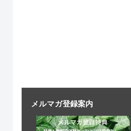
メルマガ登録案内