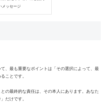
いメッセージ
いて、最も重要なポイントは「その選択によって、最
めることです。
ことの最終的な責任は、その本人にあります。あなた
考」だけです。