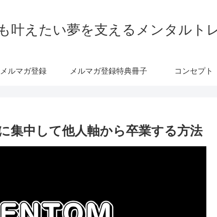
も叶えたい夢を支えるメンタルト
メルマガ登録
メルマガ登録特典冊子
コンセプト
に集中して他人軸から卒業する方法