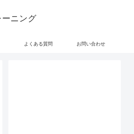
レーニング
よくある質問
お問い合わせ