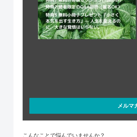
メルマ
こんなことで悩んでいませんか？