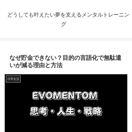
どうしても叶えたい夢を支えるメンタルトレーニン
グ
なぜ貯金できない？目的の言語化で無駄遣
いが減る理由と方法
日常生活