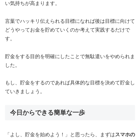
い気持ちが高まります。
言葉でハッキリ伝えられる目標になれば後は目標に向けて
どうやってお金を貯めていくのか考えて実践するだけで
す。
貯金をする目的を明確にしたことで無駄遣いをやめられま
した。
もし、貯金をするのであれば具体的な目標を決めて貯金し
ていきましょう。
今日からできる簡単な一歩
「よし、貯金を始めよう！」と思ったら、まずは
スマホの