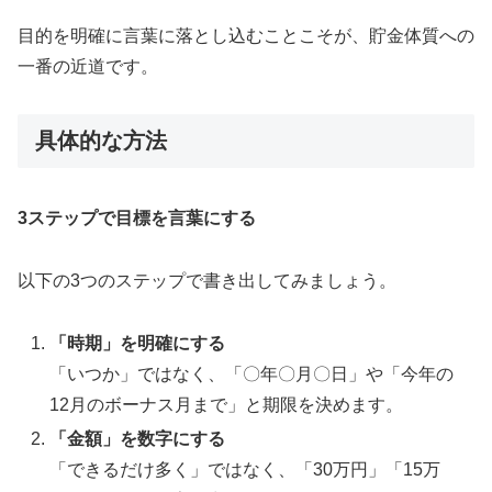
目的を明確に言葉に落とし込むことこそが、貯金体質への
一番の近道です。
具体的な方法
3ステップで目標を言葉にする
以下の3つのステップで書き出してみましょう。
「時期」を明確にする
「いつか」ではなく、「〇年〇月〇日」や「今年の
12月のボーナス月まで」と期限を決めます。
「金額」を数字にする
「できるだけ多く」ではなく、「30万円」「15万