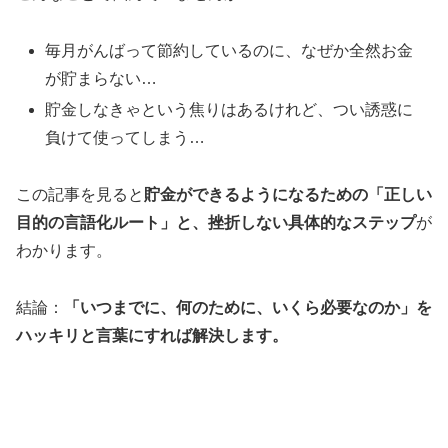
毎月がんばって節約しているのに、なぜか全然お金
が貯まらない…
貯金しなきゃという焦りはあるけれど、つい誘惑に
負けて使ってしまう…
この記事を見ると
貯金ができるようになるための「正しい
目的の言語化ルート」と、挫折しない具体的なステップ
が
わかります。
結論：
「いつまでに、何のために、いくら必要なのか」を
ハッキリと言葉にすれば解決します。