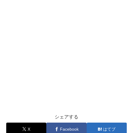
シェアする
X
Facebook
はてブ