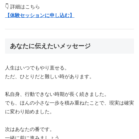
👇 詳細はこちら
【体験セッションに申し込む】
あなたに伝えたいメッセージ
人生はいつでもやり直せる。
ただ、ひとりだと難しい時があります。
私自身、行動できない時期が長く続きました。
でも、ほんの小さな一歩を積み重ねたことで、現実は確実
に変わり始めました。
次はあなたの番です。
一緒に前に進みましょう。