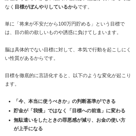
なく
目標がぼんやりしているから
です。
単に「将来が不安だから100万円貯める」という目標で
は、目の前の欲しいものや誘惑に負けてしまいます。
脳は具体的でない目標に対して、本気で行動を起こしにく
い性質があるからです。
目標を徹底的に言語化すると、以下のような変化が起こり
ます。
「今、本当に使うべきか」の判断基準ができる
貯金が「我慢」ではなく「目標への前進」に変わる
無駄遣いをしたときの罪悪感が減り、お金の使い方
が上手になる