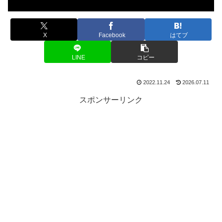
X
Facebook
はてブ
LINE
コピー
2022.11.24
2026.07.11
スポンサーリンク