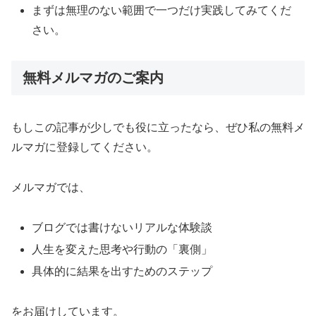
まずは無理のない範囲で一つだけ実践してみてくだ
さい。
無料メルマガのご案内
もしこの記事が少しでも役に立ったなら、ぜひ私の無料メ
ルマガに登録してください。
メルマガでは、
ブログでは書けないリアルな体験談
人生を変えた思考や行動の「裏側」
具体的に結果を出すためのステップ
をお届けしています。