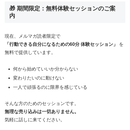
🎁 期間限定：無料体験セッションのご案
内
現在、メルマガ読者限定で
「行動できる自分になるための60分 体験セッション」
を
無料で提供しています。
何から始めていいか分からない
変わりたいのに動けない
一人で頑張るのに限界を感じている
そんな方のためのセッションです。
無理な売り込みは一切ありません。
気軽に話しに来てください。