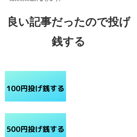
良い記事だったので投げ
銭する