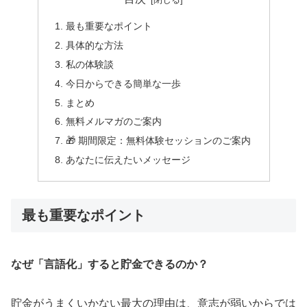
最も重要なポイント
具体的な方法
私の体験談
今日からできる簡単な一歩
まとめ
無料メルマガのご案内
🎁 期間限定：無料体験セッションのご案内
あなたに伝えたいメッセージ
最も重要なポイント
なぜ「言語化」すると貯金できるのか？
貯金がうまくいかない最大の理由は、意志が弱いからでは