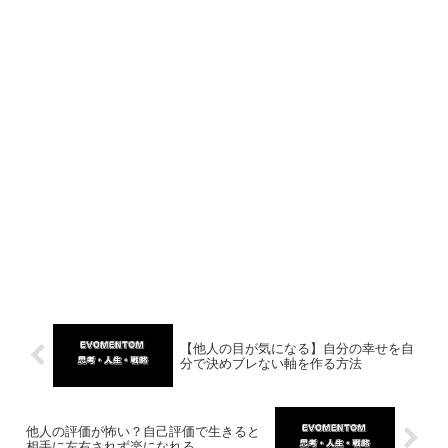
【他人の目が気になる】自分の幸せを自
分で決めブレない軸を作る方法
他人の評価が怖い？自己評価で生きると
相手に左右されず楽になれる