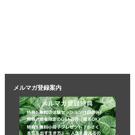
メルマガ登録案内