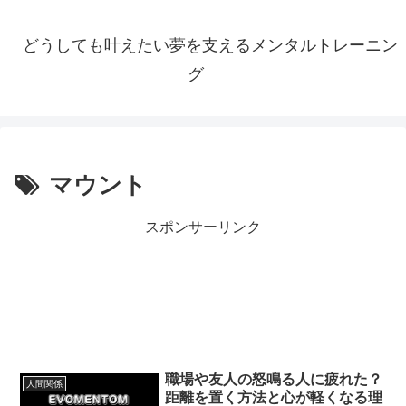
どうしても叶えたい夢を支えるメンタルトレーニン
グ
マウント
スポンサーリンク
職場や友人の怒鳴る人に疲れた？
人間関係
距離を置く方法と心が軽くなる理