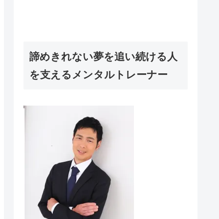
諦めきれない夢を追い続ける人
を支えるメンタルトレーナー