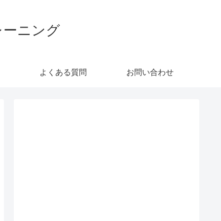
レーニング
よくある質問
お問い合わせ