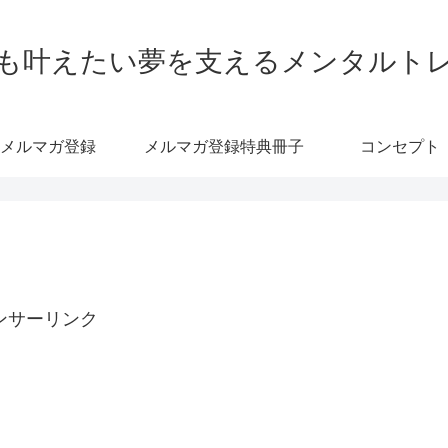
も叶えたい夢を支えるメンタルト
メルマガ登録
メルマガ登録特典冊子
コンセプト
ンサーリンク