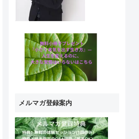
メルマガ登録案内