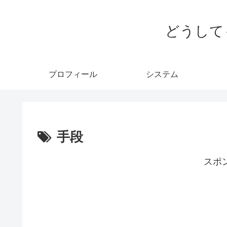
どうして
プロフィール
システム
手段
スポ