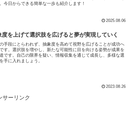
。今日からできる簡単な一歩も紹介します！
2025.08.06
象度を上げて選択肢を広げると夢が実現していく
の手段にとらわれず、抽象度を高めて視野を広げることが成功へ
です。選択肢を増やし、新たな可能性に目を向ける姿勢が成果を
道です。自己の限界を疑い、情報収集を通じて成長し、多様な選
を手に入れましょう。
2023.08.26
ンサーリンク