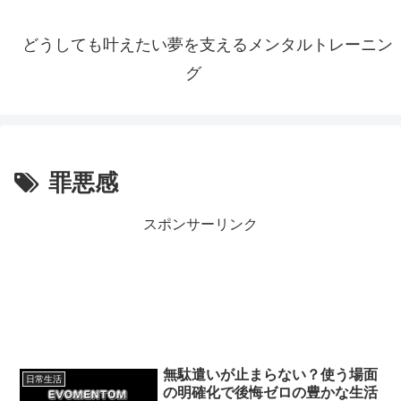
どうしても叶えたい夢を支えるメンタルトレーニン
グ
罪悪感
スポンサーリンク
無駄遣いが止まらない？使う場面
日常生活
の明確化で後悔ゼロの豊かな生活