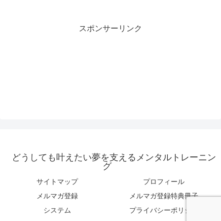
スポンサーリンク
どうしても叶えたい夢を支えるメンタルトレーニン
グ
サイトマップ
プロフィール
メルマガ登録
メルマガ登録特典冊子
システム
プライバシーポリシー