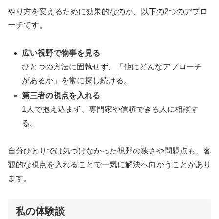
やり方を変えるために効果的なのが、以下の2つのアプロ
ーチです。
広い視野で物事を見る
ひとつの方法に固執せず、「他にどんなアプローチ
があるか」を常に探し続ける。
第三者の視点を入れる
1人で抱え込まず、専門家や信頼できる人に相談す
る。
自分ひとりでは気づけなかった視野の狭さや問題点も、客
観的な視点を入れることで一気に解決へ向かうことがあり
ます。
私の体験談