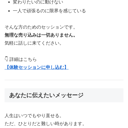
変わりたいのに動けない
一人で頑張るのに限界を感じている
そんな方のためのセッションです。
無理な売り込みは一切ありません。
気軽に話しに来てください。
👇 詳細はこちら
【体験セッションに申し込む】
あなたに伝えたいメッセージ
人生はいつでもやり直せる。
ただ、ひとりだと難しい時があります。