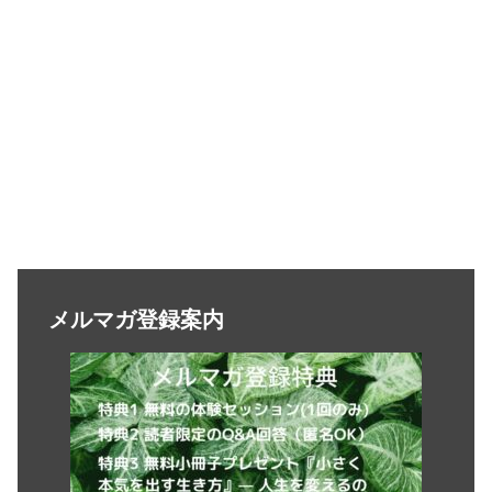
メルマガ登録案内