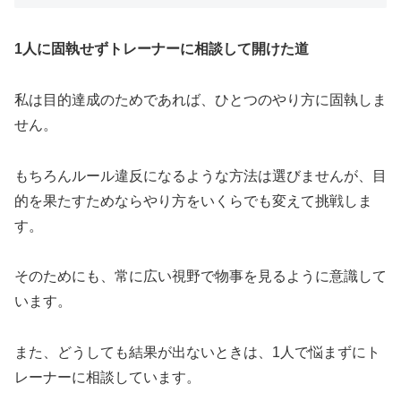
1人に固執せずトレーナーに相談して開けた道
私は目的達成のためであれば、ひとつのやり方に固執しま
せん。
もちろんルール違反になるような方法は選びませんが、目
的を果たすためならやり方をいくらでも変えて挑戦しま
す。
そのためにも、常に広い視野で物事を見るように意識して
います。
また、どうしても結果が出ないときは、1人で悩まずにト
レーナーに相談しています。