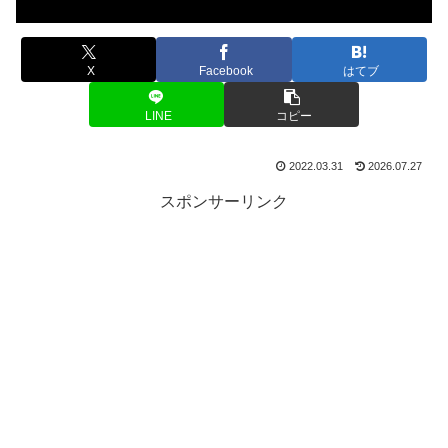
X
Facebook
はてブ
LINE
コピー
2022.03.31
2026.07.27
スポンサーリンク