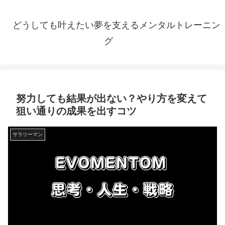
どうしても叶えたい夢を支えるメンタルトレーニン
グ
努力しても結果が出ない？やり方を変えて
狙い通りの成果を出すコツ
サラリーマン