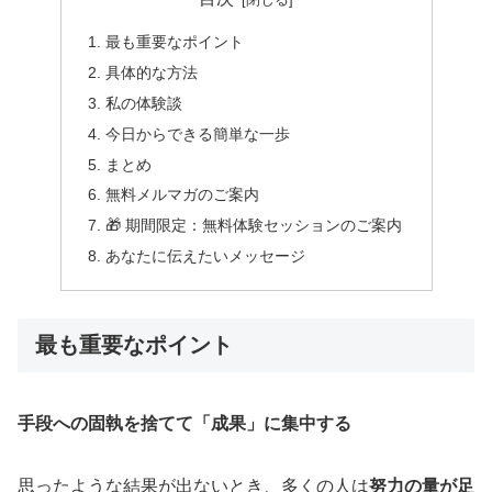
最も重要なポイント
具体的な方法
私の体験談
今日からできる簡単な一歩
まとめ
無料メルマガのご案内
🎁 期間限定：無料体験セッションのご案内
あなたに伝えたいメッセージ
最も重要なポイント
手段への固執を捨てて「成果」に集中する
思ったような結果が出ないとき、多くの人は
努力の量が足