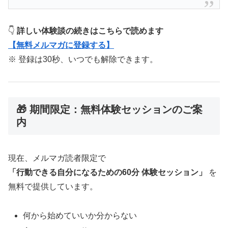
👇
詳しい体験談の続きはこちらで読めます
【無料メルマガに登録する】
※ 登録は30秒、いつでも解除できます。
🎁 期間限定：無料体験セッションのご案
内
現在、メルマガ読者限定で
「行動できる自分になるための60分 体験セッション」
を
無料で提供しています。
何から始めていいか分からない