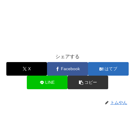
シェアする
X
Facebook
はてブ
LINE
コピー
トムやん