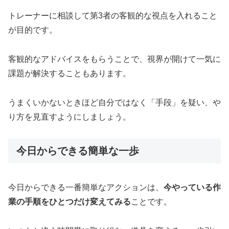
トレーナーに相談して第3者の客観的な視点を入れること
が目的です。
客観的なアドバイスをもらうことで、視界が開けて一気に
課題が解決することもあります。
うまくいかないときほど自分ではなく「手段」を疑い、や
り方を見直すようにしましょう。
今日からできる簡単な一歩
今日からできる一番簡単なアクションは、
今やっている作
業の手順をひとつだけ変えてみる
ことです。