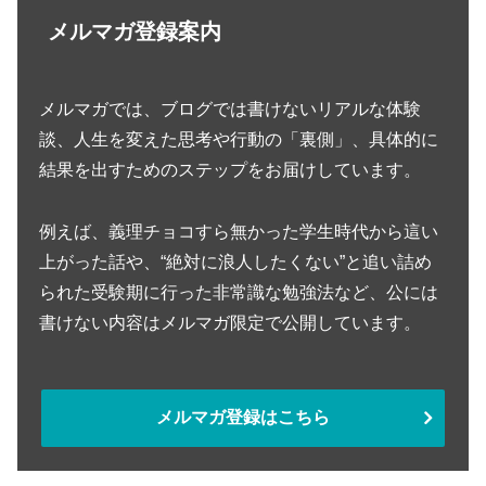
メルマガ登録案内
メルマガでは、ブログでは書けないリアルな体験
談、人生を変えた思考や行動の「裏側」、具体的に
結果を出すためのステップをお届けしています。
例えば、義理チョコすら無かった学生時代から這い
上がった話や、“絶対に浪人したくない”と追い詰め
られた受験期に行った非常識な勉強法など、公には
書けない内容はメルマガ限定で公開しています。
メルマガ登録はこちら