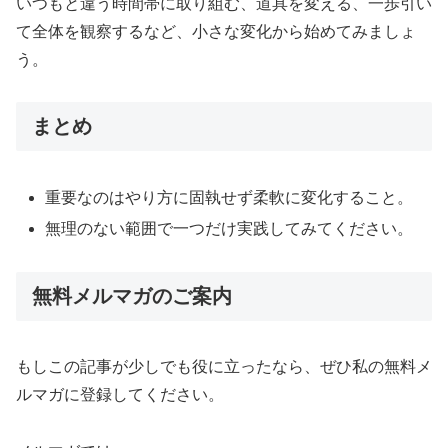
いつもと違う時間帯に取り組む、道具を変える、一歩引い
て全体を観察するなど、小さな変化から始めてみましょ
う。
まとめ
重要なのはやり方に固執せず柔軟に変化すること。
無理のない範囲で一つだけ実践してみてください。
無料メルマガのご案内
もしこの記事が少しでも役に立ったなら、ぜひ私の無料メ
ルマガに登録してください。