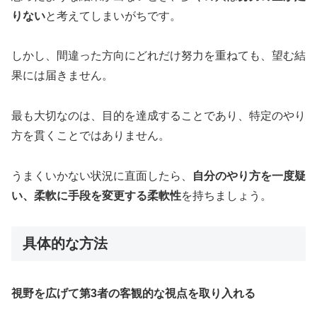
りない
と考えてしまいがちです。
しかし、間違った方向にどれだけ努力を重ねても、望む結
果には届きません。
最も大切なのは、目的を達成することであり、特定のやり
方を貫くことではありません。
うまくいかない状況に直面したら、
自分のやり方を一度疑
い、柔軟に手段を変更する柔軟性
を持ちましょう。
具体的な方法
視野を広げて第3者の客観的な視点を取り入れる