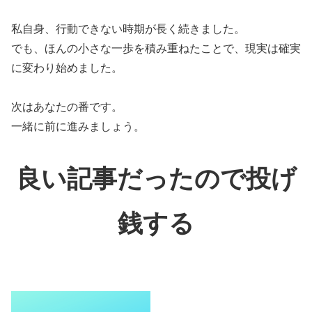
私自身、行動できない時期が長く続きました。
でも、ほんの小さな一歩を積み重ねたことで、現実は確実
に変わり始めました。
次はあなたの番です。
一緒に前に進みましょう。
良い記事だったので投げ
銭する