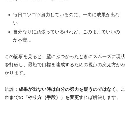
毎日コツコツ努力しているのに、一向に成果が出な
い
自分なりに頑張っているけれど、このままでいいの
か不安…
この記事を見ると、壁にぶつかったときにスムーズに現状
を打破し、最短で目標を達成するための視点の変え方がわ
かります。
結論：
成果が出ない時は自分の努力を疑うのではなく、こ
れまでの「やり方（手段）」を変更
すれば解決します。