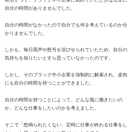
自分の時間がありませんでした。
自分の時間がなかったので自分でも何を考えているのか分
かりませんでした。
しかも、毎日罵声や怒号を浴びせられていたため、自分の
気持ちを知りたいとすら思っていなかったのです。
しかし、そのブラック中小企業を強制的に解雇され、皮肉
にも自分の時間を持つことができました。
自分の時間を持つことによって、どんな風に働きたいの
か、どんな仕事をしたいのかを考えました。
そこで「怒鳴られたくない、定時に仕事が終わる仕事をし