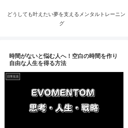
どうしても叶えたい夢を支えるメンタルトレーニン
グ
時間がないと悩む人へ！空白の時間を作り
自由な人生を得る方法
日常生活