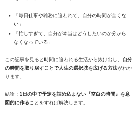
「毎日仕事や雑務に追われて、自分の時間が全くな
い」
「忙しすぎて、自分が本当はどうしたいのか分から
なくなっている」
この記事を見ると時間に追われる生活から抜け出し、
自分
の時間を取り戻すことで人生の選択肢を広げる方法
がわか
ります。
結論：
1日の中で予定を詰め込まない『空白の時間』を意
図的に作る
ことをすれば解決します。