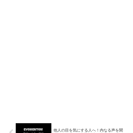
他人の目を気にする人へ！内なる声を聞