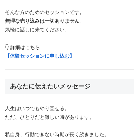
そんな方のためのセッションです。
無理な売り込みは一切ありません。
気軽に話しに来てください。
👇 詳細はこちら
【体験セッションに申し込む】
あなたに伝えたいメッセージ
人生はいつでもやり直せる。
ただ、ひとりだと難しい時があります。
私自身、行動できない時期が長く続きました。