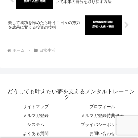
いて本来の自分を取り戻す方法
楽して成功を諦めたら叶う！日々の努力
を成果に変える投資の技術
ホーム
日常生活
どうしても叶えたい夢を支えるメンタルトレーニン
グ
サイトマップ
プロフィール
メルマガ登録
メルマガ登録特典冊子
システム
プライバシーポリシー
よくある質問
お問い合わせ