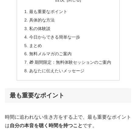
最も重要なポイント
具体的な方法
私の体験談
今日からできる簡単な一歩
まとめ
無料メルマガのご案内
🎁 期間限定：無料体験セッションのご案内
あなたに伝えたいメッセージ
最も重要なポイント
時間に追われない生き方をする上で、最も重要なポイント
は
自分の本音を聴く時間を持つこと
です。