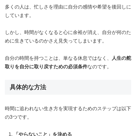
多くの人は、忙しさを理由に自分の感情や希望を後回しに
しています。
しかし、時間がなくなると心に余裕が消え、自分が何のた
めに生きているのかさえ見失ってしまいます。
自分の時間を持つことは、単なる休息ではなく、
人生の舵
取りを自分に取り戻すための必須条件
なのです。
具体的な方法
時間に追われない生き方を実現するためのステップは以下
の3つです。
「やらないこと」を決める