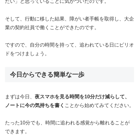
たい」と思っていることに気がついたのです。
そして、行動に移した結果、障がい者手帳を取得し、大企
業の契約社員で働くことができたのです。
ですので、自分の時間を持って、追われている日にピリオ
ドをつけましょう。
今日からできる簡単な一歩
まずは今日、
夜スマホを見る時間を10分だけ減らして、
ノートに今の気持ちを書く
ことから始めてみてください。
たった10分でも、時間に追われる感覚から離れることが
できます。