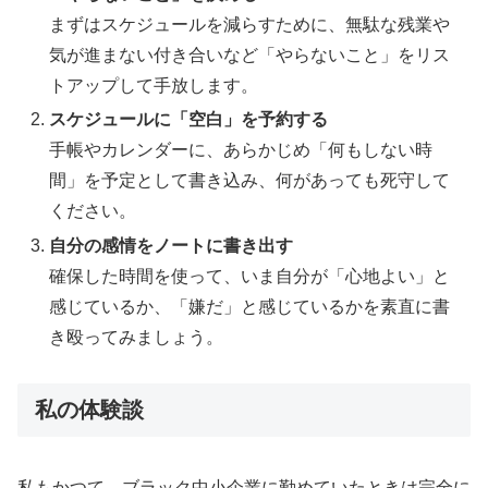
まずはスケジュールを減らすために、無駄な残業や
気が進まない付き合いなど「やらないこと」をリス
トアップして手放します。
スケジュールに「空白」を予約する
手帳やカレンダーに、あらかじめ「何もしない時
間」を予定として書き込み、何があっても死守して
ください。
自分の感情をノートに書き出す
確保した時間を使って、いま自分が「心地よい」と
感じているか、「嫌だ」と感じているかを素直に書
き殴ってみましょう。
私の体験談
私もかつて、ブラック中小企業に勤めていたときは完全に