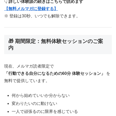
👇
詳しい体験談の続きはこちらで読めます
【無料メルマガに登録する】
※ 登録は30秒、いつでも解除できます。
🎁 期間限定：無料体験セッションのご案
内
現在、メルマガ読者限定で
「行動できる自分になるための60分 体験セッション」
を
無料で提供しています。
何から始めていいか分からない
変わりたいのに動けない
一人で頑張るのに限界を感じている