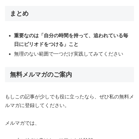
まとめ
重要なのは「自分の時間を持って、追われている毎
日にピリオドをつける」こと
無理のない範囲で一つだけ実践してみてください
無料メルマガのご案内
もしこの記事が少しでも役に立ったなら、ぜひ私の無料メ
ルマガに登録してください。
メルマガでは、