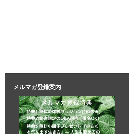
メルマガ登録案内