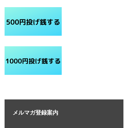
メルマガ登録案内