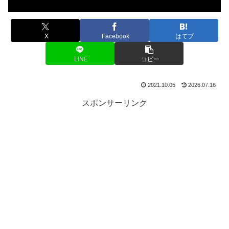
X
Facebook
はてブ
LINE
コピー
2021.10.05
2026.07.16
スポンサーリンク