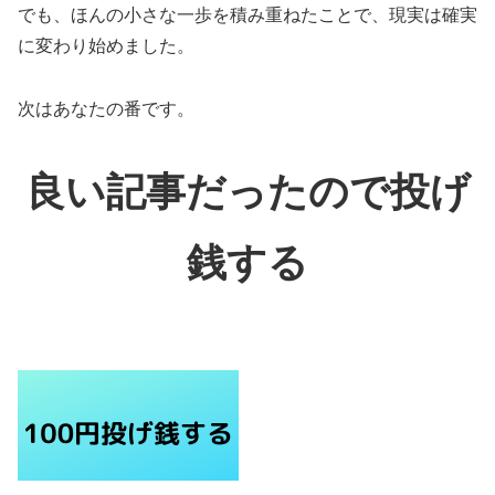
でも、ほんの小さな一歩を積み重ねたことで、現実は確実
に変わり始めました。
次はあなたの番です。
良い記事だったので投げ
銭する