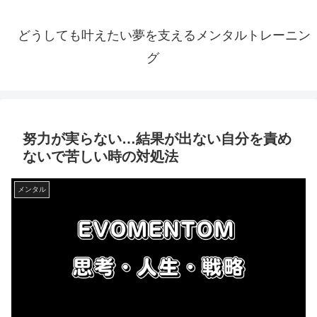
どうしても叶えたい夢を支えるメンタルトレーニン
グ
努力が実らない…結果が出ない自分を責め
ないで苦しい時の対処法
メンタル