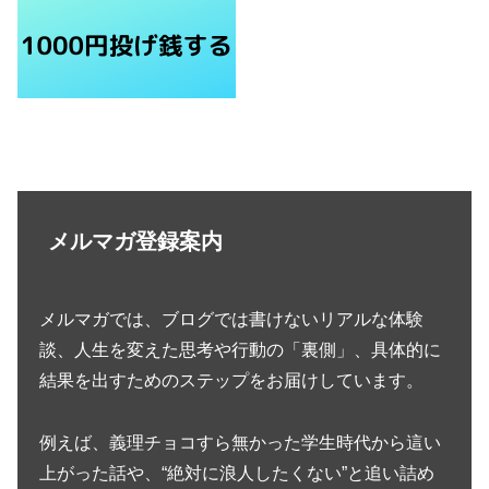
メルマガ登録案内
メルマガでは、ブログでは書けないリアルな体験
談、人生を変えた思考や行動の「裏側」、具体的に
結果を出すためのステップをお届けしています。
例えば、義理チョコすら無かった学生時代から這い
上がった話や、“絶対に浪人したくない”と追い詰め