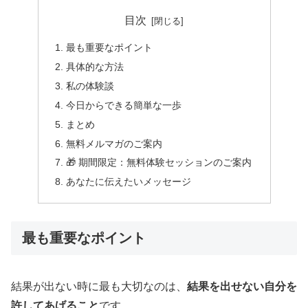
目次
最も重要なポイント
具体的な方法
私の体験談
今日からできる簡単な一歩
まとめ
無料メルマガのご案内
🎁 期間限定：無料体験セッションのご案内
あなたに伝えたいメッセージ
最も重要なポイント
結果が出ない時に最も大切なのは、
結果を出せない自分を
許してあげること
です。