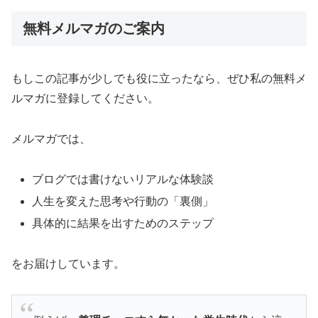
無料メルマガのご案内
もしこの記事が少しでも役に立ったなら、ぜひ私の無料メ
ルマガに登録してください。
メルマガでは、
ブログでは書けないリアルな体験談
人生を変えた思考や行動の「裏側」
具体的に結果を出すためのステップ
をお届けしています。