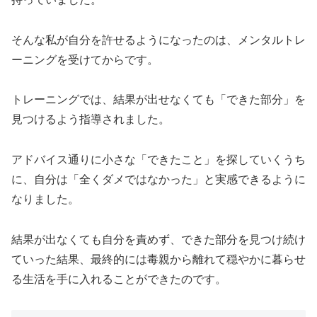
そんな私が自分を許せるようになったのは、メンタルトレ
ーニングを受けてからです。
トレーニングでは、結果が出せなくても「できた部分」を
見つけるよう指導されました。
アドバイス通りに小さな「できたこと」を探していくうち
に、自分は「全くダメではなかった」と実感できるように
なりました。
結果が出なくても自分を責めず、できた部分を見つけ続け
ていった結果、最終的には毒親から離れて穏やかに暮らせ
る生活を手に入れることができたのです。