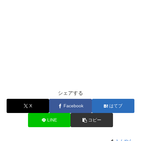
シェアする
X
Facebook
はてブ
LINE
コピー