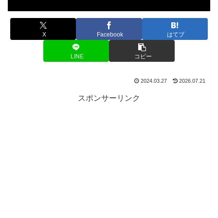
X
Facebook
はてブ
LINE
コピー
2024.03.27
2026.07.21
スポンサーリンク