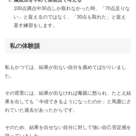
100点満点中30点しか取れなかった時、「70点足りな
い」と捉えるのではなく、「30点も取れた」と捉え
直す練習をします。
私の体験談
私もかつては、結果が出ない自分を責めてばかりいまし
た。
その背景には、結果が出なければ毒親に怒られ、たとえ結
果を出しても「今頃できるようになったのか」と馬鹿にさ
れていた過去があったからです。
そのため、結果を出せない自分に対して強い自己否定感を
持っていました。