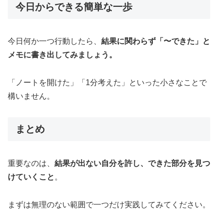
今日からできる簡単な一歩
今日何か一つ行動したら、
結果に関わらず「〜できた」と
メモに書き出してみましょう。
「ノートを開けた」「1分考えた」といった小さなことで
構いません。
まとめ
重要なのは、
結果が出ない自分を許し、できた部分を見つ
けていくこと
。
まずは無理のない範囲で一つだけ実践してみてください。