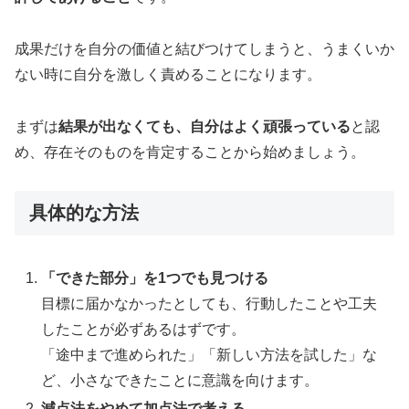
成果だけを自分の価値と結びつけてしまうと、うまくいか
ない時に自分を激しく責めることになります。
まずは
結果が出なくても、自分はよく頑張っている
と認
め、存在そのものを肯定することから始めましょう。
具体的な方法
「できた部分」を1つでも見つける
目標に届かなかったとしても、行動したことや工夫
したことが必ずあるはずです。
「途中まで進められた」「新しい方法を試した」な
ど、小さなできたことに意識を向けます。
減点法をやめて加点法で考える