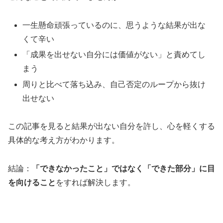
一生懸命頑張っているのに、思うような結果が出な
くて辛い
「成果を出せない自分には価値がない」と責めてし
まう
周りと比べて落ち込み、自己否定のループから抜け
出せない
この記事を見ると結果が出ない自分を許し、心を軽くする
具体的な考え方がわかります。
結論：
「できなかったこと」ではなく「できた部分」に目
を向けること
をすれば解決します。