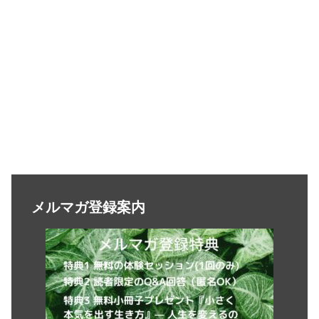
メルマガ登録案内