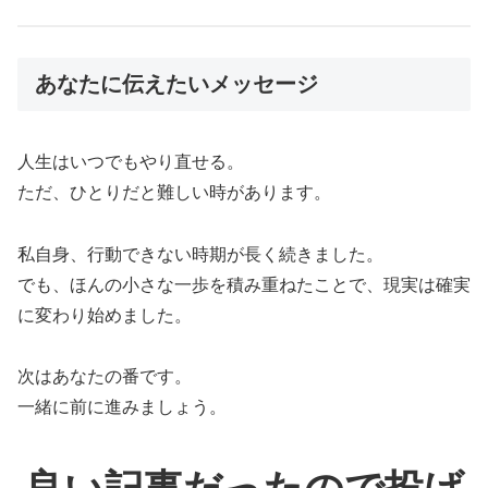
あなたに伝えたいメッセージ
人生はいつでもやり直せる。
ただ、ひとりだと難しい時があります。
私自身、行動できない時期が長く続きました。
でも、ほんの小さな一歩を積み重ねたことで、現実は確実
に変わり始めました。
次はあなたの番です。
一緒に前に進みましょう。