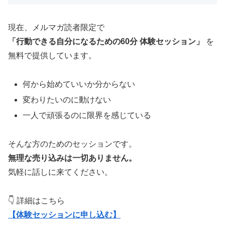
現在、メルマガ読者限定で
「行動できる自分になるための60分 体験セッション」
を
無料で提供しています。
何から始めていいか分からない
変わりたいのに動けない
一人で頑張るのに限界を感じている
そんな方のためのセッションです。
無理な売り込みは一切ありません。
気軽に話しに来てください。
👇 詳細はこちら
【体験セッションに申し込む】