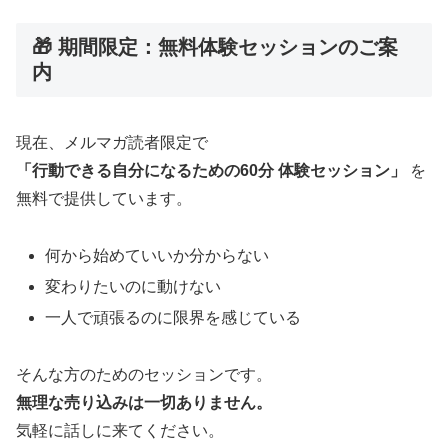
🎁 期間限定：無料体験セッションのご案
内
現在、メルマガ読者限定で
「行動できる自分になるための60分 体験セッション」
を
無料で提供しています。
何から始めていいか分からない
変わりたいのに動けない
一人で頑張るのに限界を感じている
そんな方のためのセッションです。
無理な売り込みは一切ありません。
気軽に話しに来てください。