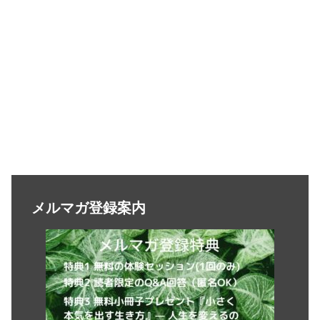
メルマガ登録案内