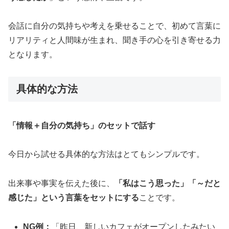
会話に自分の気持ちや考えを乗せることで、初めて言葉に
リアリティと人間味が生まれ、聞き手の心を引き寄せる力
となります。
具体的な方法
「情報＋自分の気持ち」のセットで話す
今日から試せる具体的な方法はとてもシンプルです。
出来事や事実を伝えた後に、
「私はこう思った」「～だと
感じた」という言葉をセットにする
ことです。
NG例：
「昨日、新しいカフェがオープンしたみたい