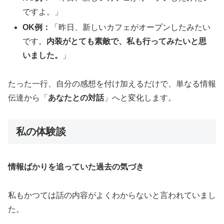
ですよ。」
OK例：
「昨日、新しいカフェがオープンしたみたい
です。
内装がとても素敵で、私も行ってみたいと思
いました。
」
たった一行、自分の感想を付け加えるだけで、単なる情報
伝達から「
あなたとの対話
」へと変化します。
私の体験談
情報ばかりを追っていた過去の気づき
私もかつては話の内容がよくわからないと言われていまし
た。