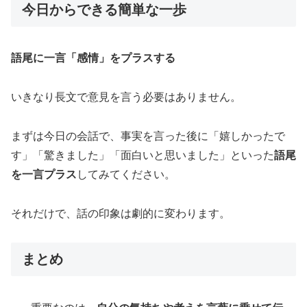
今日からできる簡単な一歩
語尾に一言「感情」をプラスする
いきなり長文で意見を言う必要はありません。
まずは今日の会話で、事実を言った後に「嬉しかったで
す」「驚きました」「面白いと思いました」といった
語尾
を一言プラス
してみてください。
それだけで、話の印象は劇的に変わります。
まとめ