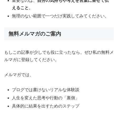
重要なのは、
自分の気持ちや考えを言葉に乗せて伝
えること
。
無理のない範囲で一つだけ実践してみてください。
無料メルマガのご案内
もしこの記事が少しでも役に立ったなら、ぜひ私の無料メ
ルマガに登録してください。
メルマガでは、
ブログでは書けないリアルな体験談
人生を変えた思考や行動の「裏側」
具体的に結果を出すためのステップ