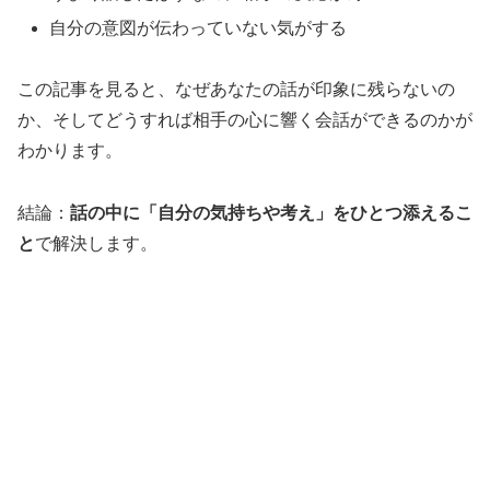
自分の意図が伝わっていない気がする
この記事を見ると、なぜあなたの話が印象に残らないの
か、そしてどうすれば相手の心に響く会話ができるのかが
わかります。
結論：
話の中に「自分の気持ちや考え」をひとつ添えるこ
と
で解決します。