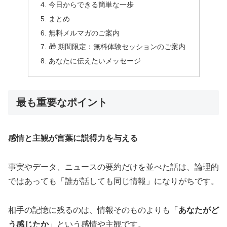
今日からできる簡単な一歩
まとめ
無料メルマガのご案内
🎁 期間限定：無料体験セッションのご案内
あなたに伝えたいメッセージ
最も重要なポイント
感情と主観が言葉に説得力を与える
事実やデータ、ニュースの要約だけを並べた話は、論理的
ではあっても「誰が話しても同じ情報」になりがちです。
相手の記憶に残るのは、情報そのものよりも「
あなたがど
う感じたか
」という感情や主観です。