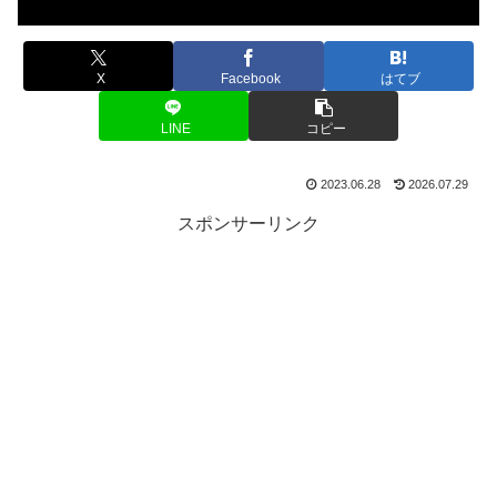
X
Facebook
はてブ
LINE
コピー
2023.06.28
2026.07.29
スポンサーリンク