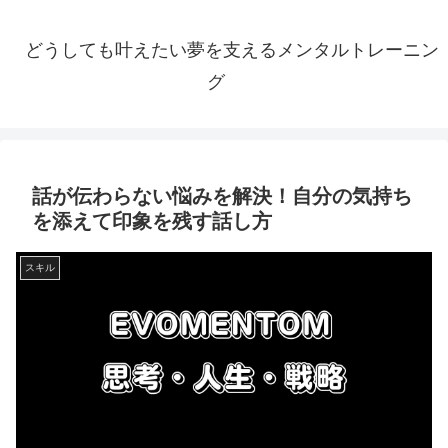
どうしても叶えたい夢を支えるメンタルトレーニン
グ
話が伝わらない悩みを解決！自分の気持ち
を添えて印象を残す話し方
スキル