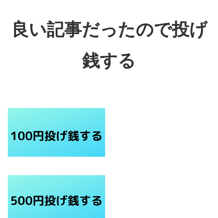
良い記事だったので投げ
銭する