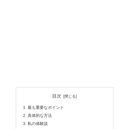
目次
最も重要なポイント
具体的な方法
私の体験談