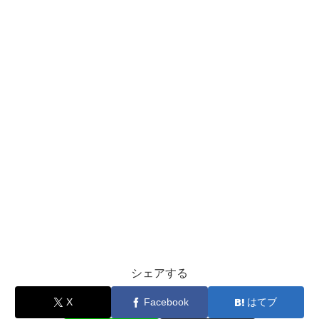
シェアする
X
Facebook
はてブ