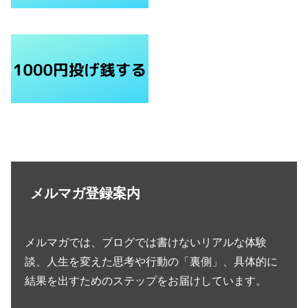
メルマガ登録案内
メルマガでは、ブログでは書けないリアルな体験
談、人生を変えた思考や行動の「裏側」、具体的に
結果を出すためのステップをお届けしています。