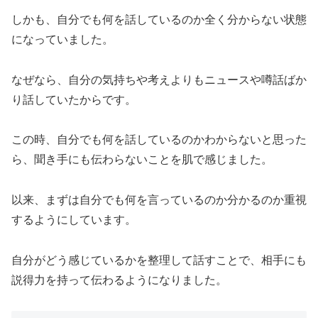
しかも、自分でも何を話しているのか全く分からない状態
になっていました。
なぜなら、自分の気持ちや考えよりもニュースや噂話ばか
り話していたからです。
この時、自分でも何を話しているのかわからないと思った
ら、聞き手にも伝わらないことを肌で感じました。
以来、まずは自分でも何を言っているのか分かるのか重視
するようにしています。
自分がどう感じているかを整理して話すことで、相手にも
説得力を持って伝わるようになりました。