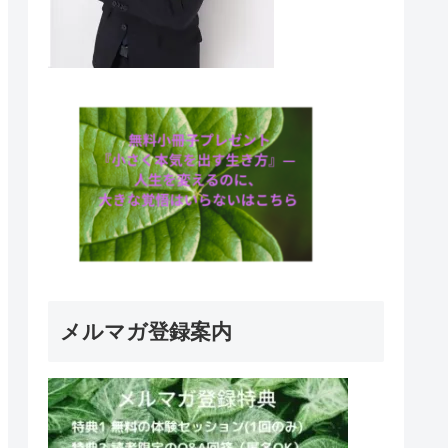
メルマガ登録案内