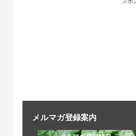
スポ
メルマガ登録案内