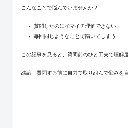
こんなことで悩んでいませんか？
質問したのにイマイチ理解できない
毎回同じようなことで躓いてしまう
この記事を見ると、質問前のひと工夫で理解
結論：質問する前に自力で取り組んで悩みを