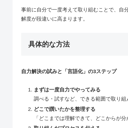
事前に自分で一度考えて取り組むことで、自
解度が段違いに高まります。
具体的な方法
自力解決の試みと「言語化」の3ステップ
まずは一度自力でやってみる
調べる・試すなど、できる範囲で取り組
どこで躓いたかを整理する
「どこまでは理解できて、どこからが分