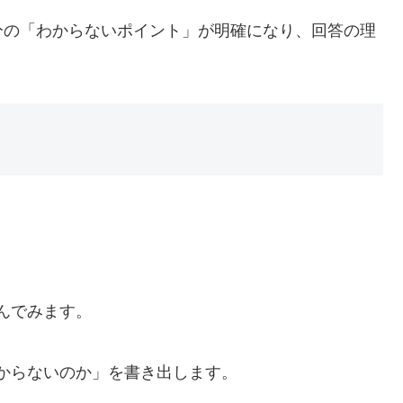
分の「わからないポイント」が明確になり、回答の理
んでみます。
からないのか」を書き出します。