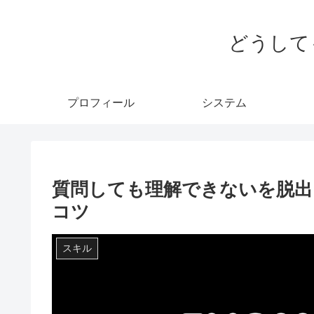
どうして
プロフィール
システム
質問しても理解できないを脱出
コツ
スキル