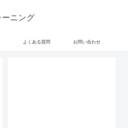
レーニング
よくある質問
お問い合わせ