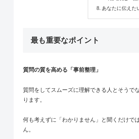
あなたに伝えた
最も重要なポイント
質問の質を高める「事前整理」
質問をしてスムーズに理解できる人とそうで
ります。
何も考えずに「わかりません」と聞くだけで
ん。