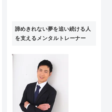
諦めきれない夢を追い続ける人
を支えるメンタルトレーナー