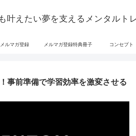
も叶えたい夢を支えるメンタルト
メルマガ登録
メルマガ登録特典冊子
コンセプト
！事前準備で学習効率を激変させる