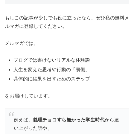
もしこの記事が少しでも役に立ったなら、ぜひ私の無料メ
ルマガに登録してください。
メルマガでは、
ブログでは書けないリアルな体験談
人生を変えた思考や行動の「裏側」
具体的に結果を出すためのステップ
をお届けしています。
例えば、
義理チョコすら無かった学生時代
から這
い上がった話や、