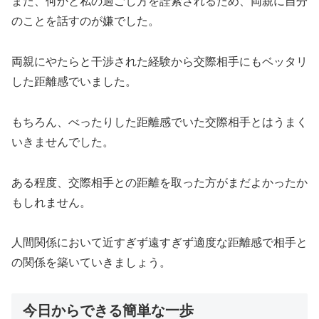
また、何かと私の過ごし方を詮索されるため、両親に自分
のことを話すのが嫌でした。
両親にやたらと干渉された経験から交際相手にもベッタリ
した距離感でいました。
もちろん、べったりした距離感でいた交際相手とはうまく
いきませんでした。
ある程度、交際相手との距離を取った方がまだよかったか
もしれません。
人間関係において近すぎず遠すぎず適度な距離感で相手と
の関係を築いていきましょう。
今日からできる簡単な一歩