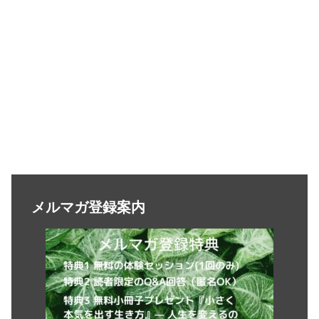
メルマガ登録案内