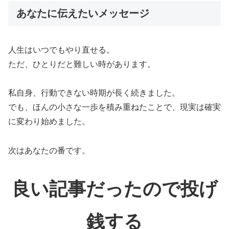
あなたに伝えたいメッセージ
人生はいつでもやり直せる。
ただ、ひとりだと難しい時があります。
私自身、行動できない時期が長く続きました。
でも、ほんの小さな一歩を積み重ねたことで、現実は確実
に変わり始めました。
次はあなたの番です。
良い記事だったので投げ
銭する