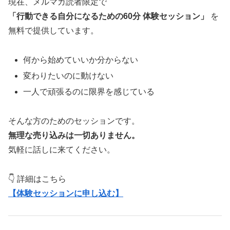
現在、メルマガ読者限定で
「行動できる自分になるための60分 体験セッション」
を
無料で提供しています。
何から始めていいか分からない
変わりたいのに動けない
一人で頑張るのに限界を感じている
そんな方のためのセッションです。
無理な売り込みは一切ありません。
気軽に話しに来てください。
👇 詳細はこちら
【体験セッションに申し込む】