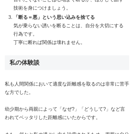
技術を身につけましょう。
「断る＝悪」という思い込みを捨てる
気が乗らない誘いを断ることは、自分を大切にする
行為です。
丁寧に断れば関係は壊れません。
私の体験談
私も人間関係において適度な距離感を取るのは非常に苦手
な方でした。
幼少期から両親によって「なぜ?」「どうして?」など言
われてベッタリした距離感にいたからです。