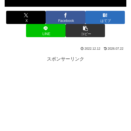
X
Facebook
はてブ
LINE
コピー
2022.12.12
2026.07.22
スポンサーリンク