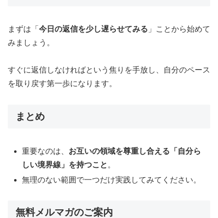
まずは「
今日の返信を少し遅らせてみる
」ことから始めて
みましょう。
すぐに返信しなければという焦りを手放し、自分のペース
を取り戻す第一歩になります。
まとめ
重要なのは、
お互いの領域を尊重し合える「自分ら
しい境界線」を持つこと
。
無理のない範囲で一つだけ実践してみてください。
無料メルマガのご案内