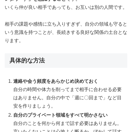
いくら仲が良い相手であっても、お互いは別の人間です。
相手の課題や感情に立ち入りすぎず、自分の領域も守ると
いう意識を持つことが、長続きする良好な関係の土台とな
ります。
具体的な方法
連絡や会う頻度をあらかじめ決めておく
自分の時間や体力を削ってまで相手に合わせる必要
はありません。自分の中で「週に〇回まで」など目
安を作りましょう。
自分のプライベート領域をすべて明かさない
自分のことを何から何まで話す必要はありません。
言いたくないことは心地よく断るか、ぼかして話す