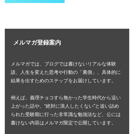
メルマガ登録案内
メルマガでは、ブログでは書けないリアルな体験
談、人生を変えた思考や行動の「裏側」、具体的に
結果を出すためのステップをお届けしています。
例えば、義理チョコすら無かった学生時代から這い
上がった話や、“絶対に浪人したくない”と追い詰め
られた受験期に行った非常識な勉強法など、公には
書けない内容はメルマガ限定で公開しています。