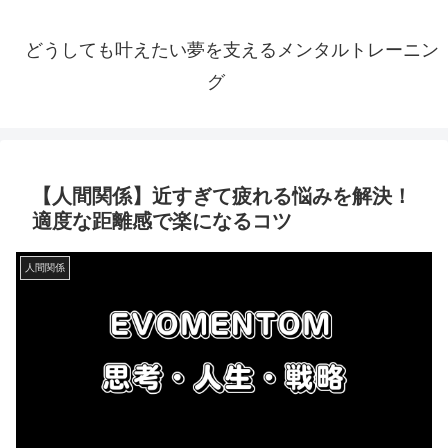
どうしても叶えたい夢を支えるメンタルトレーニン
グ
【人間関係】近すぎて疲れる悩みを解決！
適度な距離感で楽になるコツ
人間関係