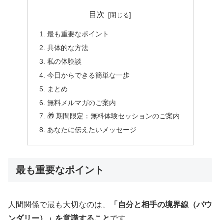
目次
最も重要なポイント
具体的な方法
私の体験談
今日からできる簡単な一歩
まとめ
無料メルマガのご案内
🎁 期間限定：無料体験セッションのご案内
あなたに伝えたいメッセージ
最も重要なポイント
人間関係で最も大切なのは、
「自分と相手の境界線（バウ
ンダリー）」を意識すること
です。