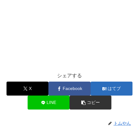
シェアする
X
Facebook
はてブ
LINE
コピー
トムやん