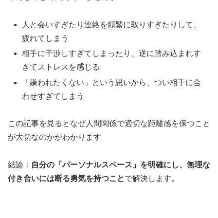
人と会いすぎたり連絡を頻繁に取りすぎたりして、
疲れてしまう
相手に干渉しすぎてしまったり、逆に踏み込まれす
ぎてストレスを感じる
「嫌われたくない」という思いから、つい相手に合
わせすぎてしまう
この記事を見るとなぜ人間関係で適切な距離感を保つこと
が大切なのかがわかります
結論：
自分の「パーソナルスペース」を明確にし、無理な
付き合いには断る勇気を持つこと
で解決します。