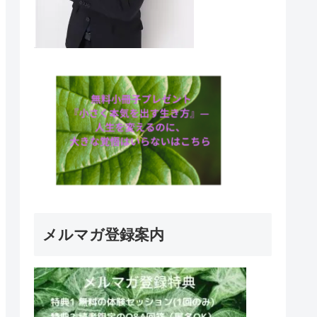
メルマガ登録案内