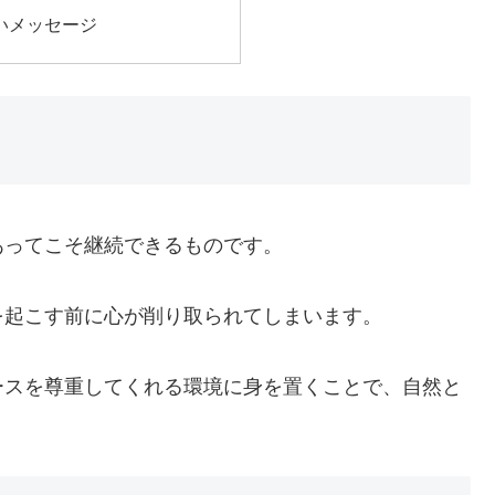
いメッセージ
あってこそ継続できるものです。
を起こす前に心が削り取られてしまいます。
ースを尊重してくれる環境に身を置くことで、自然と