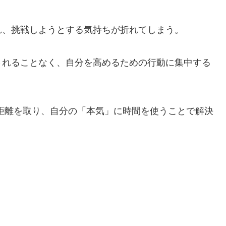
れ、挑戦しようとする気持ちが折れてしまう。
されることなく、自分を高めるための行動に集中する
距離を取り、自分の「本気」に時間を使うことで解決