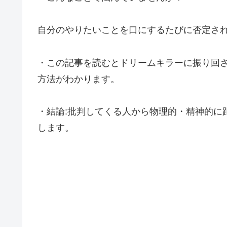
自分のやりたいことを口にするたびに否定さ
・この記事を読むとドリームキラーに振り回
方法がわかります。
・結論:批判してくる人から物理的・精神的に
します。