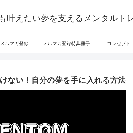
も叶えたい夢を支えるメンタルト
メルマガ登録
メルマガ登録特典冊子
コンセプト
けない！自分の夢を手に入れる方法