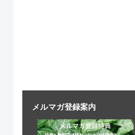
メルマガ登録案内