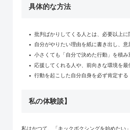
具体的な方法
批判ばかりしてくる人とは、必要以上に
自分がやりたい理由を紙に書き出し、意
小さくても「自分で決めた行動」を積み
応援してくれる人や、前向きな環境を最
行動を起こした自分自身を必ず肯定する
私の体験談】
私はかつて、「キックボクシングを始めたい