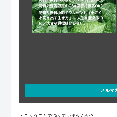
メルマ
・こんなことで悩んでいませんか？