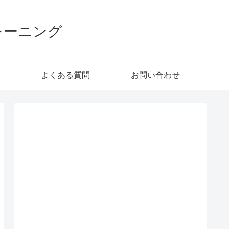
レーニング
よくある質問
お問い合わせ