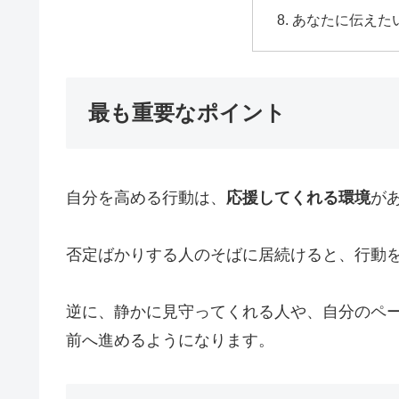
あなたに伝えた
最も重要なポイント
自分を高める行動は、
応援してくれる環境
が
否定ばかりする人のそばに居続けると、行動
逆に、静かに見守ってくれる人や、自分のペ
前へ進めるようになります。