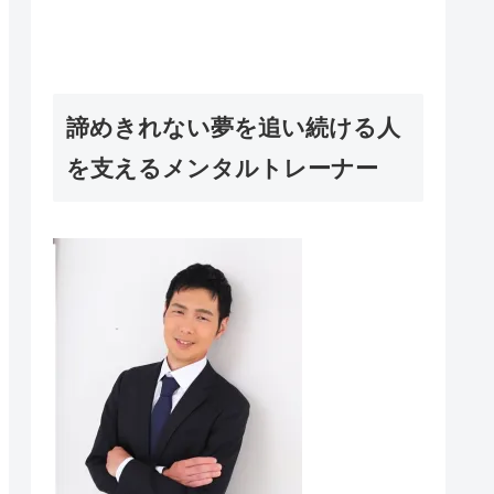
諦めきれない夢を追い続ける人
を支えるメンタルトレーナー