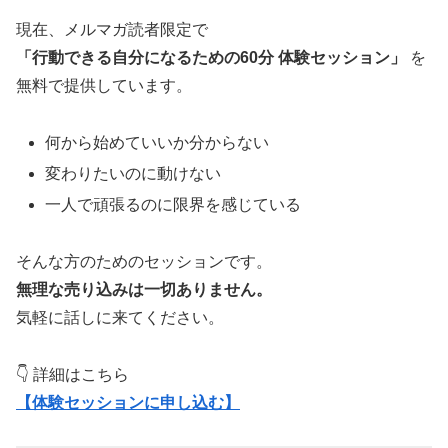
現在、メルマガ読者限定で
「行動できる自分になるための60分 体験セッション」
を
無料で提供しています。
何から始めていいか分からない
変わりたいのに動けない
一人で頑張るのに限界を感じている
そんな方のためのセッションです。
無理な売り込みは一切ありません。
気軽に話しに来てください。
👇 詳細はこちら
【体験セッションに申し込む】