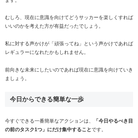
ます。
むしろ、現在に意識を向けてどうサッカーを楽しくすれば
いいのかを考えた方が有益だったでしょう。
私に対する声かけが「頑張ってね」という声かけであれば
レギュラーになれたかもしれません。
前向きな未来にしたいのであれば現在に意識を向けていき
ましょう。
今日からできる簡単な一歩
今すぐできる一番簡単なアクションは、
「今日やるべき目
の前のタスク1つ」にだけ集中すること
です。