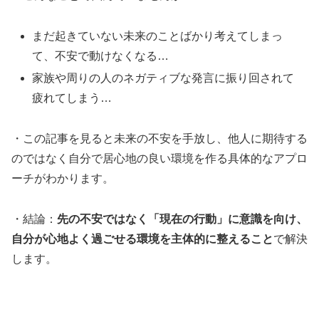
まだ起きていない未来のことばかり考えてしまっ
て、不安で動けなくなる…
家族や周りの人のネガティブな発言に振り回されて
疲れてしまう…
・この記事を見ると未来の不安を手放し、他人に期待する
のではなく自分で居心地の良い環境を作る具体的なアプロ
ーチがわかります。
・結論：
先の不安ではなく「現在の行動」に意識を向け、
自分が心地よく過ごせる環境を主体的に整えること
で解決
します。