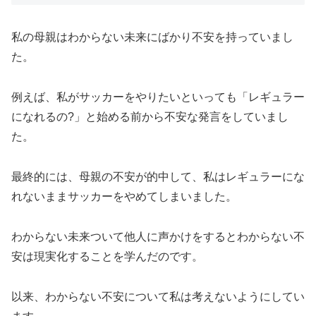
私の母親はわからない未来にばかり不安を持っていまし
た。
例えば、私がサッカーをやりたいといっても「レギュラー
になれるの?」と始める前から不安な発言をしていまし
た。
最終的には、母親の不安が的中して、私はレギュラーにな
れないままサッカーをやめてしまいました。
わからない未来ついて他人に声かけをするとわからない不
安は現実化することを学んだのです。
以来、わからない不安について私は考えないようにしてい