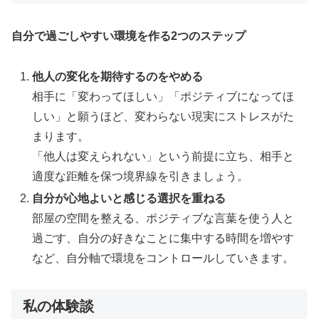
自分で過ごしやすい環境を作る2つのステップ
他人の変化を期待するのをやめる
相手に「変わってほしい」「ポジティブになってほ
しい」と願うほど、変わらない現実にストレスがた
まります。
「他人は変えられない」という前提に立ち、相手と
適度な距離を保つ境界線を引きましょう。
自分が心地よいと感じる選択を重ねる
部屋の空間を整える、ポジティブな言葉を使う人と
過ごす、自分の好きなことに集中する時間を増やす
など、自分軸で環境をコントロールしていきます。
私の体験談