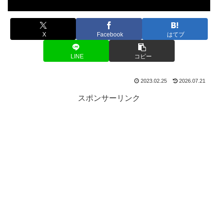
X
Facebook
はてブ
LINE
コピー
2023.02.25
2026.07.21
スポンサーリンク