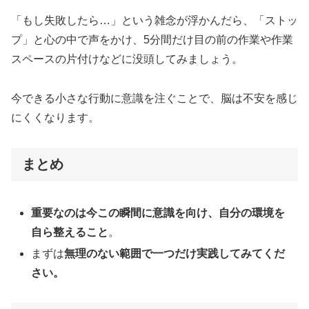
「もし失敗したら…」という雑念が浮かんだら、「ストッ
プ」と心の中で声をかけ、5分間だけ目の前の作業や作業
スペースの片付けなどに没頭してみましょう。
今できる小さな行動に意識を注ぐことで、脳は不安を感じ
にくくなります。
まとめ
重要なのは今この瞬間に意識を向け、自分の環境を
自ら整えること
。
まずは
無理のない範囲で一つだけ実践してみてくだ
さい。