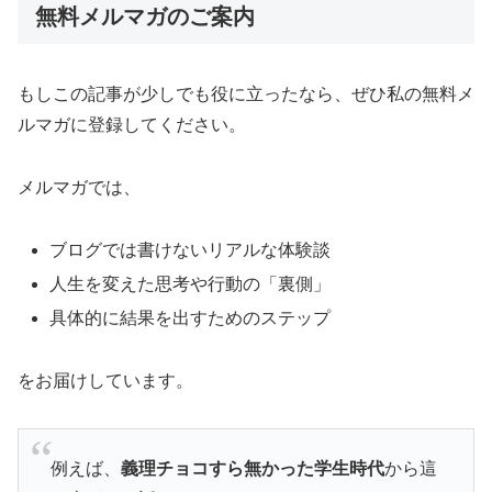
無料メルマガのご案内
もしこの記事が少しでも役に立ったなら、ぜひ私の無料メ
ルマガに登録してください。
メルマガでは、
ブログでは書けないリアルな体験談
人生を変えた思考や行動の「裏側」
具体的に結果を出すためのステップ
をお届けしています。
例えば、
義理チョコすら無かった学生時代
から這