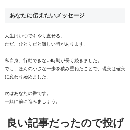
あなたに伝えたいメッセージ
人生はいつでもやり直せる。
ただ、ひとりだと難しい時があります。
私自身、行動できない時期が長く続きました。
でも、ほんの小さな一歩を積み重ねたことで、現実は確実
に変わり始めました。
次はあなたの番です。
一緒に前に進みましょう。
良い記事だったので投げ