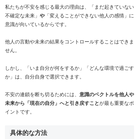
私たちが不安を感じる最大の理由は、「まだ起きていない
不確定な未来」
や
「変えることができない他人の感情」に
意識が向いているからです。
他人の言動や未来の結果をコントロールすることはできま
せん。
しかし、「いま自分が何をするか」「どんな環境で過ごす
か」は、自分自身で選択できます。
不安の連鎖を断ち切るためには、
意識のベクトルを他人や
未来から「現在の自分」へと引き戻すこと
が最も重要なポ
イントです。
具体的な方法