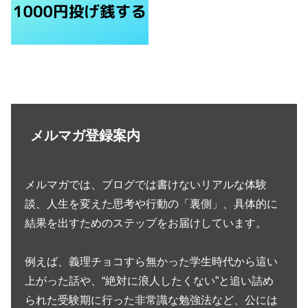
メルマガ登録案内
メルマガでは、ブログでは書けないリアルな体験
談、人生を変えた思考や行動の「裏側」、具体的に
結果を出すためのステップをお届けしています。
例えば、義理チョコすら無かった学生時代から這い
上がった話や、“絶対に浪人したくない”と追い詰め
られた受験期に行った非常識な勉強法など、公には