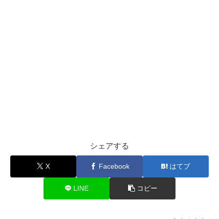
シェアする
X
Facebook
はてブ
LINE
コピー