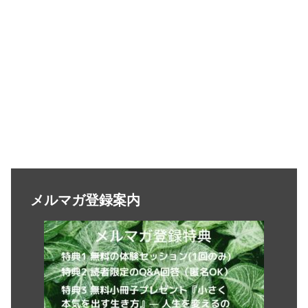
メルマガ登録案内