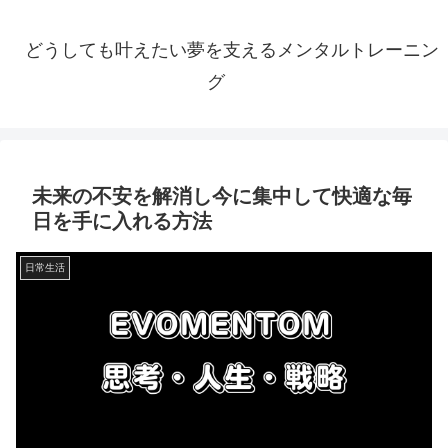
どうしても叶えたい夢を支えるメンタルトレーニン
グ
未来の不安を解消し今に集中して快適な毎
日を手に入れる方法
日常生活