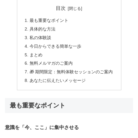
目次
最も重要なポイント
具体的な方法
私の体験談
今日からできる簡単な一歩
まとめ
無料メルマガのご案内
🎁 期間限定：無料体験セッションのご案内
あなたに伝えたいメッセージ
最も重要なポイント
意識を「今、ここ」に集中させる